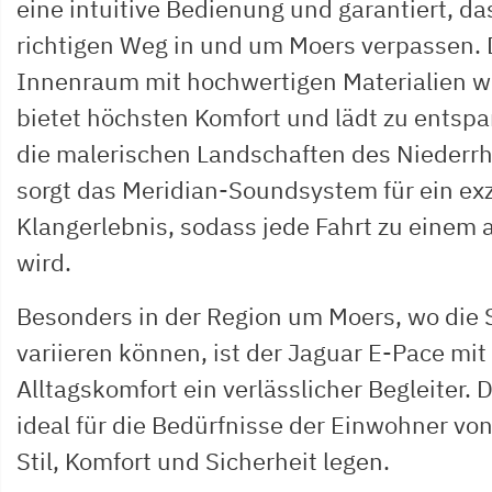
eine intuitive Bedienung und garantiert, da
richtigen Weg in und um Moers verpassen. 
Innenraum mit hochwertigen Materialien w
bietet höchsten Komfort und lädt zu entsp
die malerischen Landschaften des Niederrh
sorgt das Meridian-Soundsystem für ein ex
Klangerlebnis, sodass jede Fahrt zu einem
wird.
Besonders in der Region um Moers, wo die 
variieren können, ist der Jaguar E-Pace mi
Alltagskomfort ein verlässlicher Begleiter. 
ideal für die Bedürfnisse der Einwohner von
Stil, Komfort und Sicherheit legen.