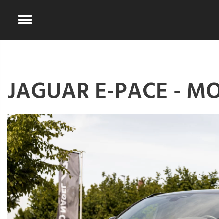
JAGUAR E-PACE - M