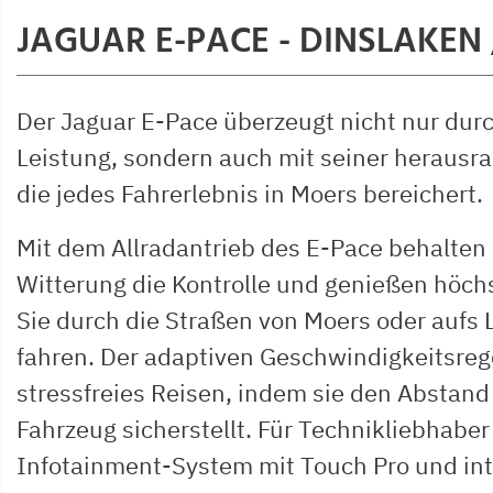
JAGUAR E-PACE - DINSLAKEN
Der Jaguar E-Pace überzeugt nicht nur dur
Leistung, sondern auch mit seiner herausr
die jedes Fahrerlebnis in Moers bereichert.
Mit dem Allradantrieb des E-Pace behalten 
Witterung die Kontrolle und genießen höchs
Sie durch die Straßen von Moers oder aufs
fahren. Der adaptiven Geschwindigkeitsrege
stressfreies Reisen, indem sie den Abstan
Fahrzeug sicherstellt. Für Technikliebhaber
Infotainment-System mit Touch Pro und int