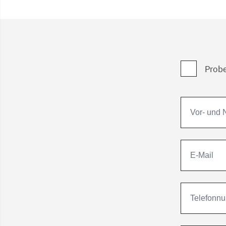
Probe