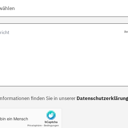
swählen
Ih
Informationen finden Sie in unserer
Datenschutzerklärun