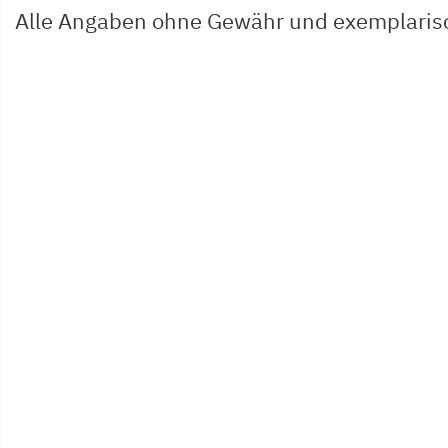
Alle Angaben ohne Gewähr und exemplaris