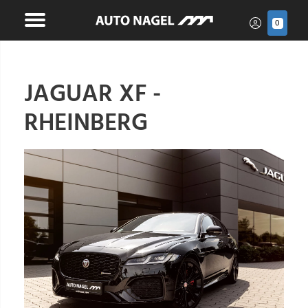
0
JAGUAR XF -
RHEINBERG