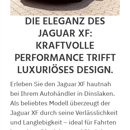
DIE ELEGANZ DES
JAGUAR XF:
KRAFTVOLLE
PERFORMANCE TRIFFT
LUXURIÖSES DESIGN.
Erleben Sie den Jaguar XF hautnah
bei Ihrem Autohändler in Dinslaken.
Als beliebtes Modell überzeugt der
Jaguar XF durch seine Verlässlichkeit
und Langlebigkeit – ideal für Fahrten