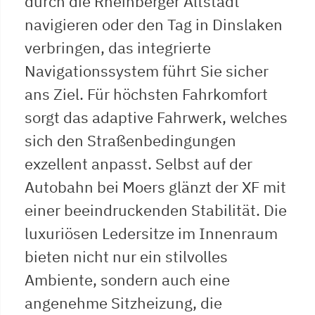
durch die Rheinberger Altstadt
navigieren oder den Tag in Dinslaken
verbringen, das integrierte
Navigationssystem führt Sie sicher
ans Ziel. Für höchsten Fahrkomfort
sorgt das adaptive Fahrwerk, welches
sich den Straßenbedingungen
exzellent anpasst. Selbst auf der
Autobahn bei Moers glänzt der XF mit
einer beeindruckenden Stabilität. Die
luxuriösen Ledersitze im Innenraum
bieten nicht nur ein stilvolles
Ambiente, sondern auch eine
angenehme Sitzheizung, die