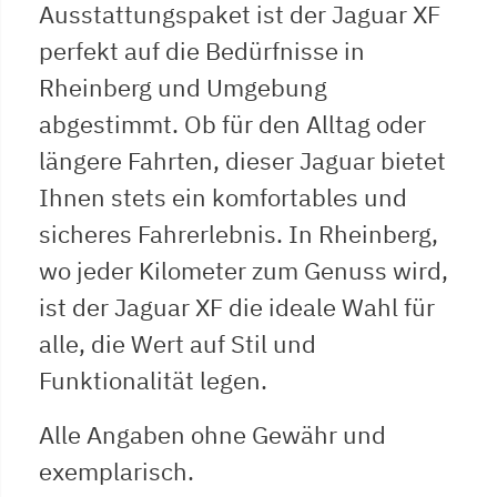
Ausstattungspaket ist der Jaguar XF
perfekt auf die Bedürfnisse in
Rheinberg und Umgebung
abgestimmt. Ob für den Alltag oder
längere Fahrten, dieser Jaguar bietet
Ihnen stets ein komfortables und
sicheres Fahrerlebnis. In Rheinberg,
wo jeder Kilometer zum Genuss wird,
ist der Jaguar XF die ideale Wahl für
alle, die Wert auf Stil und
Funktionalität legen.
Alle Angaben ohne Gewähr und
exemplarisch.