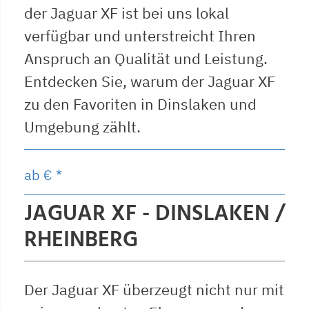
der Jaguar XF ist bei uns lokal
verfügbar und unterstreicht Ihren
Anspruch an Qualität und Leistung.
Entdecken Sie, warum der Jaguar XF
zu den Favoriten in Dinslaken und
Umgebung zählt.
ab
€ *
JAGUAR XF - DINSLAKEN /
RHEINBERG
Der Jaguar XF überzeugt nicht nur mit