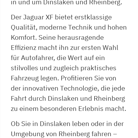
in und um Dinslaken und Rheinberg.
Der Jaguar XF bietet erstklassige
Qualität, moderne Technik und hohen
Komfort. Seine herausragende
Effizienz macht ihn zur ersten Wahl
für Autofahrer, die Wert auf ein
stilvolles und zugleich praktisches
Fahrzeug legen. Profitieren Sie von
der innovativen Technologie, die jede
Fahrt durch Dinslaken und Rheinberg
zu einem besonderen Erlebnis macht.
Ob Sie in Dinslaken leben oder in der
Umgebung von Rheinberg fahren –