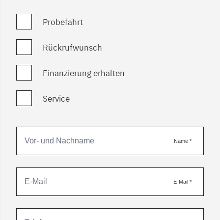
Probefahrt
Rückrufwunsch
Finanzierung erhalten
Service
Name
*
E-Mail
*