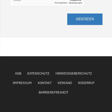
ABSENDEN
AGB
DATENSCHUTZ
HINWEISGEBERSCHUTZ
IMPRESSUM
KONTAKT
VERSAND
WIDERRUF
BARRIEREFREIHEIT