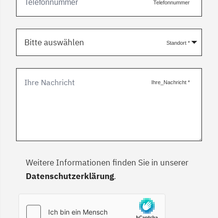
Telefonnummer
Bitte auswählen
Standort
*
Ihre_Nachricht
*
Weitere Informationen finden Sie in unserer
Datenschutzerklärung
.