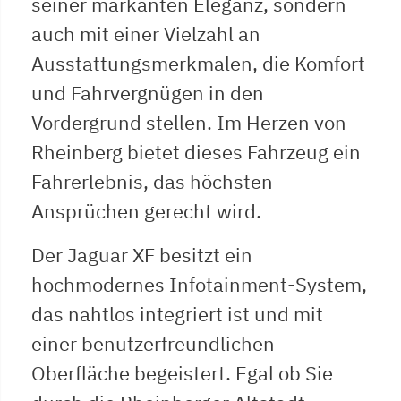
seiner markanten Eleganz, sondern
auch mit einer Vielzahl an
Ausstattungsmerkmalen, die Komfort
und Fahrvergnügen in den
Vordergrund stellen. Im Herzen von
Rheinberg bietet dieses Fahrzeug ein
Fahrerlebnis, das höchsten
Ansprüchen gerecht wird.
Der Jaguar XF besitzt ein
hochmodernes Infotainment-System,
das nahtlos integriert ist und mit
einer benutzerfreundlichen
Oberfläche begeistert. Egal ob Sie