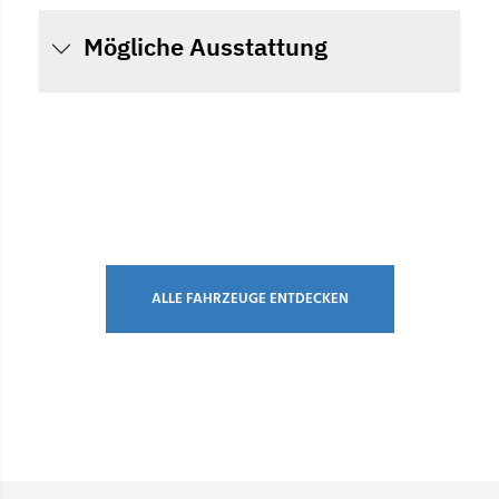
Mögliche Ausstattung
ALLE FAHRZEUGE ENTDECKEN