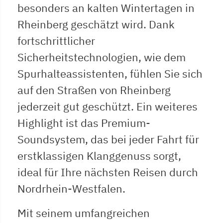
besonders an kalten Wintertagen in
Rheinberg geschätzt wird. Dank
fortschrittlicher
Sicherheitstechnologien, wie dem
Spurhalteassistenten, fühlen Sie sich
auf den Straßen von Rheinberg
jederzeit gut geschützt. Ein weiteres
Highlight ist das Premium-
Soundsystem, das bei jeder Fahrt für
erstklassigen Klanggenuss sorgt,
ideal für Ihre nächsten Reisen durch
Nordrhein-Westfalen.
Mit seinem umfangreichen