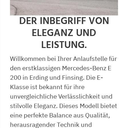
DER INBEGRIFF VON
ELEGANZ UND
LEISTUNG.
Willkommen bei Ihrer Anlaufstelle für
den erstklassigen Mercedes-Benz E
200 in Erding und Finsing. Die E-
Klasse ist bekannt für ihre
unvergleichliche Verlässlichkeit und
stilvolle Eleganz. Dieses Modell bietet
eine perfekte Balance aus Qualität,
herausragender Technik und