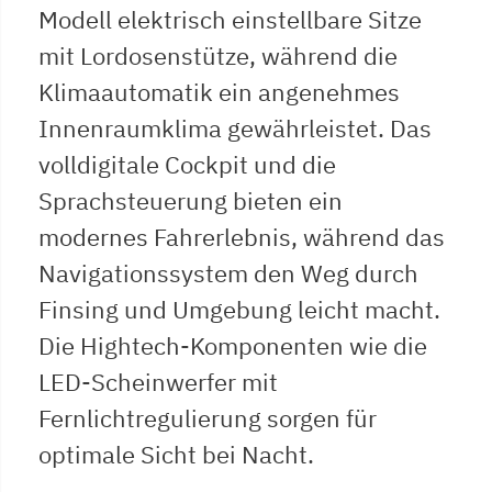
Modell elektrisch einstellbare Sitze
mit Lordosenstütze, während die
Klimaautomatik ein angenehmes
Innenraumklima gewährleistet. Das
volldigitale Cockpit und die
Sprachsteuerung bieten ein
modernes Fahrerlebnis, während das
Navigationssystem den Weg durch
Finsing und Umgebung leicht macht.
Die Hightech-Komponenten wie die
LED-Scheinwerfer mit
Fernlichtregulierung sorgen für
optimale Sicht bei Nacht.