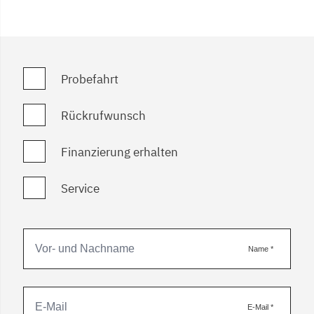
Probefahrt
Rückrufwunsch
Finanzierung erhalten
Service
Name
*
E-Mail
*