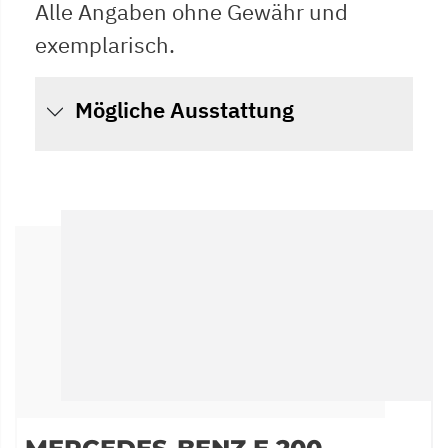
Alle Angaben ohne Gewähr und
exemplarisch.
Mögliche Ausstattung