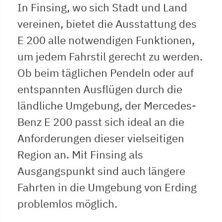
In Finsing, wo sich Stadt und Land
vereinen, bietet die Ausstattung des
E 200 alle notwendigen Funktionen,
um jedem Fahrstil gerecht zu werden.
Ob beim täglichen Pendeln oder auf
entspannten Ausflügen durch die
ländliche Umgebung, der Mercedes-
Benz E 200 passt sich ideal an die
Anforderungen dieser vielseitigen
Region an. Mit Finsing als
Ausgangspunkt sind auch längere
Fahrten in die Umgebung von Erding
problemlos möglich.