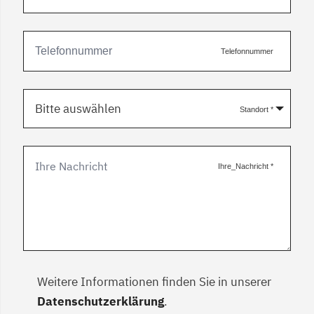
Telefonnummer
Bitte auswählen
Standort
*
Ihre_Nachricht
*
Weitere Informationen finden Sie in unserer
Datenschutzerklärung
.