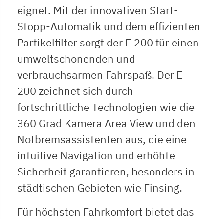
eignet. Mit der innovativen Start-
Stopp-Automatik und dem effizienten
Partikelfilter sorgt der E 200 für einen
umweltschonenden und
verbrauchsarmen Fahrspaß. Der E
200 zeichnet sich durch
fortschrittliche Technologien wie die
360 Grad Kamera Area View und den
Notbremsassistenten aus, die eine
intuitive Navigation und erhöhte
Sicherheit garantieren, besonders in
städtischen Gebieten wie Finsing.
Für höchsten Fahrkomfort bietet das