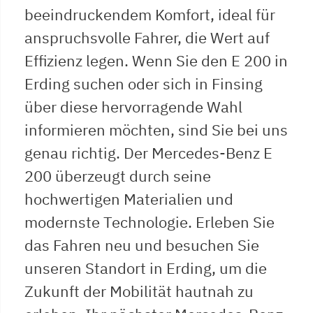
beeindruckendem Komfort, ideal für
anspruchsvolle Fahrer, die Wert auf
Effizienz legen. Wenn Sie den E 200 in
Erding suchen oder sich in Finsing
über diese hervorragende Wahl
informieren möchten, sind Sie bei uns
genau richtig. Der Mercedes-Benz E
200 überzeugt durch seine
hochwertigen Materialien und
modernste Technologie. Erleben Sie
das Fahren neu und besuchen Sie
unseren Standort in Erding, um die
Zukunft der Mobilität hautnah zu