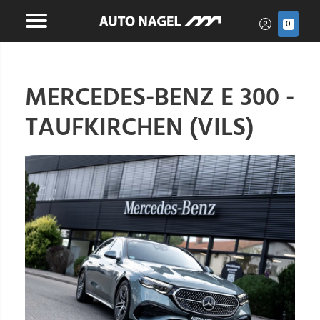
0
MERCEDES-BENZ E 300 -
TAUFKIRCHEN (VILS)