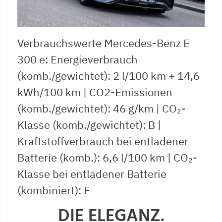
Verbrauchswerte Mercedes-Benz E
300 e: Energieverbrauch
(komb./gewichtet): 2 l/100 km + 14,6
kWh/100 km | CO2-Emissionen
(komb./gewichtet): 46 g/km | CO₂-
Klasse (komb./gewichtet): B |
Kraftstoffverbrauch bei entladener
Batterie (komb.): 6,6 l/100 km | CO₂-
Klasse bei entladener Batterie
(kombiniert): E
DIE ELEGANZ.