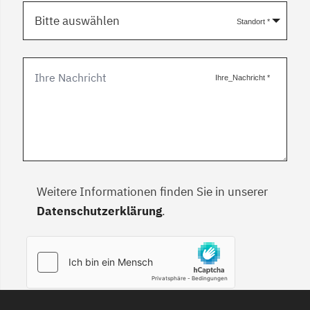
Bitte auswählen
Standort
*
Ihre_Nachricht
*
Weitere Informationen finden Sie in unserer
Datenschutzerklärung
.