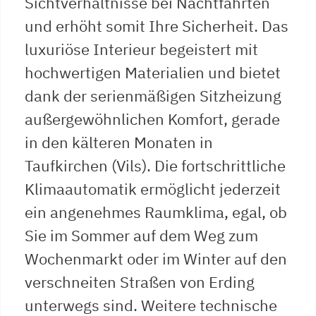
Sichtverhältnisse bei Nachtfahrten
und erhöht somit Ihre Sicherheit. Das
luxuriöse Interieur begeistert mit
hochwertigen Materialien und bietet
dank der serienmäßigen Sitzheizung
außergewöhnlichen Komfort, gerade
in den kälteren Monaten in
Taufkirchen (Vils). Die fortschrittliche
Klimaautomatik ermöglicht jederzeit
ein angenehmes Raumklima, egal, ob
Sie im Sommer auf dem Weg zum
Wochenmarkt oder im Winter auf den
verschneiten Straßen von Erding
unterwegs sind. Weitere technische