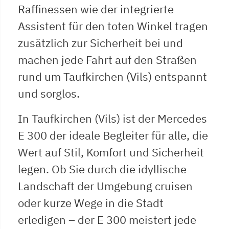
Raffinessen wie der integrierte
Assistent für den toten Winkel tragen
zusätzlich zur Sicherheit bei und
machen jede Fahrt auf den Straßen
rund um Taufkirchen (Vils) entspannt
und sorglos.
In Taufkirchen (Vils) ist der Mercedes
E 300 der ideale Begleiter für alle, die
Wert auf Stil, Komfort und Sicherheit
legen. Ob Sie durch die idyllische
Landschaft der Umgebung cruisen
oder kurze Wege in die Stadt
erledigen – der E 300 meistert jede