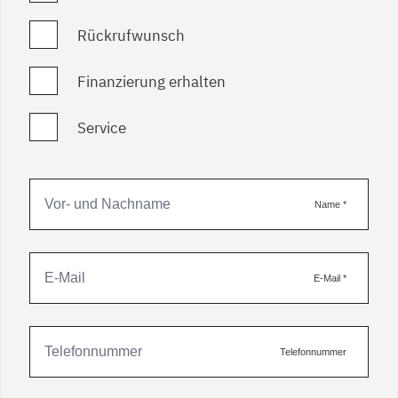
Rückrufwunsch
Finanzierung erhalten
Service
Name
*
E-Mail
*
Telefonnummer