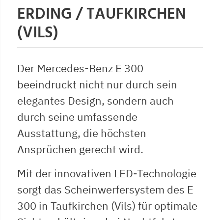
ERDING / TAUFKIRCHEN
(VILS)
Der Mercedes-Benz E 300
beeindruckt nicht nur durch sein
elegantes Design, sondern auch
durch seine umfassende
Ausstattung, die höchsten
Ansprüchen gerecht wird.
Mit der innovativen LED-Technologie
sorgt das Scheinwerfersystem des E
300 in Taufkirchen (Vils) für optimale