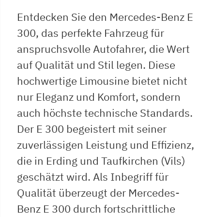
Entdecken Sie den Mercedes-Benz E
300, das perfekte Fahrzeug für
anspruchsvolle Autofahrer, die Wert
auf Qualität und Stil legen. Diese
hochwertige Limousine bietet nicht
nur Eleganz und Komfort, sondern
auch höchste technische Standards.
Der E 300 begeistert mit seiner
zuverlässigen Leistung und Effizienz,
die in Erding und Taufkirchen (Vils)
geschätzt wird. Als Inbegriff für
Qualität überzeugt der Mercedes-
Benz E 300 durch fortschrittliche