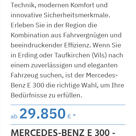
Technik, modernen Komfort und
innovative Sicherheitsmerkmale.
Erleben Sie in der Region die
Kombination aus Fahrvergnügen und
beeindruckender Effizienz. Wenn Sie
in Erding oder Taufkirchen (Vils) nach
einem zuverlässigen und eleganten
Fahrzeug suchen, ist der Mercedes-
Benz E 300 die richtige Wahl, um Ihre
Bedürfnisse zu erfüllen.
29.850
ab
€ *
MERCEDES-BENZ E 300 -