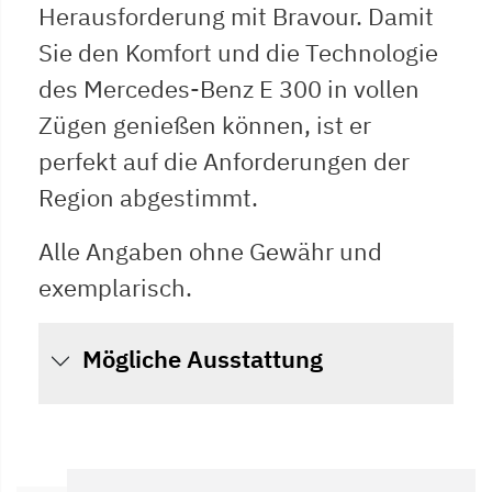
Herausforderung mit Bravour. Damit
Sie den Komfort und die Technologie
des Mercedes-Benz E 300 in vollen
Zügen genießen können, ist er
perfekt auf die Anforderungen der
Region abgestimmt.
Alle Angaben ohne Gewähr und
exemplarisch.
Mögliche Ausstattung