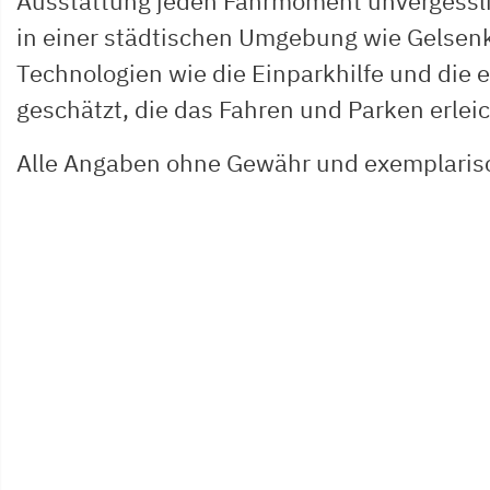
Ausstattung jeden Fahrmoment unvergessl
in einer städtischen Umgebung wie Gelsen
Technologien wie die Einparkhilfe und die 
geschätzt, die das Fahren und Parken erleic
Alle Angaben ohne Gewähr und exemplaris