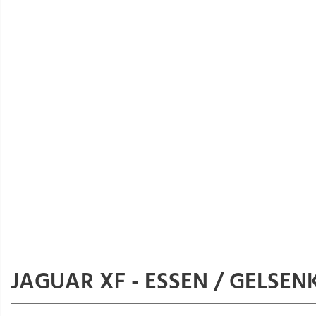
JAGUAR XF - ESSEN / GELSEN