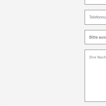
Bitte au