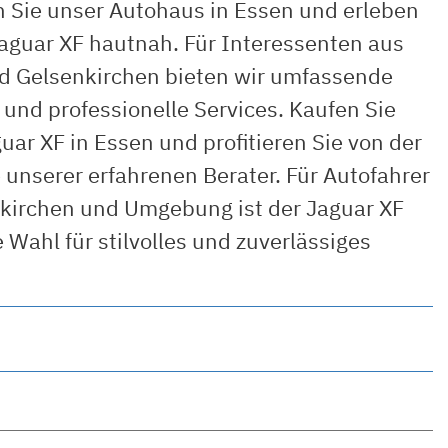
 Sie unser Autohaus in Essen und erleben
Jaguar XF hautnah. Für Interessenten aus
d Gelsenkirchen bieten wir umfassende
und professionelle Services. Kaufen Sie
uar XF in Essen und profitieren Sie von der
 unserer erfahrenen Berater. Für Autofahrer
nkirchen und Umgebung ist der Jaguar XF
e Wahl für stilvolles und zuverlässiges