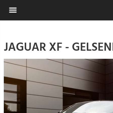
JAGUAR XF - GELSE