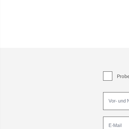
Probe