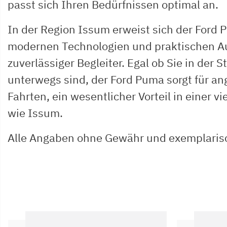
passt sich Ihren Bedürfnissen optimal an.
In der Region Issum erweist sich der Ford 
modernen Technologien und praktischen A
zuverlässiger Begleiter. Egal ob Sie in der 
unterwegs sind, der Ford Puma sorgt für a
Fahrten, ein wesentlicher Vorteil in einer 
wie Issum.
Alle Angaben ohne Gewähr und exemplaris