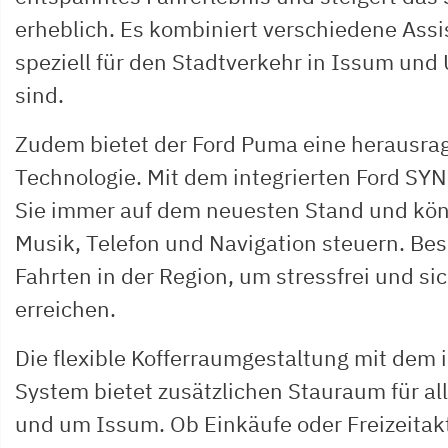
erheblich. Es kombiniert verschiedene Ass
speziell für den Stadtverkehr in Issum und
sind.
Zudem bietet der Ford Puma eine herausra
Technologie. Mit dem integrierten Ford SY
Sie immer auf dem neuesten Stand und kön
Musik, Telefon und Navigation steuern. Bes
Fahrten in der Region, um stressfrei und sic
erreichen.
Die flexible Kofferraumgestaltung mit dem
System bietet zusätzlichen Stauraum für all 
und um Issum. Ob Einkäufe oder Freizeitak