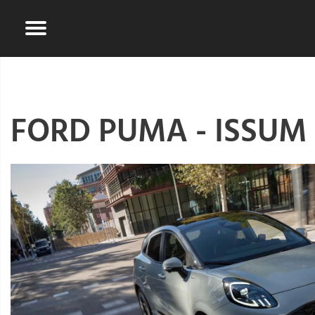
FORD PUMA - ISSUM