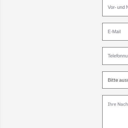
Bitte au