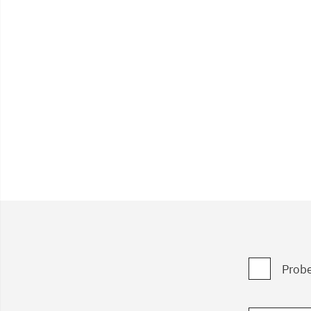
Probe