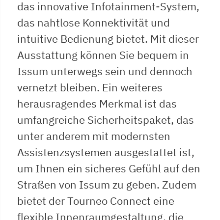
das innovative Infotainment-System,
das nahtlose Konnektivität und
intuitive Bedienung bietet. Mit dieser
Ausstattung können Sie bequem in
Issum unterwegs sein und dennoch
vernetzt bleiben. Ein weiteres
herausragendes Merkmal ist das
umfangreiche Sicherheitspaket, das
unter anderem mit modernsten
Assistenzsystemen ausgestattet ist,
um Ihnen ein sicheres Gefühl auf den
Straßen von Issum zu geben. Zudem
bietet der Tourneo Connect eine
flexible Innenraumgestaltung, die