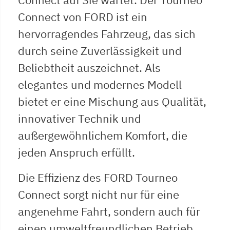
Connect von FORD ist ein
hervorragendes Fahrzeug, das sich
durch seine Zuverlässigkeit und
Beliebtheit auszeichnet. Als
elegantes und modernes Modell
bietet er eine Mischung aus Qualität,
innovativer Technik und
außergewöhnlichem Komfort, die
jeden Anspruch erfüllt.
Die Effizienz des FORD Tourneo
Connect sorgt nicht nur für eine
angenehme Fahrt, sondern auch für
einen umweltfreundlichen Betrieb.