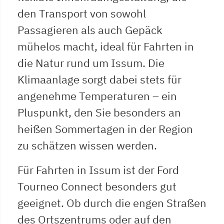
den Transport von sowohl
Passagieren als auch Gepäck
mühelos macht, ideal für Fahrten in
die Natur rund um Issum. Die
Klimaanlage sorgt dabei stets für
angenehme Temperaturen – ein
Pluspunkt, den Sie besonders an
heißen Sommertagen in der Region
zu schätzen wissen werden.
Für Fahrten in Issum ist der Ford
Tourneo Connect besonders gut
geeignet. Ob durch die engen Straßen
des Ortszentrums oder auf den