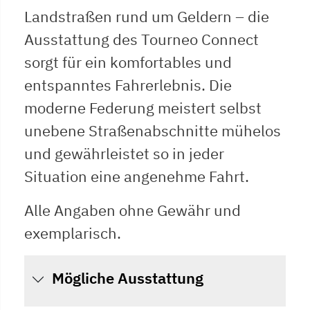
Landstraßen rund um Geldern – die
Ausstattung des Tourneo Connect
sorgt für ein komfortables und
entspanntes Fahrerlebnis. Die
moderne Federung meistert selbst
unebene Straßenabschnitte mühelos
und gewährleistet so in jeder
Situation eine angenehme Fahrt.
Alle Angaben ohne Gewähr und
exemplarisch.
Mögliche Ausstattung