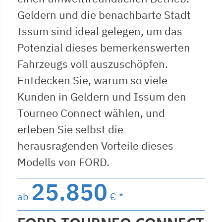
Geldern und die benachbarte Stadt
Issum sind ideal gelegen, um das
Potenzial dieses bemerkenswerten
Fahrzeugs voll auszuschöpfen.
Entdecken Sie, warum so viele
Kunden in Geldern und Issum den
Tourneo Connect wählen, und
erleben Sie selbst die
herausragenden Vorteile dieses
Modells von FORD.
25.850
ab
€ *