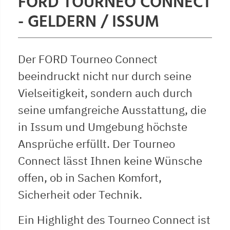
FORD TOURNEO CONNECT
- GELDERN / ISSUM
Der FORD Tourneo Connect
beeindruckt nicht nur durch seine
Vielseitigkeit, sondern auch durch
seine umfangreiche Ausstattung, die
in Issum und Umgebung höchste
Ansprüche erfüllt. Der Tourneo
Connect lässt Ihnen keine Wünsche
offen, ob in Sachen Komfort,
Sicherheit oder Technik.
Ein Highlight des Tourneo Connect ist