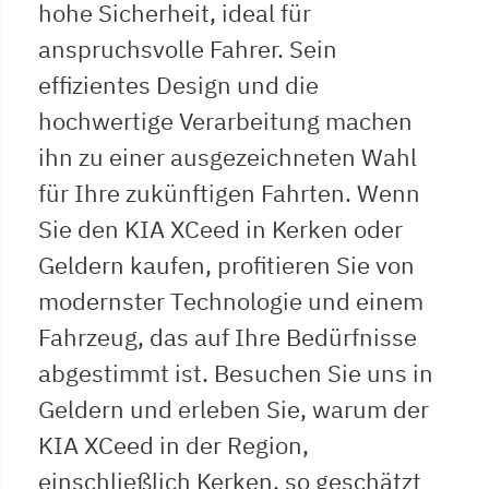
hohe Sicherheit, ideal für
anspruchsvolle Fahrer. Sein
effizientes Design und die
hochwertige Verarbeitung machen
ihn zu einer ausgezeichneten Wahl
für Ihre zukünftigen Fahrten. Wenn
Sie den KIA XCeed in Kerken oder
Geldern kaufen, profitieren Sie von
modernster Technologie und einem
Fahrzeug, das auf Ihre Bedürfnisse
abgestimmt ist. Besuchen Sie uns in
Geldern und erleben Sie, warum der
KIA XCeed in der Region,
einschließlich Kerken, so geschätzt