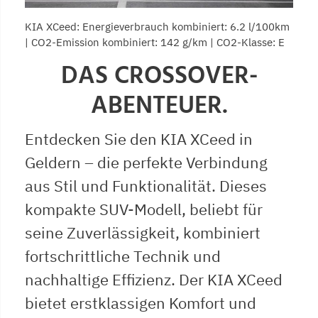
KIA XCeed: Energieverbrauch kombiniert: 6.2 l/100km
| CO2-Emission kombiniert: 142 g/km | CO2-Klasse: E
DAS CROSSOVER-
ABENTEUER.
Entdecken Sie den KIA XCeed in
Geldern – die perfekte Verbindung
aus Stil und Funktionalität. Dieses
kompakte SUV-Modell, beliebt für
seine Zuverlässigkeit, kombiniert
fortschrittliche Technik und
nachhaltige Effizienz. Der KIA XCeed
bietet erstklassigen Komfort und