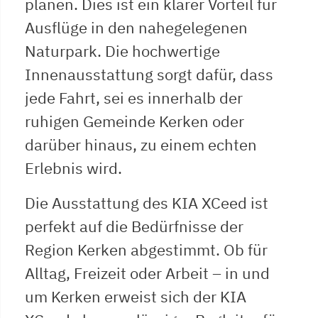
planen. Dies ist ein klarer Vorteil für
Ausflüge in den nahegelegenen
Naturpark. Die hochwertige
Innenausstattung sorgt dafür, dass
jede Fahrt, sei es innerhalb der
ruhigen Gemeinde Kerken oder
darüber hinaus, zu einem echten
Erlebnis wird.
Die Ausstattung des KIA XCeed ist
perfekt auf die Bedürfnisse der
Region Kerken abgestimmt. Ob für
Alltag, Freizeit oder Arbeit – in und
um Kerken erweist sich der KIA