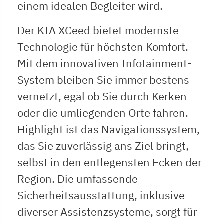
einem idealen Begleiter wird.
Der KIA XCeed bietet modernste
Technologie für höchsten Komfort.
Mit dem innovativen Infotainment-
System bleiben Sie immer bestens
vernetzt, egal ob Sie durch Kerken
oder die umliegenden Orte fahren.
Highlight ist das Navigationssystem,
das Sie zuverlässig ans Ziel bringt,
selbst in den entlegensten Ecken der
Region. Die umfassende
Sicherheitsausstattung, inklusive
diverser Assistenzsysteme, sorgt für