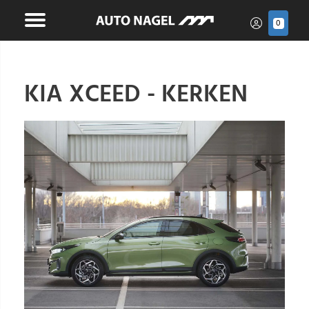
0
KIA XCEED - KERKEN