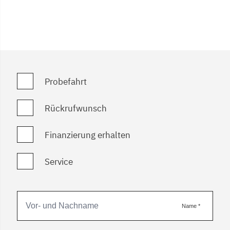
Probefahrt
Rückrufwunsch
Finanzierung erhalten
Service
Name
*