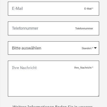
E-Mail
*
Telefonnummer
Bitte auswählen
Standort
*
Ihre_Nachricht
*