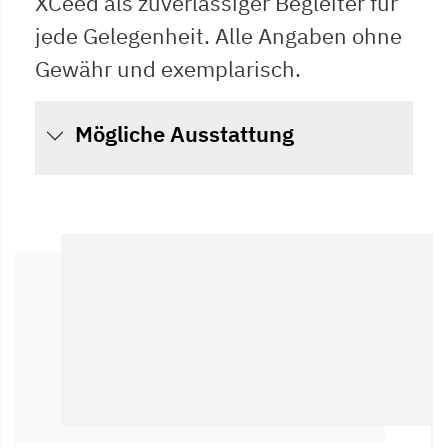
XCeed als zuverlässiger Begleiter für
jede Gelegenheit. Alle Angaben ohne
Gewähr und exemplarisch.
Mögliche Ausstattung