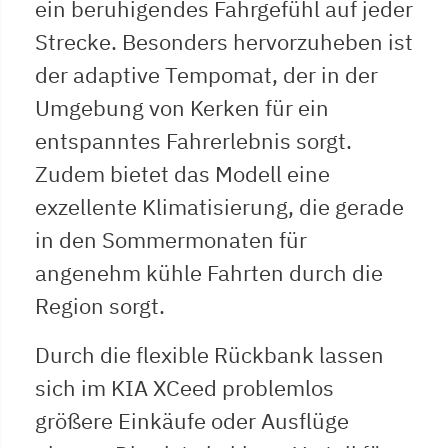
ein beruhigendes Fahrgefühl auf jeder
Strecke. Besonders hervorzuheben ist
der adaptive Tempomat, der in der
Umgebung von Kerken für ein
entspanntes Fahrerlebnis sorgt.
Zudem bietet das Modell eine
exzellente Klimatisierung, die gerade
in den Sommermonaten für
angenehm kühle Fahrten durch die
Region sorgt.
Durch die flexible Rückbank lassen
sich im KIA XCeed problemlos
größere Einkäufe oder Ausflüge