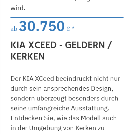
wird.
30.750
ab
€ *
KIA XCEED - GELDERN /
KERKEN
Der KIA XCeed beeindruckt nicht nur
durch sein ansprechendes Design,
sondern überzeugt besonders durch
seine umfangreiche Ausstattung.
Entdecken Sie, wie das Modell auch
in der Umgebung von Kerken zu