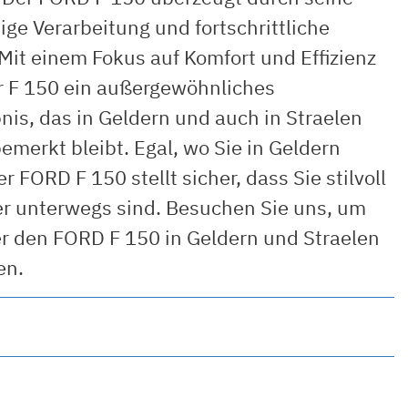
ge Verarbeitung und fortschrittliche
Mit einem Fokus auf Komfort und Effizienz
er F 150 ein außergewöhnliches
nis, das in Geldern und auch in Straelen
emerkt bleibt. Egal, wo Sie in Geldern
er FORD F 150 stellt sicher, dass Sie stilvoll
er unterwegs sind. Besuchen Sie uns, um
r den FORD F 150 in Geldern und Straelen
en.