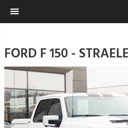
FORD F 150 - STRAEL