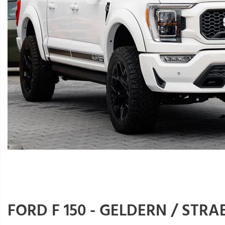
FORD F 150 - GELDERN / STRA