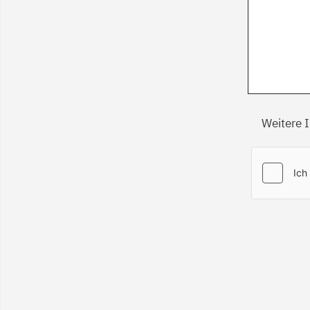
Weitere 