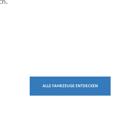
ch.
ALLE FAHRZEUGE ENTDECKEN