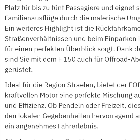
Platz für bis zu fünf Passagiere und eignet s
Familienausflüge durch die malerische Um
Ein weiteres Highlight ist die Rückfahrkame
Straßenverhältnissen und beim Einparken i
für einen perfekten Überblick sorgt. Dank 
sind Sie mit dem F 150 auch für Offroad-A
gerüstet.
Ideal für die Region Straelen, bietet der F
kraftvollen Motor eine perfekte Mischung a
und Effizienz. Ob Pendeln oder Freizeit, die
den lokalen Gegebenheiten hervorragend an
ein angenehmes Fahrerlebnis.