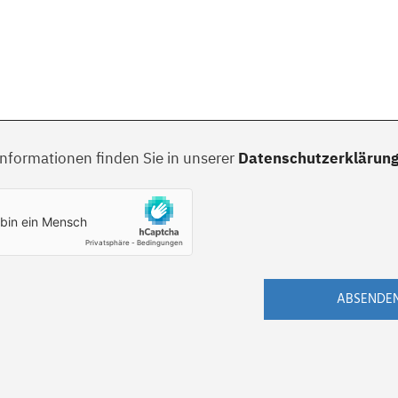
Informationen finden Sie in unserer
Datenschutzerklärun
ABSENDE