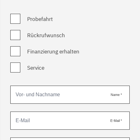
Probefahrt
Rückrufwunsch
Finanzierung erhalten
Service
Name
*
E-Mail
*