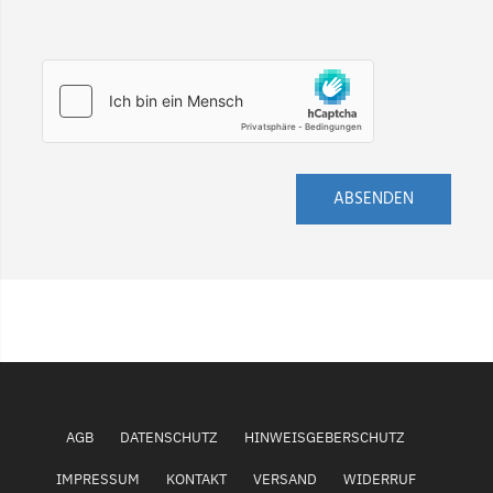
ABSENDEN
AGB
DATENSCHUTZ
HINWEISGEBERSCHUTZ
IMPRESSUM
KONTAKT
VERSAND
WIDERRUF