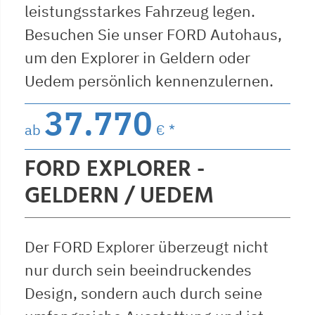
leistungsstarkes Fahrzeug legen.
Besuchen Sie unser FORD Autohaus,
um den Explorer in Geldern oder
Uedem persönlich kennenzulernen.
37.770
ab
€ *
FORD EXPLORER -
GELDERN / UEDEM
Der FORD Explorer überzeugt nicht
nur durch sein beeindruckendes
Design, sondern auch durch seine