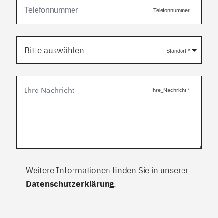
Telefonnummer
Bitte auswählen
Standort
*
Ihre_Nachricht
*
Weitere Informationen finden Sie in unserer
Datenschutzerklärung
.