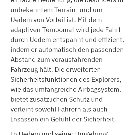
unbekanntem Terrain rund um
Uedem von Vorteil ist. Mit dem
adaptiven Tempomat wird jede Fahrt
durch Uedem entspannt und effizient,
indem er automatisch den passenden
Abstand zum vorausfahrenden
Fahrzeug hält. Die erweiterten
Sicherheitsfunktionen des Explorers,
wie das umfangreiche Airbagsystem,
bietet zusätzlichen Schutz und
verleiht sowohl Fahrern als auch
Insassen ein Gefühl der Sicherheit.
In Uedem und seiner Umgebung