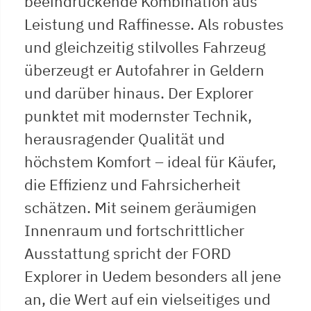
beeindruckende Kombination aus
Leistung und Raffinesse. Als robustes
und gleichzeitig stilvolles Fahrzeug
überzeugt er Autofahrer in Geldern
und darüber hinaus. Der Explorer
punktet mit modernster Technik,
herausragender Qualität und
höchstem Komfort – ideal für Käufer,
die Effizienz und Fahrsicherheit
schätzen. Mit seinem geräumigen
Innenraum und fortschrittlicher
Ausstattung spricht der FORD
Explorer in Uedem besonders all jene
an, die Wert auf ein vielseitiges und