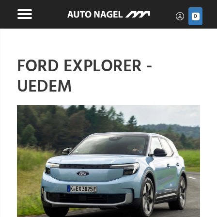
0
FORD EXPLORER -
UEDEM