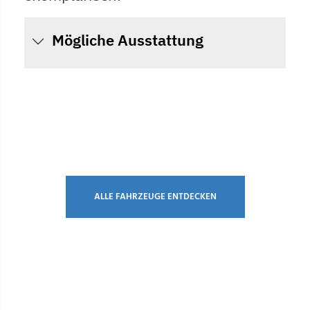
Mögliche Ausstattung
ALLE FAHRZEUGE ENTDECKEN