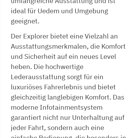
umfangreiche Ausstattung und ist
ideal für Uedem und Umgebung
geeignet.
Der Explorer bietet eine Vielzahl an
Ausstattungsmerkmalen, die Komfort
und Sicherheit auf ein neues Level
heben. Die hochwertige
Lederausstattung sorgt für ein
luxuriöses Fahrerlebnis und bietet
gleichzeitig langlebigen Komfort. Das
moderne Infotainmentsystem
garantiert nicht nur Unterhaltung auf
jeder Fahrt, sondern auch eine
einfache Bedienung, die besonders in