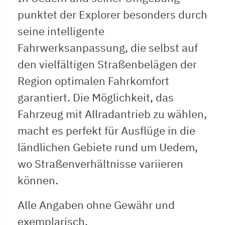
punktet der Explorer besonders durch
seine intelligente
Fahrwerksanpassung, die selbst auf
den vielfältigen Straßenbelägen der
Region optimalen Fahrkomfort
garantiert. Die Möglichkeit, das
Fahrzeug mit Allradantrieb zu wählen,
macht es perfekt für Ausflüge in die
ländlichen Gebiete rund um Uedem,
wo Straßenverhältnisse variieren
können.
Alle Angaben ohne Gewähr und
exemplarisch.