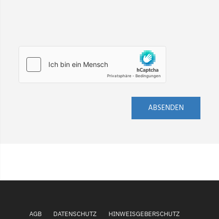
ABSENDEN
AGB
DATENSCHUTZ
HINWEISGEBERSCHUTZ