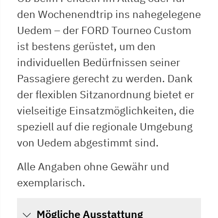
den Wochenendtrip ins nahegelegene
Uedem – der FORD Tourneo Custom
ist bestens gerüstet, um den
individuellen Bedürfnissen seiner
Passagiere gerecht zu werden. Dank
der flexiblen Sitzanordnung bietet er
vielseitige Einsatzmöglichkeiten, die
speziell auf die regionale Umgebung
von Uedem abgestimmt sind.
Alle Angaben ohne Gewähr und
exemplarisch.
Mögliche Ausstattung