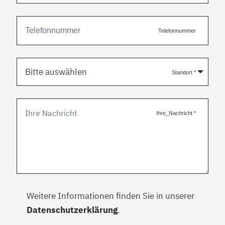
Telefonnummer
Bitte auswählen
Standort
*
Ihre_Nachricht
*
Weitere Informationen finden Sie in unserer
Datenschutzerklärung
.