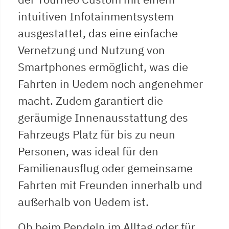
intuitiven Infotainmentsystem
ausgestattet, das eine einfache
Vernetzung und Nutzung von
Smartphones ermöglicht, was die
Fahrten in Uedem noch angenehmer
macht. Zudem garantiert die
geräumige Innenausstattung des
Fahrzeugs Platz für bis zu neun
Personen, was ideal für den
Familienausflug oder gemeinsame
Fahrten mit Freunden innerhalb und
außerhalb von Uedem ist.
Ob beim Pendeln im Alltag oder für