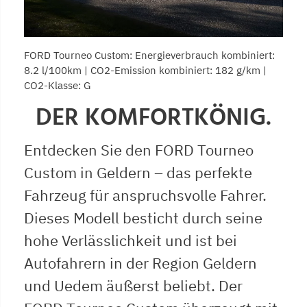
FORD Tourneo Custom: Energieverbrauch kombiniert:
8.2 l/100km | CO2-Emission kombiniert: 182 g/km |
CO2-Klasse: G
DER KOMFORTKÖNIG.
Entdecken Sie den FORD Tourneo
Custom in Geldern – das perfekte
Fahrzeug für anspruchsvolle Fahrer.
Dieses Modell besticht durch seine
hohe Verlässlichkeit und ist bei
Autofahrern in der Region Geldern
und Uedem äußerst beliebt. Der