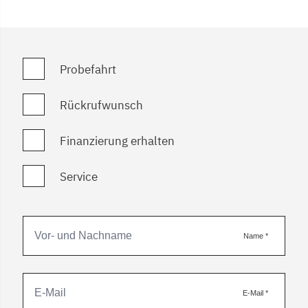
Probefahrt
Rückrufwunsch
Finanzierung erhalten
Service
Name
*
E-Mail
*