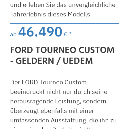
und erleben Sie das unvergleichliche
Fahrerlebnis dieses Modells.
46.490
ab
€ *
FORD TOURNEO CUSTOM
- GELDERN / UEDEM
Der FORD Tourneo Custom
beeindruckt nicht nur durch seine
herausragende Leistung, sondern
überzeugt ebenfalls mit einer
umfassenden Ausstattung, die ihn zu