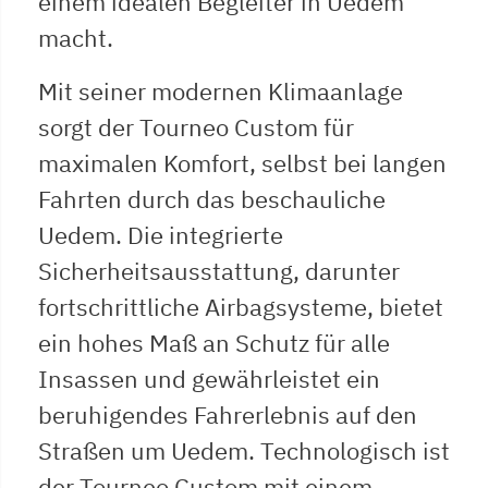
einem idealen Begleiter in Uedem
macht.
Mit seiner modernen Klimaanlage
sorgt der Tourneo Custom für
maximalen Komfort, selbst bei langen
Fahrten durch das beschauliche
Uedem. Die integrierte
Sicherheitsausstattung, darunter
fortschrittliche Airbagsysteme, bietet
ein hohes Maß an Schutz für alle
Insassen und gewährleistet ein
beruhigendes Fahrerlebnis auf den
Straßen um Uedem. Technologisch ist
der Tourneo Custom mit einem