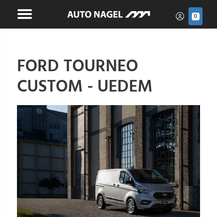
0
FORD TOURNEO
CUSTOM - UEDEM