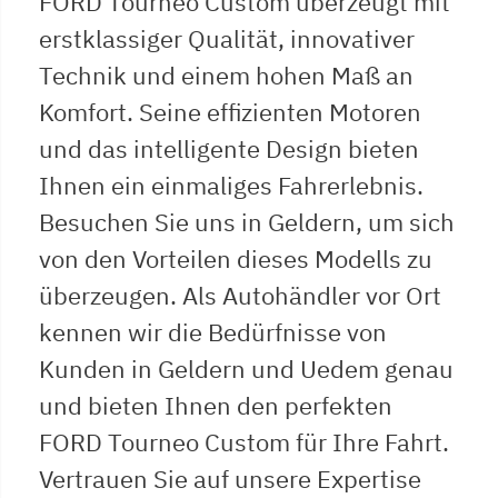
FORD Tourneo Custom überzeugt mit
erstklassiger Qualität, innovativer
Technik und einem hohen Maß an
Komfort. Seine effizienten Motoren
und das intelligente Design bieten
Ihnen ein einmaliges Fahrerlebnis.
Besuchen Sie uns in Geldern, um sich
von den Vorteilen dieses Modells zu
überzeugen. Als Autohändler vor Ort
kennen wir die Bedürfnisse von
Kunden in Geldern und Uedem genau
und bieten Ihnen den perfekten
FORD Tourneo Custom für Ihre Fahrt.
Vertrauen Sie auf unsere Expertise