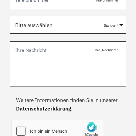
Telefonnummer
Bitte auswählen
Standort
*
Ihre_Nachricht
*
Weitere Informationen finden Sie in unserer
Datenschutzerklärung
.