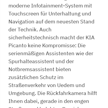
moderne Infotainment-System mit
Touchscreen für Unterhaltung und
Navigation auf dem neuesten Stand
der Technik. Auch
sicherheitstechnisch macht der KIA
Picanto keine Kompromisse: Die
serienmäßigen Assistenten wie der
Spurhalteassistent und der
Notbremsassistent bieten
zusätzlichen Schutz im
Straßenverkehr von Uedem und
Umgebung. Die Rückfahrkamera hilft
Ihnen dabei, gerade in den engen