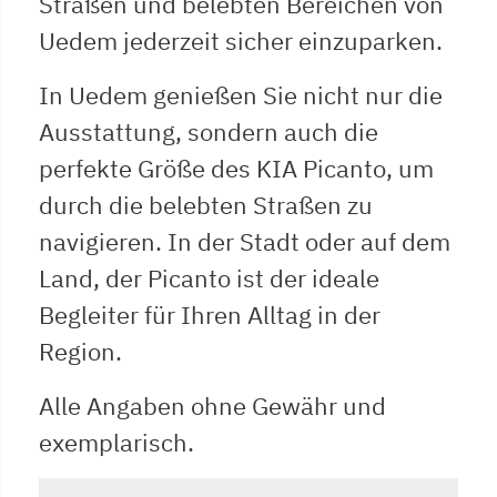
Straßen und belebten Bereichen von
Uedem jederzeit sicher einzuparken.
In Uedem genießen Sie nicht nur die
Ausstattung, sondern auch die
perfekte Größe des KIA Picanto, um
durch die belebten Straßen zu
navigieren. In der Stadt oder auf dem
Land, der Picanto ist der ideale
Begleiter für Ihren Alltag in der
Region.
Alle Angaben ohne Gewähr und
exemplarisch.