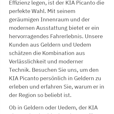
Effizienz legen, ist der KIA Picanto die
perfekte Wahl. Mit seinem
geräumigen Innenraum und der
modernen Ausstattung bietet er ein
hervorragendes Fahrerlebnis. Unsere
Kunden aus Geldern und Uedem
schätzen die Kombination aus
Verlässlichkeit und moderner
Technik. Besuchen Sie uns, um den
KIA Picanto persönlich in Geldern zu
erleben und erfahren Sie, warum er in
der Region so beliebt ist.
Ob in Geldern oder Uedem, der KIA