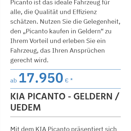
Picanto ist das ideale Fahrzeug für
alle, die Qualität und Effizienz
schätzen. Nutzen Sie die Gelegenheit,
den „Picanto kaufen in Geldern“ zu
Ihrem Vorteil und erleben Sie ein
Fahrzeug, das Ihren Ansprüchen
gerecht wird.
17.950
ab
€ *
KIA PICANTO - GELDERN /
UEDEM
Mit dem KIA Picanto präsentiert sich