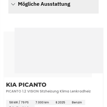
Mögliche Ausstattung
KIA PICANTO
PICANTO 1.2 VISION Sitzheizung Klima Lenkradheiz
58 kW / 79 PS
7.000 km
8.2025
Benzin