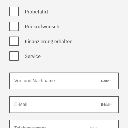
Probefahrt
Rückrufwunsch
Finanzierung erhalten
Service
Name
*
E-Mail
*