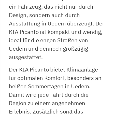
ein Fahrzeug, das nicht nur durch
Design, sondern auch durch
Ausstattung in Uedem überzeugt. Der
KIA Picanto ist kompakt und wendig,
ideal für die engen Straßen von
Uedem und dennoch großzügig
ausgestattet.
Der KIA Picanto bietet Klimaanlage
für optimalen Komfort, besonders an
heißen Sommertagen in Uedem.
Damit wird jede Fahrt durch die
Region zu einem angenehmen
Erlebnis. Zusätzlich sorgt das