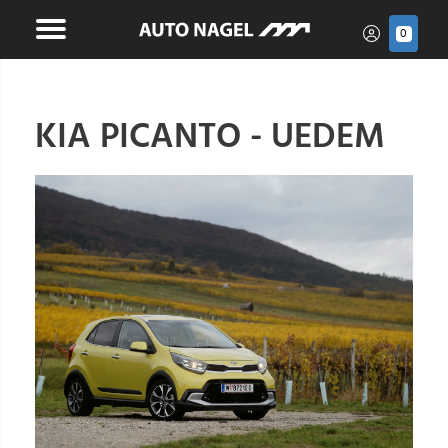
0
KIA PICANTO - UEDEM