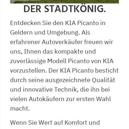
DER STADTKÖNIG.
Entdecken Sie den KIA Picanto in
Geldern und Umgebung. Als
erfahrener Autoverkäufer freuen wir
uns, Ihnen das kompakte und
zuverlässige Modell Picanto von KIA
vorzustellen. Der KIA Picanto besticht
durch seine ausgezeichnete Qualität
und innovative Technik, die ihn bei
vielen Autokäufern zur ersten Wahl
macht.
Wenn Sie Wert auf Komfort und