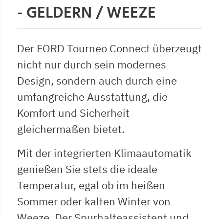
- GELDERN / WEEZE
Der FORD Tourneo Connect überzeugt
nicht nur durch sein modernes
Design, sondern auch durch eine
umfangreiche Ausstattung, die
Komfort und Sicherheit
gleichermaßen bietet.
Mit der integrierten Klimaautomatik
genießen Sie stets die ideale
Temperatur, egal ob im heißen
Sommer oder kalten Winter von
Weeze. Der Spurhalteassistent und