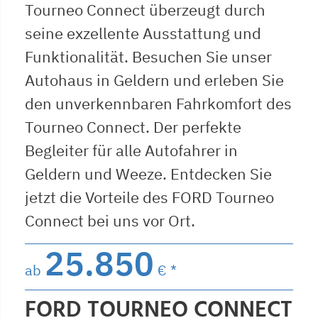
Tourneo Connect überzeugt durch
seine exzellente Ausstattung und
Funktionalität. Besuchen Sie unser
Autohaus in Geldern und erleben Sie
den unverkennbaren Fahrkomfort des
Tourneo Connect. Der perfekte
Begleiter für alle Autofahrer in
Geldern und Weeze. Entdecken Sie
jetzt die Vorteile des FORD Tourneo
Connect bei uns vor Ort.
25.850
ab
€ *
FORD TOURNEO CONNECT