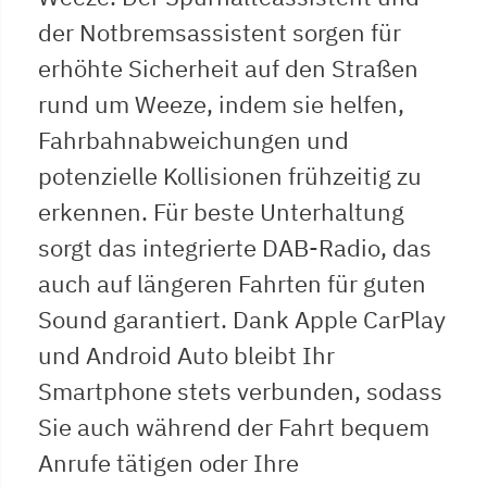
der Notbremsassistent sorgen für
erhöhte Sicherheit auf den Straßen
rund um Weeze, indem sie helfen,
Fahrbahnabweichungen und
potenzielle Kollisionen frühzeitig zu
erkennen. Für beste Unterhaltung
sorgt das integrierte DAB-Radio, das
auch auf längeren Fahrten für guten
Sound garantiert. Dank Apple CarPlay
und Android Auto bleibt Ihr
Smartphone stets verbunden, sodass
Sie auch während der Fahrt bequem
Anrufe tätigen oder Ihre