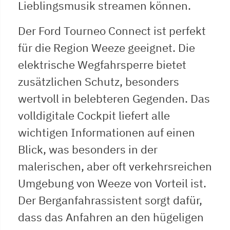
Lieblingsmusik streamen können.
Der Ford Tourneo Connect ist perfekt
für die Region Weeze geeignet. Die
elektrische Wegfahrsperre bietet
zusätzlichen Schutz, besonders
wertvoll in belebteren Gegenden. Das
volldigitale Cockpit liefert alle
wichtigen Informationen auf einen
Blick, was besonders in der
malerischen, aber oft verkehrsreichen
Umgebung von Weeze von Vorteil ist.
Der Berganfahrassistent sorgt dafür,
dass das Anfahren an den hügeligen