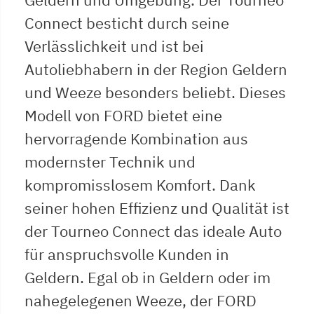
Connect besticht durch seine
Verlässlichkeit und ist bei
Autoliebhabern in der Region Geldern
und Weeze besonders beliebt. Dieses
Modell von FORD bietet eine
hervorragende Kombination aus
modernster Technik und
kompromisslosem Komfort. Dank
seiner hohen Effizienz und Qualität ist
der Tourneo Connect das ideale Auto
für anspruchsvolle Kunden in
Geldern. Egal ob in Geldern oder im
nahegelegenen Weeze, der FORD