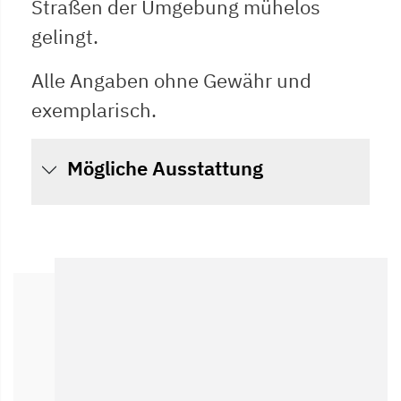
Straßen der Umgebung mühelos
gelingt.
Alle Angaben ohne Gewähr und
exemplarisch.
Mögliche Ausstattung