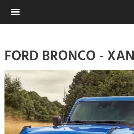
FORD BRONCO - XA