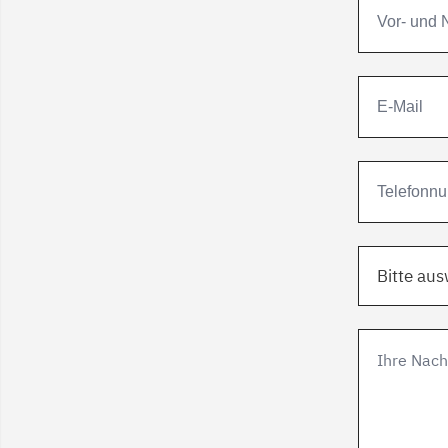
Bitte au