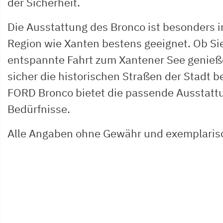
der Sicherheit.
Die Ausstattung des Bronco ist besonders in
Region wie Xanten bestens geeignet. Ob S
entspannte Fahrt zum Xantener See genieß
sicher die historischen Straßen der Stadt 
FORD Bronco bietet die passende Ausstattu
Bedürfnisse.
Alle Angaben ohne Gewähr und exemplaris