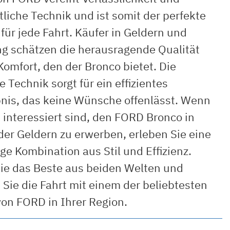
ttliche Technik und ist somit der perfekte
 für jede Fahrt. Käufer in Geldern und
 schätzen die herausragende Qualität
omfort, den der Bronco bietet. Die
e Technik sorgt für ein effizientes
bnis, das keine Wünsche offenlässt. Wenn
 interessiert sind, den FORD Bronco in
er Geldern zu erwerben, erleben Sie eine
ige Kombination aus Stil und Effizienz.
ie das Beste aus beiden Welten und
Sie die Fahrt mit einem der beliebtesten
von FORD in Ihrer Region.