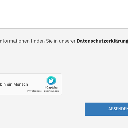
Informationen finden Sie in unserer
Datenschutzerklärun
ABSENDE