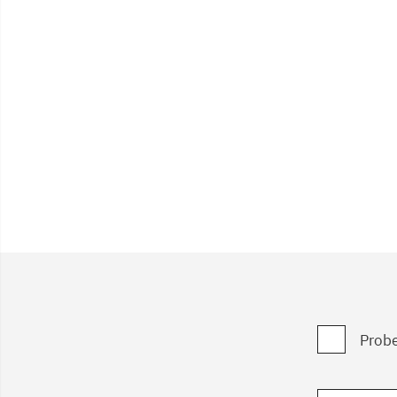
Probe