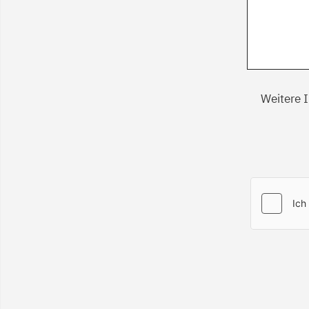
Weitere 