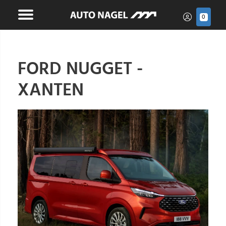
0
FORD NUGGET -
XANTEN