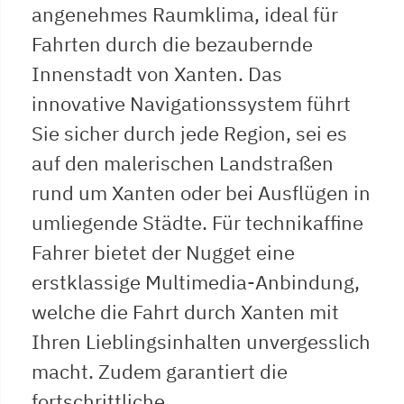
angenehmes Raumklima, ideal für
Fahrten durch die bezaubernde
Innenstadt von Xanten. Das
innovative Navigationssystem führt
Sie sicher durch jede Region, sei es
auf den malerischen Landstraßen
rund um Xanten oder bei Ausflügen in
umliegende Städte. Für technikaffine
Fahrer bietet der Nugget eine
erstklassige Multimedia-Anbindung,
welche die Fahrt durch Xanten mit
Ihren Lieblingsinhalten unvergesslich
macht. Zudem garantiert die
fortschrittliche