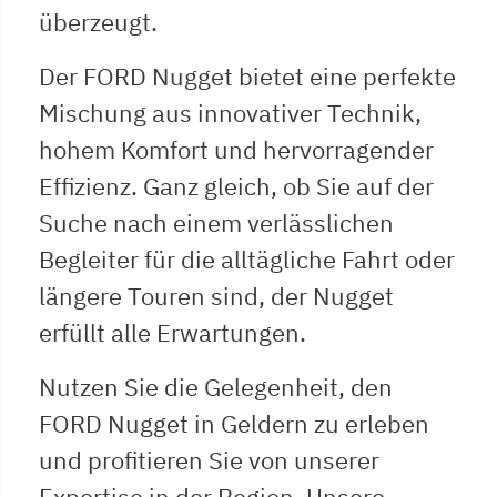
überzeugt.
Der FORD Nugget bietet eine perfekte
Mischung aus innovativer Technik,
hohem Komfort und hervorragender
Effizienz. Ganz gleich, ob Sie auf der
Suche nach einem verlässlichen
Begleiter für die alltägliche Fahrt oder
längere Touren sind, der Nugget
erfüllt alle Erwartungen.
Nutzen Sie die Gelegenheit, den
FORD Nugget in Geldern zu erleben
und profitieren Sie von unserer
Expertise in der Region. Unsere