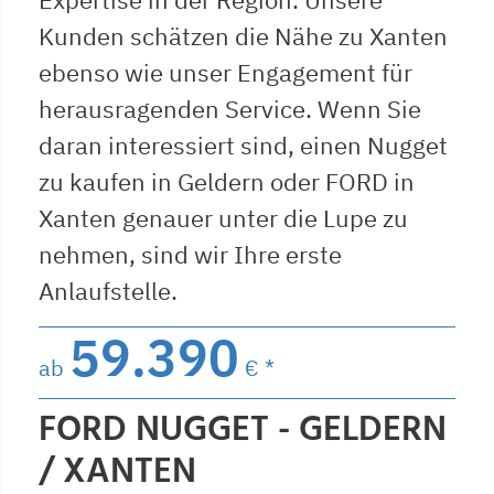
Kunden schätzen die Nähe zu Xanten
ebenso wie unser Engagement für
herausragenden Service. Wenn Sie
daran interessiert sind, einen Nugget
zu kaufen in Geldern oder FORD in
Xanten genauer unter die Lupe zu
nehmen, sind wir Ihre erste
Anlaufstelle.
59.390
ab
€ *
FORD NUGGET - GELDERN
/ XANTEN