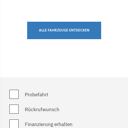
ALLE FAHRZEUGE ENTDECKEN
Probefahrt
Rückrufwunsch
Finanzierung erhalten