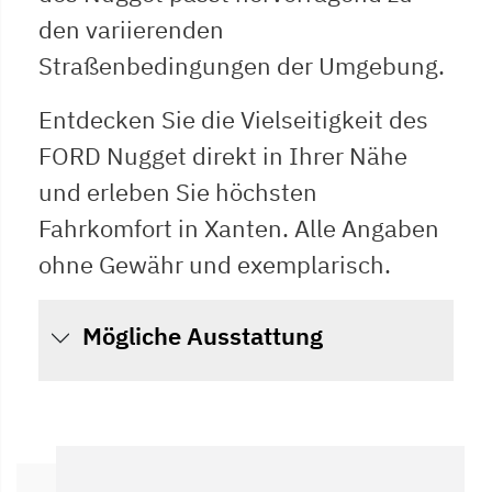
den variierenden
Straßenbedingungen der Umgebung.
Entdecken Sie die Vielseitigkeit des
FORD Nugget direkt in Ihrer Nähe
und erleben Sie höchsten
Fahrkomfort in Xanten. Alle Angaben
ohne Gewähr und exemplarisch.
Mögliche Ausstattung