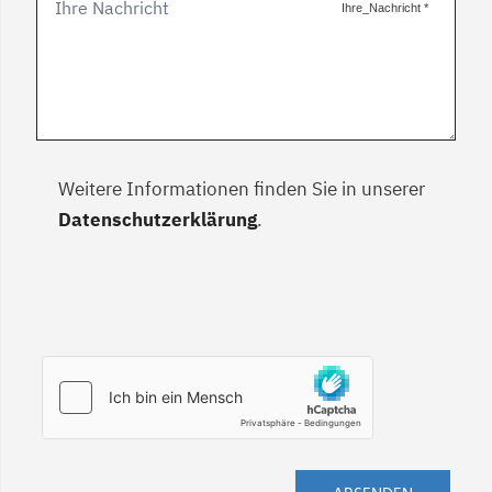
Ihre_Nachricht
*
Weitere Informationen finden Sie in unserer
Datenschutzerklärung
.