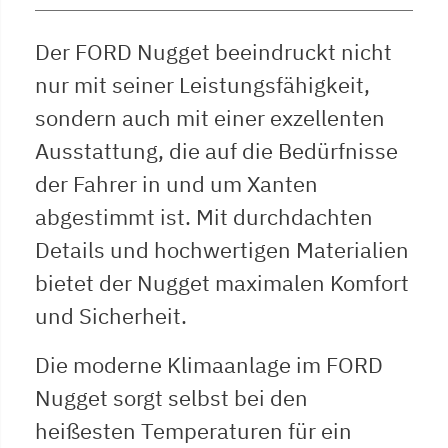
Der FORD Nugget beeindruckt nicht
nur mit seiner Leistungsfähigkeit,
sondern auch mit einer exzellenten
Ausstattung, die auf die Bedürfnisse
der Fahrer in und um Xanten
abgestimmt ist. Mit durchdachten
Details und hochwertigen Materialien
bietet der Nugget maximalen Komfort
und Sicherheit.
Die moderne Klimaanlage im FORD
Nugget sorgt selbst bei den
heißesten Temperaturen für ein