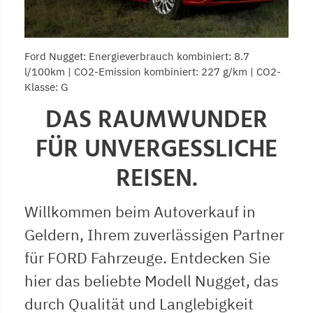
Ford Nugget: Energieverbrauch kombiniert: 8.7
l/100km | CO2-Emission kombiniert: 227 g/km | CO2-
Klasse: G
DAS RAUMWUNDER
FÜR UNVERGESSLICHE
REISEN.
Willkommen beim Autoverkauf in
Geldern, Ihrem zuverlässigen Partner
für FORD Fahrzeuge. Entdecken Sie
hier das beliebte Modell Nugget, das
durch Qualität und Langlebigkeit