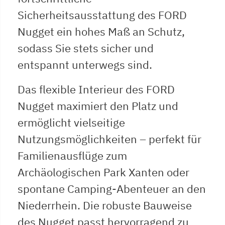
Sicherheitsausstattung des FORD
Nugget ein hohes Maß an Schutz,
sodass Sie stets sicher und
entspannt unterwegs sind.
Das flexible Interieur des FORD
Nugget maximiert den Platz und
ermöglicht vielseitige
Nutzungsmöglichkeiten – perfekt für
Familienausflüge zum
Archäologischen Park Xanten oder
spontane Camping-Abenteuer an den
Niederrhein. Die robuste Bauweise
des Nugget passt hervorragend zu