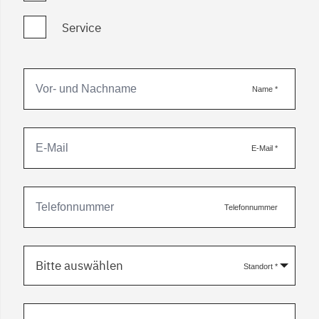
Service
Name
*
E-Mail
*
Telefonnummer
Bitte auswählen
Standort
*