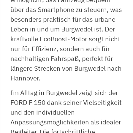
über das Smartphone zu steuern, was
besonders praktisch für das urbane
Leben in und um Burgwedel ist. Der
kraftvolle EcoBoost-Motor sorgt nicht
nur für Effizienz, sondern auch für
nachhaltigen Fahrspaß, perfekt für
längere Strecken von Burgwedel nach
Hannover.
Im Alltag in Burgwedel zeigt sich der
FORD F 150 dank seiner Vielseitigkeit
und den individuellen
Anpassungsmöglichkeiten als idealer
Begleiter. Die fortschrittliche