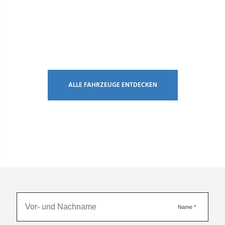
ALLE FAHRZEUGE ENTDECKEN
Name
*