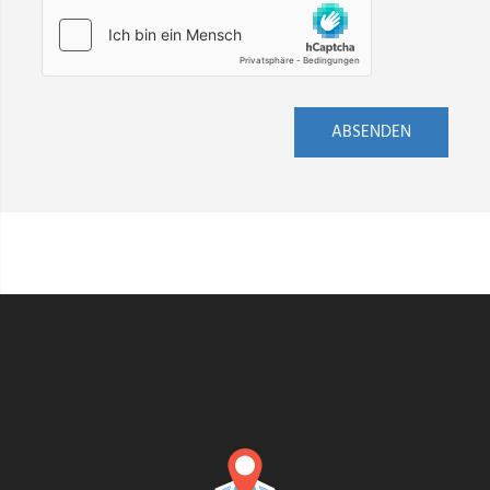
ABSENDEN