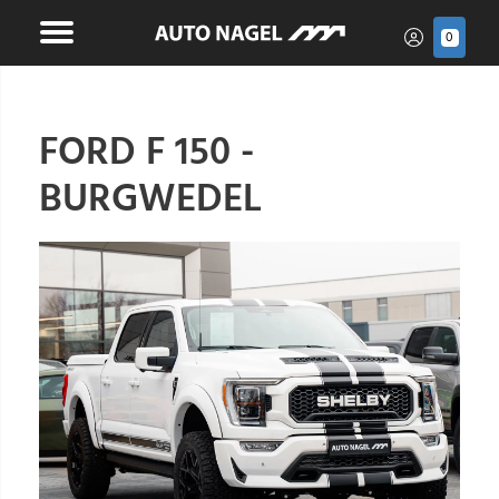
0
FORD F 150 -
BURGWEDEL