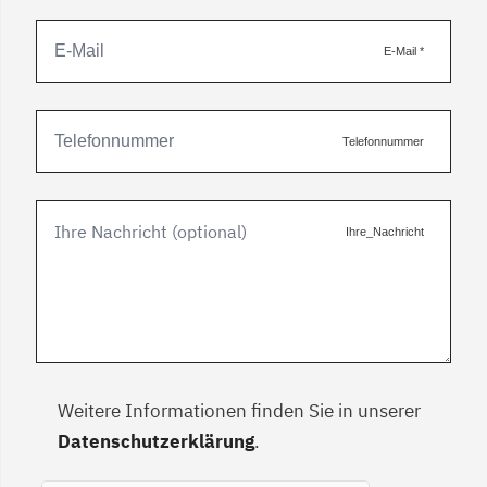
E-Mail
*
Telefonnummer
Ihre_Nachricht
Weitere Informationen finden Sie in unserer
Datenschutzerklärung
.