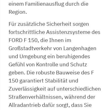
einem Familienausflug durch die
Region.
Für zusätzliche Sicherheit sorgen
fortschrittliche Assistenzsysteme des
FORD F 150, die Ihnen im
Großstadtverkehr von Langenhagen
und Umgebung ein beruhigendes
Gefühl von Kontrolle und Schutz
geben. Die robuste Bauweise des F
150 garantiert Stabilität und
Zuverlässigkeit auf unterschiedlichen
Straßenverhältnissen, während der
Allradantrieb dafür sorgt, dass Sie