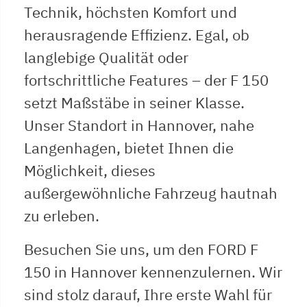
Technik, höchsten Komfort und
herausragende Effizienz. Egal, ob
langlebige Qualität oder
fortschrittliche Features – der F 150
setzt Maßstäbe in seiner Klasse.
Unser Standort in Hannover, nahe
Langenhagen, bietet Ihnen die
Möglichkeit, dieses
außergewöhnliche Fahrzeug hautnah
zu erleben.
Besuchen Sie uns, um den FORD F
150 in Hannover kennenzulernen. Wir
sind stolz darauf, Ihre erste Wahl für