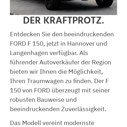
DER KRAFTPROTZ.
Entdecken Sie den beeindruckenden
FORD F 150, jetzt in Hannover und
Langenhagen verfügbar. Als
führender Autoverkäufer der Region
bieten wir Ihnen die Möglichkeit,
Ihren Traumwagen zu finden. Der F
150 von FORD überzeugt mit seiner
robusten Bauweise und
beeindruckenden Zuverlässigkeit.
Das Modell vereint modernste