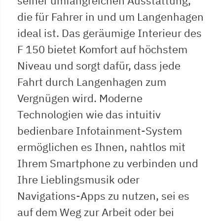
seiner umfangreichen Ausstattung,
die für Fahrer in und um Langenhagen
ideal ist. Das geräumige Interieur des
F 150 bietet Komfort auf höchstem
Niveau und sorgt dafür, dass jede
Fahrt durch Langenhagen zum
Vergnügen wird. Moderne
Technologien wie das intuitiv
bedienbare Infotainment-System
ermöglichen es Ihnen, nahtlos mit
Ihrem Smartphone zu verbinden und
Ihre Lieblingsmusik oder
Navigations-Apps zu nutzen, sei es
auf dem Weg zur Arbeit oder bei