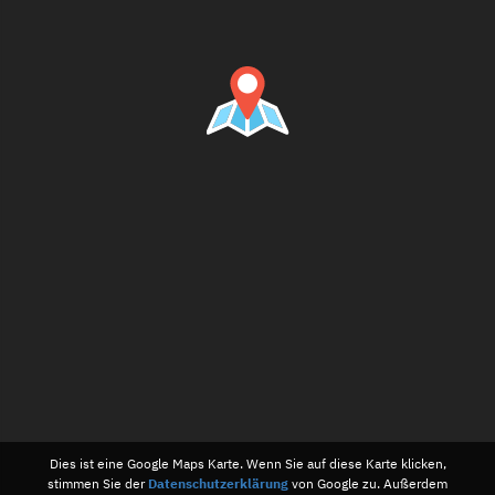
Dies ist eine Google Maps Karte. Wenn Sie auf diese Karte klicken,
stimmen Sie der
Datenschutzerklärung
von Google zu. Außerdem