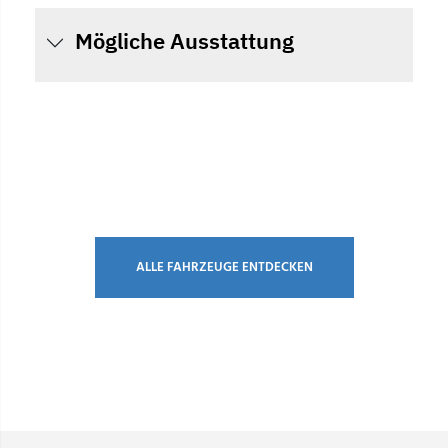
Mögliche Ausstattung
ALLE FAHRZEUGE ENTDECKEN