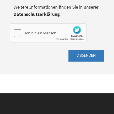
Weitere Informationen finden Sie in unserer
Datenschutzerklärung
.
ABSENDEN