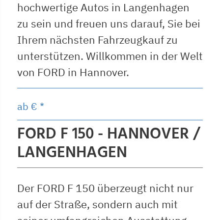
hochwertige Autos in Langenhagen
zu sein und freuen uns darauf, Sie bei
Ihrem nächsten Fahrzeugkauf zu
unterstützen. Willkommen in der Welt
von FORD in Hannover.
ab
€ *
FORD F 150 - HANNOVER /
LANGENHAGEN
Der FORD F 150 überzeugt nicht nur
auf der Straße, sondern auch mit