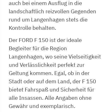
auch bei einem Ausflug in die
landschaftlich reizvollen Gegenden
rund um Langenhagen stets die
Kontrolle behalten.
Der FORD F 150 ist der ideale
Begleiter für die Region
Langenhagen, wo seine Vielseitigkeit
und Verlässlichkeit perfekt zur
Geltung kommen. Egal, ob in der
Stadt oder auf dem Land, der F 150
bietet Fahrspaß und Sicherheit für
alle Insassen. Alle Angaben ohne
Gewähr und exemplarisch.