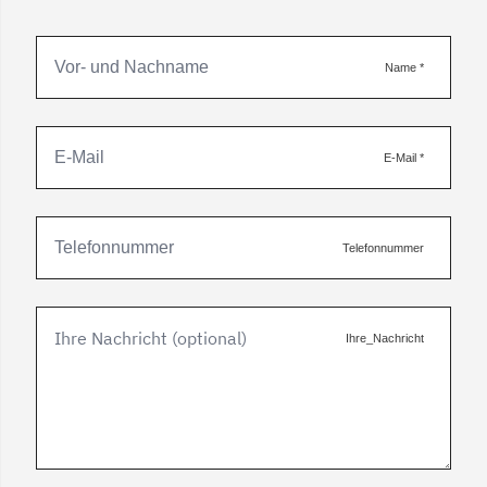
Name
*
E-Mail
*
Telefonnummer
Ihre_Nachricht