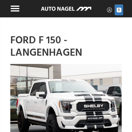
0
FORD F 150 -
LANGENHAGEN