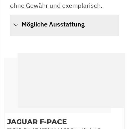
ohne Gewähr und exemplarisch.
Mögliche Ausstattung
JAGUAR F-PACE