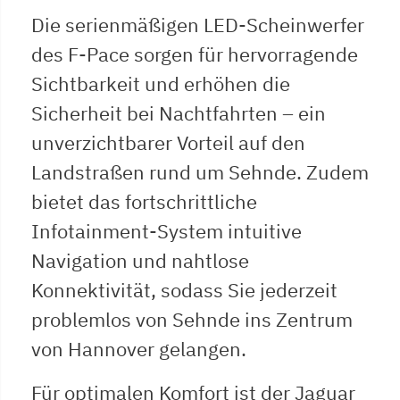
Die serienmäßigen LED-Scheinwerfer
des F-Pace sorgen für hervorragende
Sichtbarkeit und erhöhen die
Sicherheit bei Nachtfahrten – ein
unverzichtbarer Vorteil auf den
Landstraßen rund um Sehnde. Zudem
bietet das fortschrittliche
Infotainment-System intuitive
Navigation und nahtlose
Konnektivität, sodass Sie jederzeit
problemlos von Sehnde ins Zentrum
von Hannover gelangen.
Für optimalen Komfort ist der Jaguar