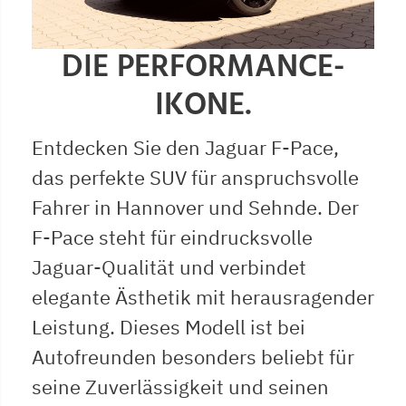
DIE PERFORMANCE-
IKONE.
Entdecken Sie den Jaguar F-Pace,
das perfekte SUV für anspruchsvolle
Fahrer in Hannover und Sehnde. Der
F-Pace steht für eindrucksvolle
Jaguar-Qualität und verbindet
elegante Ästhetik mit herausragender
Leistung. Dieses Modell ist bei
Autofreunden besonders beliebt für
seine Zuverlässigkeit und seinen