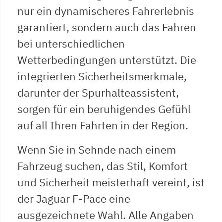
nur ein dynamischeres Fahrerlebnis
garantiert, sondern auch das Fahren
bei unterschiedlichen
Wetterbedingungen unterstützt. Die
integrierten Sicherheitsmerkmale,
darunter der Spurhalteassistent,
sorgen für ein beruhigendes Gefühl
auf all Ihren Fahrten in der Region.
Wenn Sie in Sehnde nach einem
Fahrzeug suchen, das Stil, Komfort
und Sicherheit meisterhaft vereint, ist
der Jaguar F-Pace eine
ausgezeichnete Wahl. Alle Angaben