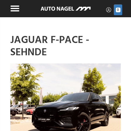
0
JAGUAR F-PACE -
SEHNDE