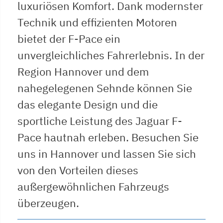
luxuriösen Komfort. Dank modernster
Technik und effizienten Motoren
bietet der F-Pace ein
unvergleichliches Fahrerlebnis. In der
Region Hannover und dem
nahegelegenen Sehnde können Sie
das elegante Design und die
sportliche Leistung des Jaguar F-
Pace hautnah erleben. Besuchen Sie
uns in Hannover und lassen Sie sich
von den Vorteilen dieses
außergewöhnlichen Fahrzeugs
überzeugen.