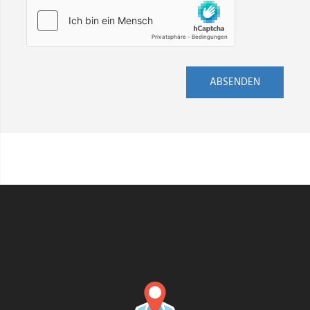
ABSENDEN