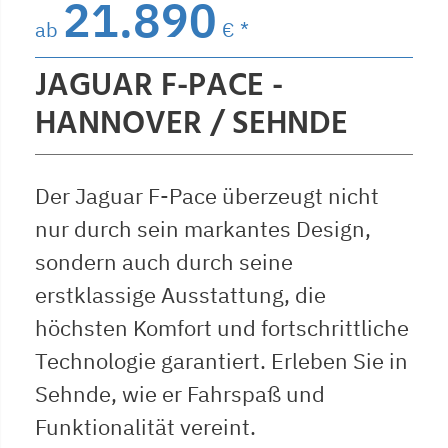
21.890
ab
€ *
JAGUAR F-PACE -
HANNOVER / SEHNDE
Der Jaguar F-Pace überzeugt nicht
nur durch sein markantes Design,
sondern auch durch seine
erstklassige Ausstattung, die
höchsten Komfort und fortschrittliche
Technologie garantiert. Erleben Sie in
Sehnde, wie er Fahrspaß und
Funktionalität vereint.