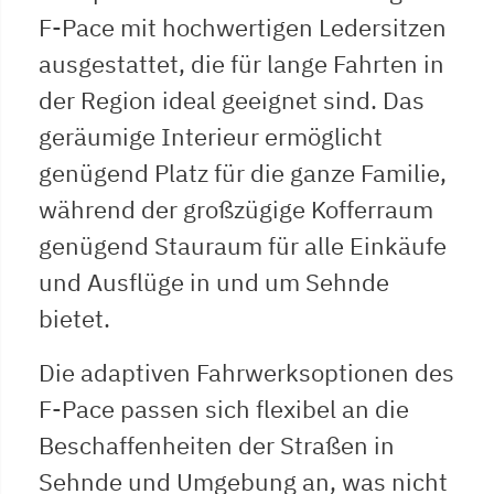
F-Pace mit hochwertigen Ledersitzen
ausgestattet, die für lange Fahrten in
der Region ideal geeignet sind. Das
geräumige Interieur ermöglicht
genügend Platz für die ganze Familie,
während der großzügige Kofferraum
genügend Stauraum für alle Einkäufe
und Ausflüge in und um Sehnde
bietet.
Die adaptiven Fahrwerksoptionen des
F-Pace passen sich flexibel an die
Beschaffenheiten der Straßen in
Sehnde und Umgebung an, was nicht