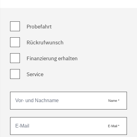
Probefahrt
Rückrufwunsch
Finanzierung erhalten
Service
Name
*
E-Mail
*