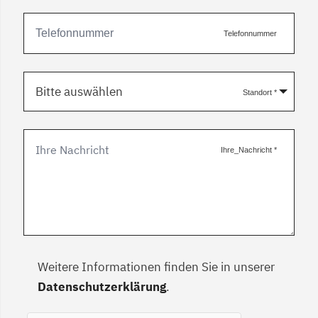
Telefonnummer
Bitte auswählen
Standort
*
Ihre_Nachricht
*
Weitere Informationen finden Sie in unserer
Datenschutzerklärung
.