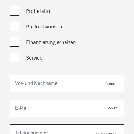
Probefahrt
Rückrufwunsch
Finanzierung erhalten
Service
Name
*
E-Mail
*
Telefonnummer