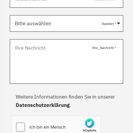
Bitte auswählen
Standort
*
Ihre_Nachricht
*
Weitere Informationen finden Sie in unserer
Datenschutzerklärung
.