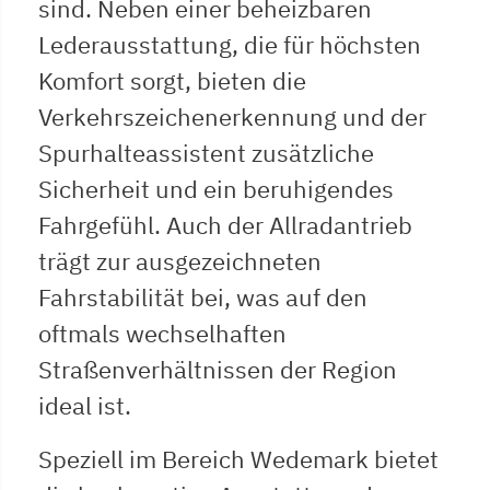
sind. Neben einer beheizbaren
Lederausstattung, die für höchsten
Komfort sorgt, bieten die
Verkehrszeichenerkennung und der
Spurhalteassistent zusätzliche
Sicherheit und ein beruhigendes
Fahrgefühl. Auch der Allradantrieb
trägt zur ausgezeichneten
Fahrstabilität bei, was auf den
oftmals wechselhaften
Straßenverhältnissen der Region
ideal ist.
Speziell im Bereich Wedemark bietet