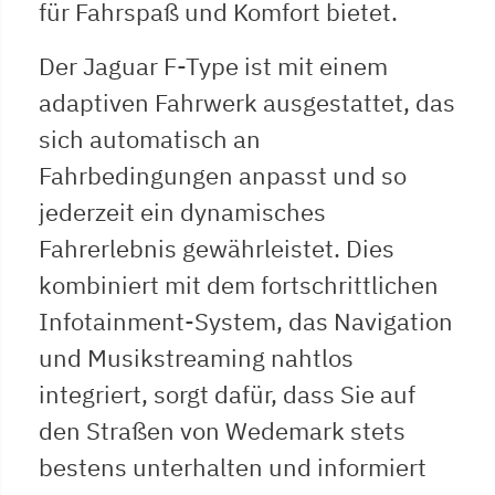
für Fahrspaß und Komfort bietet.
Der Jaguar F-Type ist mit einem
adaptiven Fahrwerk ausgestattet, das
sich automatisch an
Fahrbedingungen anpasst und so
jederzeit ein dynamisches
Fahrerlebnis gewährleistet. Dies
kombiniert mit dem fortschrittlichen
Infotainment-System, das Navigation
und Musikstreaming nahtlos
integriert, sorgt dafür, dass Sie auf
den Straßen von Wedemark stets
bestens unterhalten und informiert