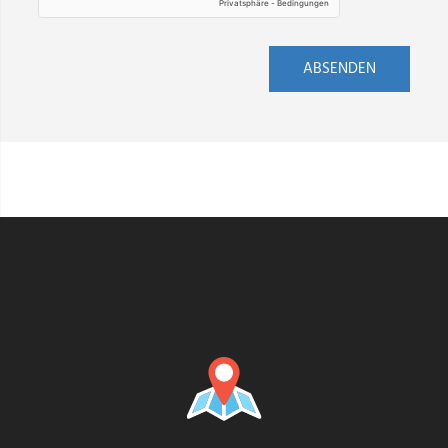
ABSENDEN