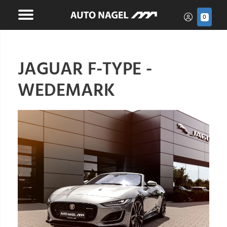
0
JAGUAR F-TYPE -
WEDEMARK