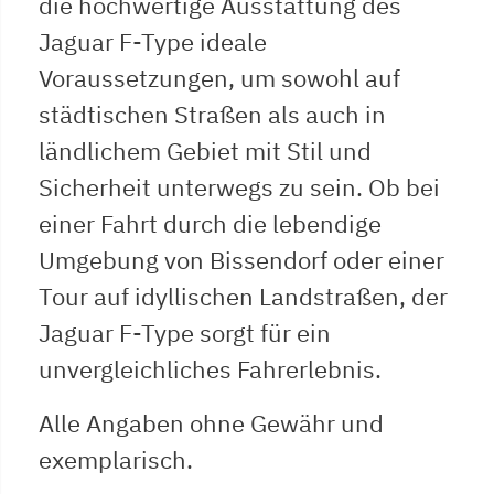
die hochwertige Ausstattung des
Jaguar F-Type ideale
Voraussetzungen, um sowohl auf
städtischen Straßen als auch in
ländlichem Gebiet mit Stil und
Sicherheit unterwegs zu sein. Ob bei
einer Fahrt durch die lebendige
Umgebung von Bissendorf oder einer
Tour auf idyllischen Landstraßen, der
Jaguar F-Type sorgt für ein
unvergleichliches Fahrerlebnis.
Alle Angaben ohne Gewähr und
exemplarisch.