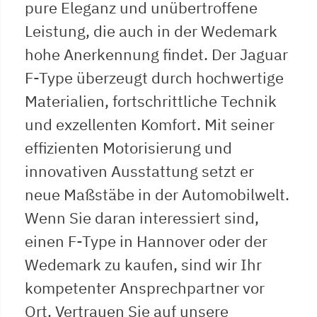
pure Eleganz und unübertroffene
Leistung, die auch in der Wedemark
hohe Anerkennung findet. Der Jaguar
F-Type überzeugt durch hochwertige
Materialien, fortschrittliche Technik
und exzellenten Komfort. Mit seiner
effizienten Motorisierung und
innovativen Ausstattung setzt er
neue Maßstäbe in der Automobilwelt.
Wenn Sie daran interessiert sind,
einen F-Type in Hannover oder der
Wedemark zu kaufen, sind wir Ihr
kompetenter Ansprechpartner vor
Ort. Vertrauen Sie auf unsere