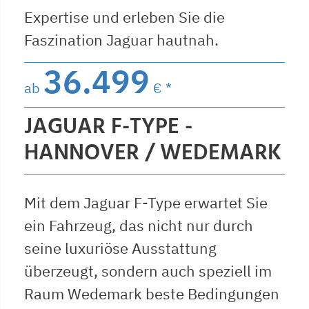
Expertise und erleben Sie die
Faszination Jaguar hautnah.
36.499
ab
€ *
JAGUAR F-TYPE -
HANNOVER / WEDEMARK
Mit dem Jaguar F-Type erwartet Sie
ein Fahrzeug, das nicht nur durch
seine luxuriöse Ausstattung
überzeugt, sondern auch speziell im
Raum Wedemark beste Bedingungen