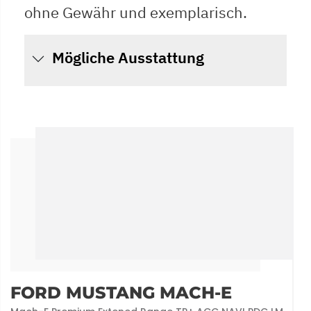
ohne Gewähr und exemplarisch.
Mögliche Ausstattung
FORD MUSTANG MACH-E