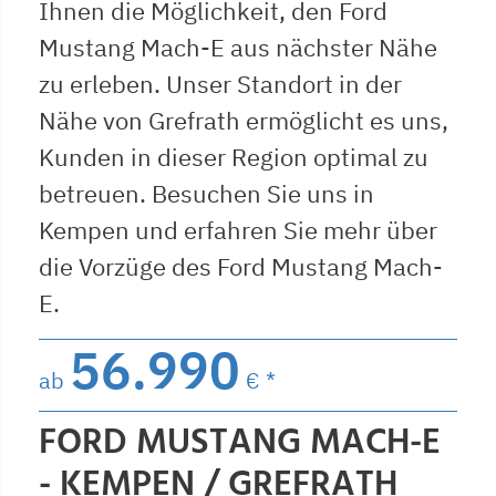
Ihnen die Möglichkeit, den Ford
Mustang Mach-E aus nächster Nähe
zu erleben. Unser Standort in der
Nähe von Grefrath ermöglicht es uns,
Kunden in dieser Region optimal zu
betreuen. Besuchen Sie uns in
Kempen und erfahren Sie mehr über
die Vorzüge des Ford Mustang Mach-
E.
56.990
ab
€ *
FORD MUSTANG MACH-E
- KEMPEN / GREFRATH