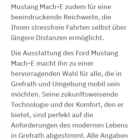
Mustang Mach-E zudem für eine
beeindruckende Reichweite, die
Ihnen stressfreie Fahrten selbst über
längere Distanzen ermöglicht.
Die Ausstattung des Ford Mustang
Mach-E macht ihn zu einer
hervorragenden Wahl für alle, die in
Grefrath und Umgebung mobil sein
möchten. Seine zukunftsweisende
Technologie und der Komfort, den er
bietet, sind perfekt auf die
Anforderungen des modernen Lebens
in Grefrath abgestimmt. Alle Angaben