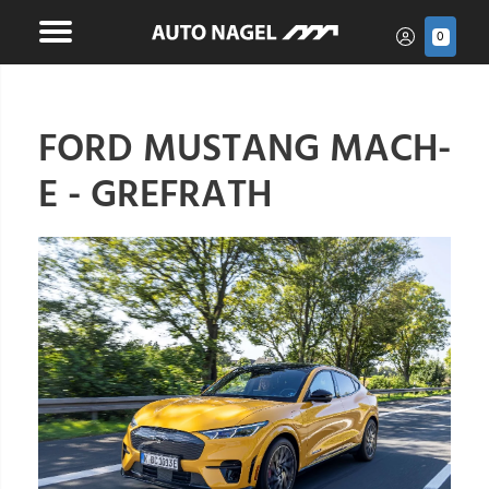
0
FORD MUSTANG MACH-
E - GREFRATH