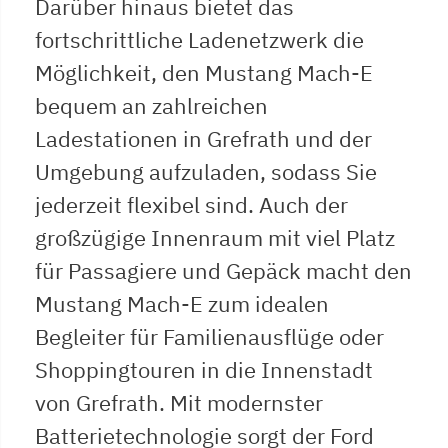
Darüber hinaus bietet das
fortschrittliche Ladenetzwerk die
Möglichkeit, den Mustang Mach-E
bequem an zahlreichen
Ladestationen in Grefrath und der
Umgebung aufzuladen, sodass Sie
jederzeit flexibel sind. Auch der
großzügige Innenraum mit viel Platz
für Passagiere und Gepäck macht den
Mustang Mach-E zum idealen
Begleiter für Familienausflüge oder
Shoppingtouren in die Innenstadt
von Grefrath. Mit modernster
Batterietechnologie sorgt der Ford