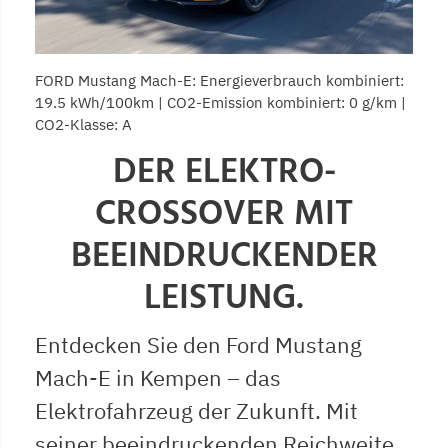
FORD Mustang Mach-E: Energieverbrauch kombiniert:
19.5 kWh/100km | CO2-Emission kombiniert: 0 g/km |
CO2-Klasse: A
DER ELEKTRO-
CROSSOVER MIT
BEEINDRUCKENDER
LEISTUNG.
Entdecken Sie den Ford Mustang
Mach-E in Kempen – das
Elektrofahrzeug der Zukunft. Mit
seiner beeindruckenden Reichweite