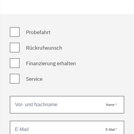
Probefahrt
Rückrufwunsch
Finanzierung erhalten
Service
Name
*
E-Mail
*