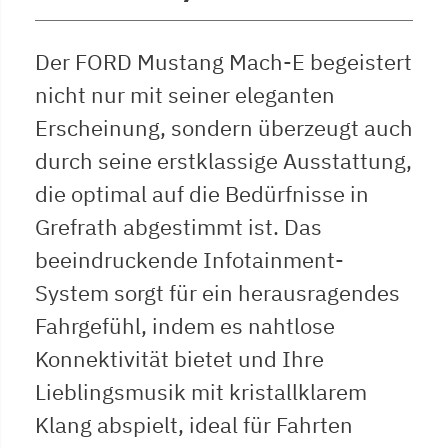
Der FORD Mustang Mach-E begeistert
nicht nur mit seiner eleganten
Erscheinung, sondern überzeugt auch
durch seine erstklassige Ausstattung,
die optimal auf die Bedürfnisse in
Grefrath abgestimmt ist. Das
beeindruckende Infotainment-
System sorgt für ein herausragendes
Fahrgefühl, indem es nahtlose
Konnektivität bietet und Ihre
Lieblingsmusik mit kristallklarem
Klang abspielt, ideal für Fahrten