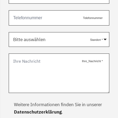
Telefonnummer
Bitte auswählen
Standort
*
Ihre_Nachricht
*
Weitere Informationen finden Sie in unserer
Datenschutzerklärung
.