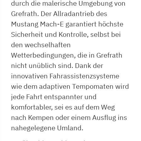
durch die malerische Umgebung von
Grefrath. Der Allradantrieb des
Mustang Mach-E garantiert höchste
Sicherheit und Kontrolle, selbst bei
den wechselhaften
Wetterbedingungen, die in Grefrath
nicht unüblich sind. Dank der
innovativen Fahrassistenzsysteme
wie dem adaptiven Tempomaten wird
jede Fahrt entspannter und
komfortabler, sei es auf dem Weg
nach Kempen oder einem Ausflug ins
nahegelegene Umland.