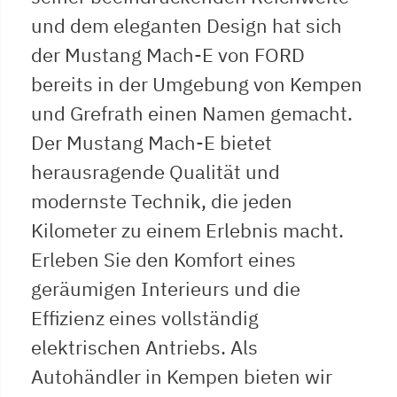
und dem eleganten Design hat sich
der Mustang Mach-E von FORD
bereits in der Umgebung von Kempen
und Grefrath einen Namen gemacht.
Der Mustang Mach-E bietet
herausragende Qualität und
modernste Technik, die jeden
Kilometer zu einem Erlebnis macht.
Erleben Sie den Komfort eines
geräumigen Interieurs und die
Effizienz eines vollständig
elektrischen Antriebs. Als
Autohändler in Kempen bieten wir