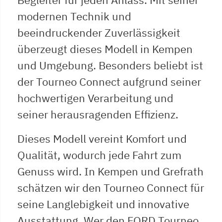
modernen Technik und
beeindruckender Zuverlässigkeit
überzeugt dieses Modell in Kempen
und Umgebung. Besonders beliebt ist
der Tourneo Connect aufgrund seiner
hochwertigen Verarbeitung und
seiner herausragenden Effizienz.
Dieses Modell vereint Komfort und
Qualität, wodurch jede Fahrt zum
Genuss wird. In Kempen und Grefrath
schätzen wir den Tourneo Connect für
seine Langlebigkeit und innovative
Ausstattung. Wer den FORD Tourneo