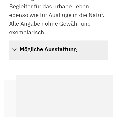
Begleiter für das urbane Leben
ebenso wie für Ausflüge in die Natur.
Alle Angaben ohne Gewähr und
exemplarisch.
Mögliche Ausstattung