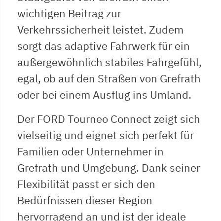
wichtigen Beitrag zur
Verkehrssicherheit leistet. Zudem
sorgt das adaptive Fahrwerk für ein
außergewöhnlich stabiles Fahrgefühl,
egal, ob auf den Straßen von Grefrath
oder bei einem Ausflug ins Umland.
Der FORD Tourneo Connect zeigt sich
vielseitig und eignet sich perfekt für
Familien oder Unternehmer in
Grefrath und Umgebung. Dank seiner
Flexibilität passt er sich den
Bedürfnissen dieser Region
hervorragend an und ist der ideale