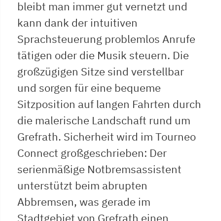
bleibt man immer gut vernetzt und
kann dank der intuitiven
Sprachsteuerung problemlos Anrufe
tätigen oder die Musik steuern. Die
großzügigen Sitze sind verstellbar
und sorgen für eine bequeme
Sitzposition auf langen Fahrten durch
die malerische Landschaft rund um
Grefrath. Sicherheit wird im Tourneo
Connect großgeschrieben: Der
serienmäßige Notbremsassistent
unterstützt beim abrupten
Abbremsen, was gerade im
Stadtgebiet von Grefrath einen