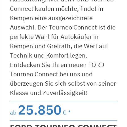
Connect kaufen möchte, findet in
Kempen eine ausgezeichnete
Auswahl. Der Tourneo Connect ist die
perfekte Wahl für Autokäufer in
Kempen und Grefrath, die Wert auf
Technik und Komfort legen.
Entdecken Sie Ihren neuen FORD
Tourneo Connect bei uns und
überzeugen Sie sich selbst von seiner
Klasse und Zuverlässigkeit!
25.850
ab
€ *