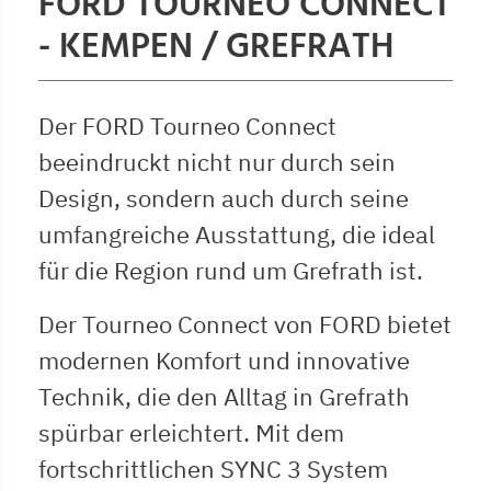
FORD TOURNEO CONNECT
- KEMPEN / GREFRATH
Der FORD Tourneo Connect
beeindruckt nicht nur durch sein
Design, sondern auch durch seine
umfangreiche Ausstattung, die ideal
für die Region rund um Grefrath ist.
Der Tourneo Connect von FORD bietet
modernen Komfort und innovative
Technik, die den Alltag in Grefrath
spürbar erleichtert. Mit dem
fortschrittlichen SYNC 3 System