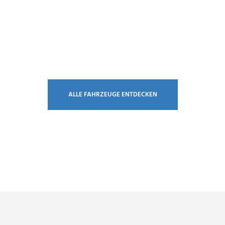
ALLE FAHRZEUGE ENTDECKEN