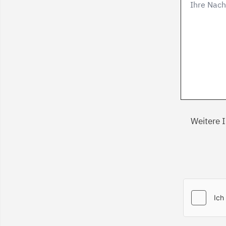
Weitere 