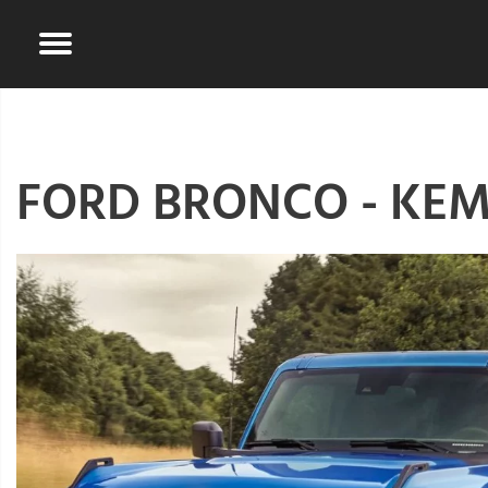
FORD BRONCO - KE