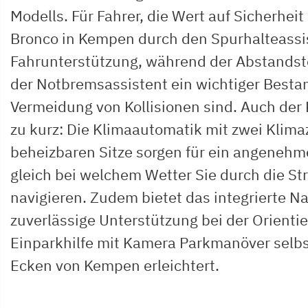
Modells. Für Fahrer, die Wert auf Sicherheit
Bronco in Kempen durch den Spurhalteassis
Fahrunterstützung, während der Abstands
der Notbremsassistent ein wichtiger Bestand
Vermeidung von Kollisionen sind. Auch der
zu kurz: Die Klimaautomatik mit zwei Klim
beheizbaren Sitze sorgen für ein angenehm
gleich bei welchem Wetter Sie durch die S
navigieren. Zudem bietet das integrierte N
zuverlässige Unterstützung bei der Orienti
Einparkhilfe mit Kamera Parkmanöver selbs
Ecken von Kempen erleichtert.