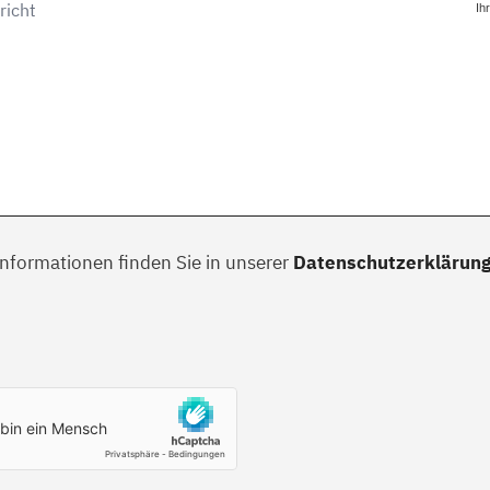
Ih
Informationen finden Sie in unserer
Datenschutzerklärun