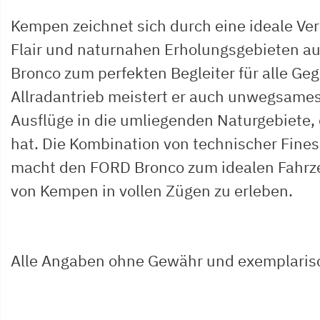
Kempen zeichnet sich durch eine ideale V
Flair und naturnahen Erholungsgebieten a
Bronco zum perfekten Begleiter für alle Ge
Allradantrieb meistert er auch unwegsames 
Ausflüge in die umliegenden Naturgebiete,
hat. Die Kombination von technischer Fines
macht den FORD Bronco zum idealen Fahrz
von Kempen in vollen Zügen zu erleben.
Alle Angaben ohne Gewähr und exemplaris