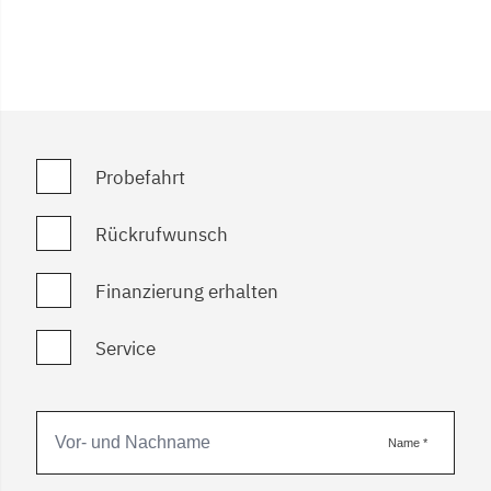
Probefahrt
Rückrufwunsch
Finanzierung erhalten
Service
Name
*