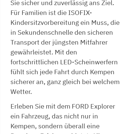
Sie sicher und zuverlässig ans Ziel.
Für Familien ist die ISOFIX-
Kindersitzvorbereitung ein Muss, die
in Sekundenschnelle den sicheren
Transport der jüngsten Mitfahrer
gewährleistet. Mit den
fortschrittlichen LED-Scheinwerfern
fühlt sich jede Fahrt durch Kempen
sicherer an, ganz gleich bei welchem
Wetter.
Erleben Sie mit dem FORD Explorer
ein Fahrzeug, das nicht nur in
Kempen, sondern überall eine