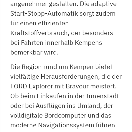
angenehmer gestalten. Die adaptive
Start-Stopp-Automatik sorgt zudem
für einen effizienten
Kraftstoffverbrauch, der besonders
bei Fahrten innerhalb Kempens
bemerkbar wird.
Die Region rund um Kempen bietet
vielfältige Herausforderungen, die der
FORD Explorer mit Bravour meistert.
Ob beim Einkaufen in der Innenstadt
oder bei Ausflügen ins Umland, der
volldigitale Bordcomputer und das
moderne Navigationssystem führen