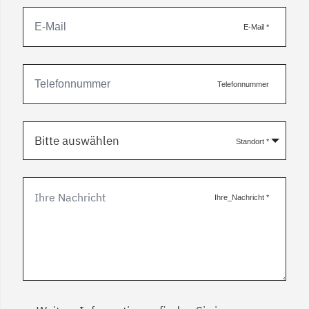
E-Mail
*
Telefonnummer
Bitte auswählen
Standort
*
Ihre_Nachricht
*