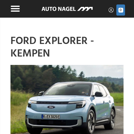
0
FORD EXPLORER -
KEMPEN