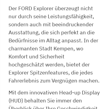
Der FORD Explorer überzeugt nicht
nur durch seine Leistungsfähigkeit,
sondern auch mit beeindruckender
Ausstattung, die sich perfekt an die
Bedürfnisse im Alltag anpasst. In der
charmanten Stadt Kempen, wo
Komfort und Sicherheit
hochgeschätzt werden, bietet der
Explorer Spitzenfeatures, die jedes
Fahrerlebnis zum Vergnügen machen.
Mit dem innovativen Head-up Display
(HUD) behalten Sie immer den
Überblick über Ihre Geschwindigkeit