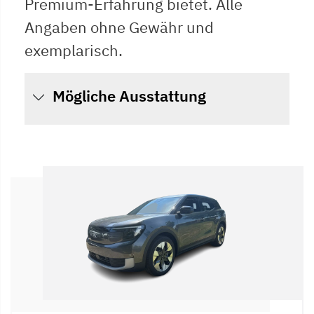
Premium-Erfahrung bietet. Alle
Angaben ohne Gewähr und
exemplarisch.
Mögliche Ausstattung