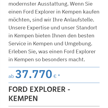
modernster Ausstattung. Wenn Sie
einen Ford Explorer in Kempen kaufen
möchten, sind wir Ihre Anlaufstelle.
Unsere Expertise und unser Standort
in Kempen bieten Ihnen den besten
Service in Kempen und Umgebung.
Erleben Sie, was einen Ford Explorer
in Kempen so besonders macht.
37.770
ab
€ *
FORD EXPLORER -
KEMPEN