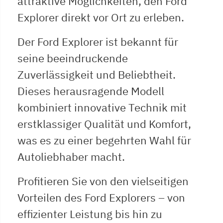
attraktive Möglichkeiten, den Ford
Explorer direkt vor Ort zu erleben.
Der Ford Explorer ist bekannt für
seine beeindruckende
Zuverlässigkeit und Beliebtheit.
Dieses herausragende Modell
kombiniert innovative Technik mit
erstklassiger Qualität und Komfort,
was es zu einer begehrten Wahl für
Autoliebhaber macht.
Profitieren Sie von den vielseitigen
Vorteilen des Ford Explorers – von
effizienter Leistung bis hin zu