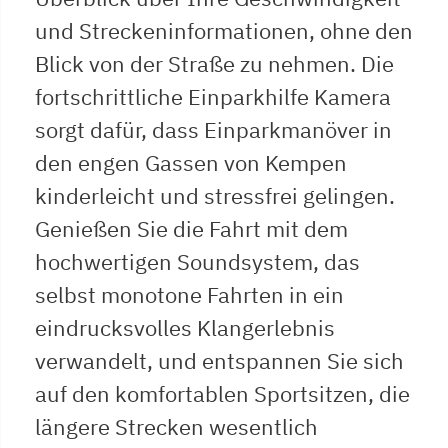
und Streckeninformationen, ohne den
Blick von der Straße zu nehmen. Die
fortschrittliche Einparkhilfe Kamera
sorgt dafür, dass Einparkmanöver in
den engen Gassen von Kempen
kinderleicht und stressfrei gelingen.
Genießen Sie die Fahrt mit dem
hochwertigen Soundsystem, das
selbst monotone Fahrten in ein
eindrucksvolles Klangerlebnis
verwandelt, und entspannen Sie sich
auf den komfortablen Sportsitzen, die
längere Strecken wesentlich