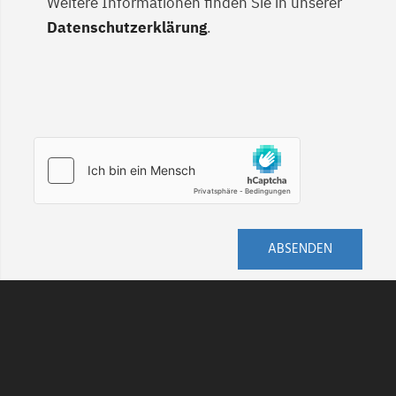
Weitere Informationen finden Sie in unserer
Datenschutzerklärung
.
ABSENDEN