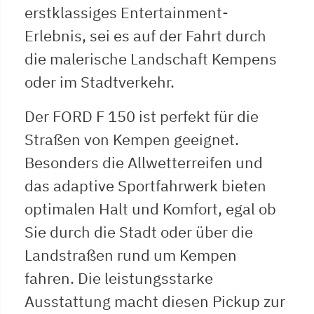
erstklassiges Entertainment-
Erlebnis, sei es auf der Fahrt durch
die malerische Landschaft Kempens
oder im Stadtverkehr.
Der FORD F 150 ist perfekt für die
Straßen von Kempen geeignet.
Besonders die Allwetterreifen und
das adaptive Sportfahrwerk bieten
optimalen Halt und Komfort, egal ob
Sie durch die Stadt oder über die
Landstraßen rund um Kempen
fahren. Die leistungsstarke
Ausstattung macht diesen Pickup zur