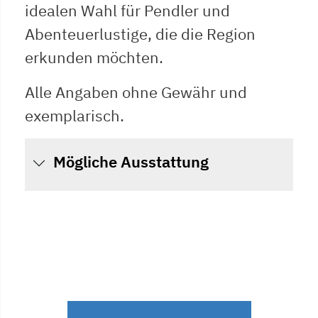
idealen Wahl für Pendler und
Abenteuerlustige, die die Region
erkunden möchten.
Alle Angaben ohne Gewähr und
exemplarisch.
Mögliche Ausstattung