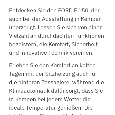
Entdecken Sie den FORD F 150, der
auch bei der Ausstattung in Kempen
überzeugt. Lassen Sie sich von einer
Vielzahl an durchdachten Funktionen
begeistern, die Komfort, Sicherheit
und innovative Technik vereinen.
Erleben Sie den Komfort an kalten
Tagen mit der Sitzheizung auch für
die hinteren Passagiere, während die
Klimaautomatik dafür sorgt, dass Sie
in Kempen bei jedem Wetter die
ideale Temperatur genießen. Die