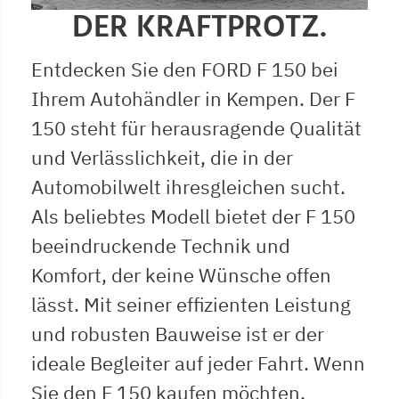
DER KRAFTPROTZ.
Entdecken Sie den FORD F 150 bei
Ihrem Autohändler in Kempen. Der F
150 steht für herausragende Qualität
und Verlässlichkeit, die in der
Automobilwelt ihresgleichen sucht.
Als beliebtes Modell bietet der F 150
beeindruckende Technik und
Komfort, der keine Wünsche offen
lässt. Mit seiner effizienten Leistung
und robusten Bauweise ist er der
ideale Begleiter auf jeder Fahrt. Wenn
Sie den F 150 kaufen möchten,