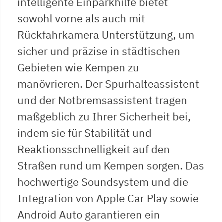
intelligente Einparkhilfe bietet
sowohl vorne als auch mit
Rückfahrkamera Unterstützung, um
sicher und präzise in städtischen
Gebieten wie Kempen zu
manövrieren. Der Spurhalteassistent
und der Notbremsassistent tragen
maßgeblich zu Ihrer Sicherheit bei,
indem sie für Stabilität und
Reaktionsschnelligkeit auf den
Straßen rund um Kempen sorgen. Das
hochwertige Soundsystem und die
Integration von Apple Car Play sowie
Android Auto garantieren ein