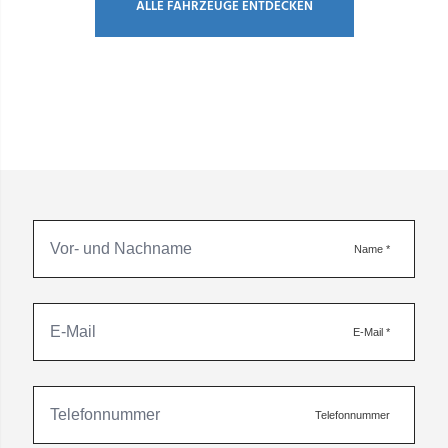
ALLE FAHRZEUGE ENTDECKEN
Name
*
E-Mail
*
Telefonnummer