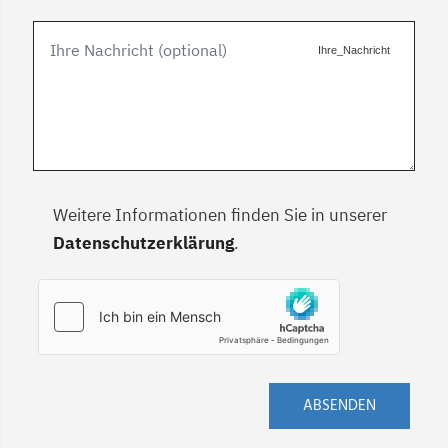
Ihre_Nachricht
Weitere Informationen finden Sie in unserer
Datenschutzerklärung
.
ABSENDEN