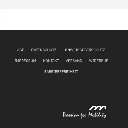
AGB
DATENSCHUTZ
HINWEISGEBERSCHUTZ
IMPRESSUM
KONTAKT
VERSAND
WIDERRUF
BARRIEREFREIHEIT