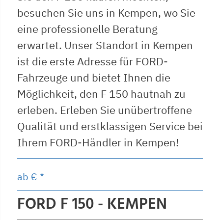
besuchen Sie uns in Kempen, wo Sie
eine professionelle Beratung
erwartet. Unser Standort in Kempen
ist die erste Adresse für FORD-
Fahrzeuge und bietet Ihnen die
Möglichkeit, den F 150 hautnah zu
erleben. Erleben Sie unübertroffene
Qualität und erstklassigen Service bei
Ihrem FORD-Händler in Kempen!
ab
€ *
FORD F 150 - KEMPEN