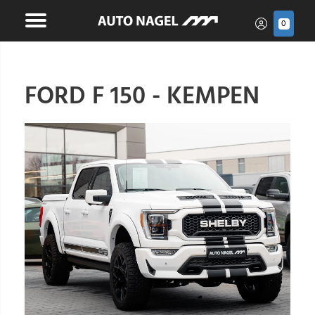
0
FORD F 150 - KEMPEN