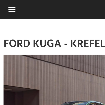
FORD KUGA - KREFE