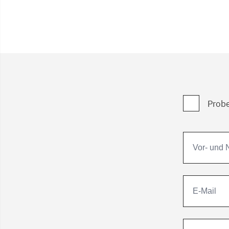
Probe