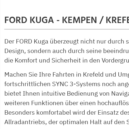
FORD KUGA - KEMPEN / KREF
Der FORD Kuga überzeugt nicht nur durch 
Design, sondern auch durch seine beeindr
die Komfort und Sicherheit in den Vordergru
Machen Sie Ihre Fahrten in Krefeld und U
fortschrittlichen SYNC 3-Systems noch an
bietet Ihnen intuitive Bedienung von Navig
weiteren Funktionen über einen hochauflö
Besonders komfortabel wird der Einsatz des
Allradantriebs, der optimalen Halt auf den 