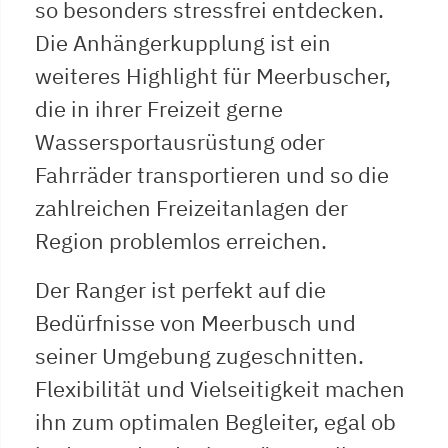
so besonders stressfrei entdecken.
Die Anhängerkupplung ist ein
weiteres Highlight für Meerbuscher,
die in ihrer Freizeit gerne
Wassersportausrüstung oder
Fahrräder transportieren und so die
zahlreichen Freizeitanlagen der
Region problemlos erreichen.
Der Ranger ist perfekt auf die
Bedürfnisse von Meerbusch und
seiner Umgebung zugeschnitten.
Flexibilität und Vielseitigkeit machen
ihn zum optimalen Begleiter, egal ob