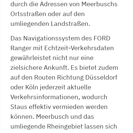
durch die Adressen von Meerbuschs
Ortsstraßen oder auf den
umliegenden Landstraßen.
Das Navigationssystem des FORD
Ranger mit Echtzeit-Verkehrsdaten
gewährleistet nicht nur eine
zielsichere Ankunft. Es bietet zudem
auf den Routen Richtung Düsseldorf
oder Köln jederzeit aktuelle
Verkehrsinformationen, wodurch
Staus effektiv vermieden werden
können. Meerbusch und das
umliegende Rheingebiet lassen sich