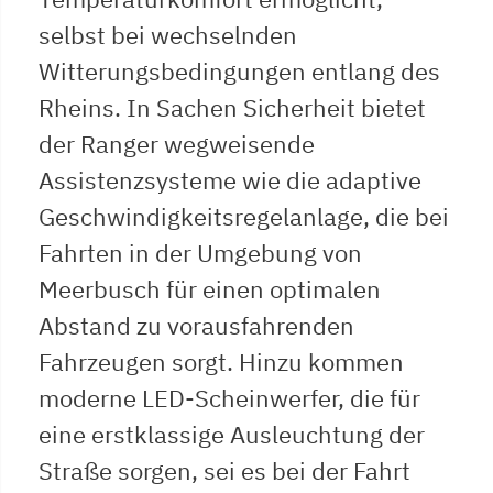
selbst bei wechselnden
Witterungsbedingungen entlang des
Rheins. In Sachen Sicherheit bietet
der Ranger wegweisende
Assistenzsysteme wie die adaptive
Geschwindigkeitsregelanlage, die bei
Fahrten in der Umgebung von
Meerbusch für einen optimalen
Abstand zu vorausfahrenden
Fahrzeugen sorgt. Hinzu kommen
moderne LED-Scheinwerfer, die für
eine erstklassige Ausleuchtung der
Straße sorgen, sei es bei der Fahrt