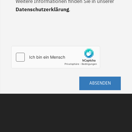
Weitere Informationen finden Sie in unserer
Datenschutzerklärung
.
ABSENDEN