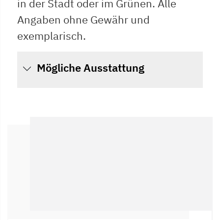
in der Stadt oder im Grünen. Alle
Angaben ohne Gewähr und
exemplarisch.
Mögliche Ausstattung