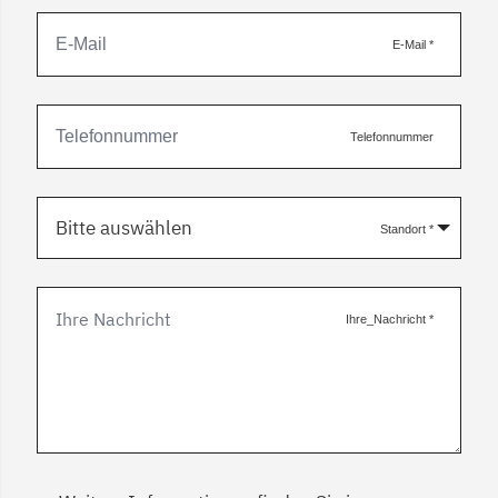
E-Mail
*
Telefonnummer
Bitte auswählen
Standort
*
Ihre_Nachricht
*