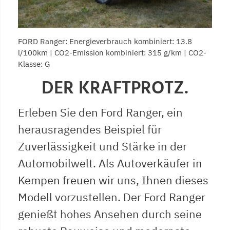
FORD Ranger: Energieverbrauch kombiniert: 13.8
l/100km | CO2-Emission kombiniert: 315 g/km | CO2-
Klasse: G
DER KRAFTPROTZ.
Erleben Sie den Ford Ranger, ein
herausragendes Beispiel für
Zuverlässigkeit und Stärke in der
Automobilwelt. Als Autoverkäufer in
Kempen freuen wir uns, Ihnen dieses
Modell vorzustellen. Der Ford Ranger
genießt hohes Ansehen durch seine