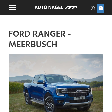
0
FORD RANGER -
MEERBUSCH