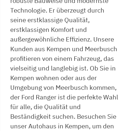
robuste Bauweise und modernste
Technologie. Er überzeugt durch
seine erstklassige Qualität,
erstklassigen Komfort und
außergewöhnliche Effizienz. Unsere
Kunden aus Kempen und Meerbusch
profitieren von einem Fahrzeug, das
vielseitig und langlebig ist. Ob Sie in
Kempen wohnen oder aus der
Umgebung von Meerbusch kommen,
der Ford Ranger ist die perfekte Wahl
für alle, die Qualität und
Beständigkeit suchen. Besuchen Sie
unser Autohaus in Kempen, um den