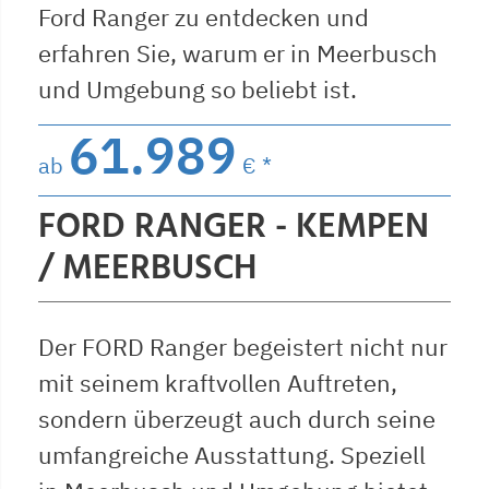
Ford Ranger zu entdecken und
erfahren Sie, warum er in Meerbusch
und Umgebung so beliebt ist.
61.989
ab
€ *
FORD RANGER - KEMPEN
/ MEERBUSCH
Der FORD Ranger begeistert nicht nur
mit seinem kraftvollen Auftreten,
sondern überzeugt auch durch seine
umfangreiche Ausstattung. Speziell