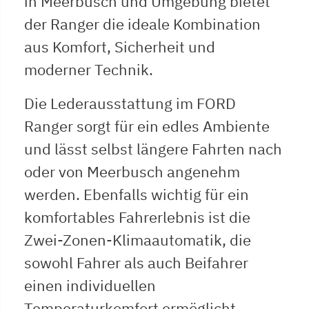
in Meerbusch und Umgebung bietet
der Ranger die ideale Kombination
aus Komfort, Sicherheit und
moderner Technik.
Die Lederausstattung im FORD
Ranger sorgt für ein edles Ambiente
und lässt selbst längere Fahrten nach
oder von Meerbusch angenehm
werden. Ebenfalls wichtig für ein
komfortables Fahrerlebnis ist die
Zwei-Zonen-Klimaautomatik, die
sowohl Fahrer als auch Beifahrer
einen individuellen
Temperaturkomfort ermöglicht,