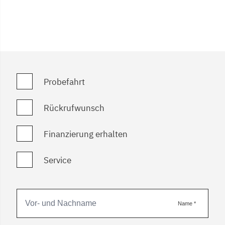
Probefahrt
Rückrufwunsch
Finanzierung erhalten
Service
Name
*