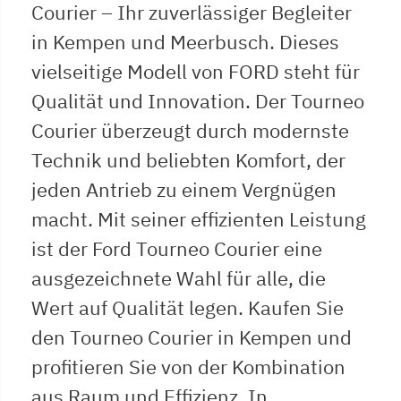
Courier – Ihr zuverlässiger Begleiter
in Kempen und Meerbusch. Dieses
vielseitige Modell von FORD steht für
Qualität und Innovation. Der Tourneo
Courier überzeugt durch modernste
Technik und beliebten Komfort, der
jeden Antrieb zu einem Vergnügen
macht. Mit seiner effizienten Leistung
ist der Ford Tourneo Courier eine
ausgezeichnete Wahl für alle, die
Wert auf Qualität legen. Kaufen Sie
den Tourneo Courier in Kempen und
profitieren Sie von der Kombination
aus Raum und Effizienz. In