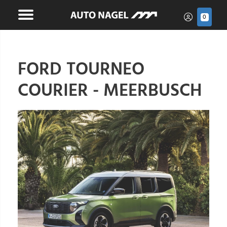
0
FORD TOURNEO
COURIER - MEERBUSCH