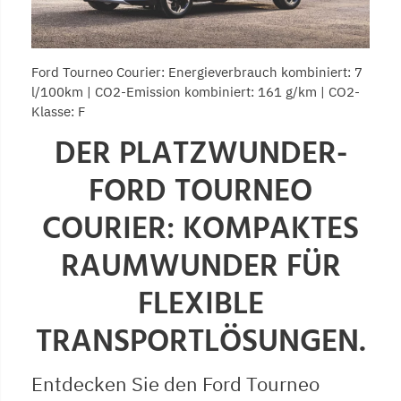
Ford Tourneo Courier: Energieverbrauch kombiniert: 7
l/100km | CO2-Emission kombiniert: 161 g/km | CO2-
Klasse: F
DER PLATZWUNDER-
FORD TOURNEO
COURIER: KOMPAKTES
RAUMWUNDER FÜR
FLEXIBLE
TRANSPORTLÖSUNGEN.
Entdecken Sie den Ford Tourneo