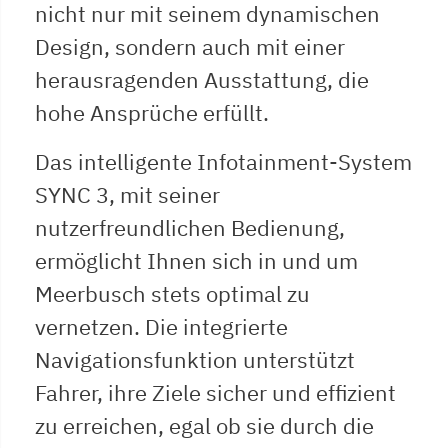
nicht nur mit seinem dynamischen
Design, sondern auch mit einer
herausragenden Ausstattung, die
hohe Ansprüche erfüllt.
Das intelligente Infotainment-System
SYNC 3, mit seiner
nutzerfreundlichen Bedienung,
ermöglicht Ihnen sich in und um
Meerbusch stets optimal zu
vernetzen. Die integrierte
Navigationsfunktion unterstützt
Fahrer, ihre Ziele sicher und effizient
zu erreichen, egal ob sie durch die