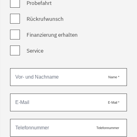
Probefahrt
Rückrufwunsch
Finanzierung erhalten
Service
Name
*
E-Mail
*
Telefonnummer