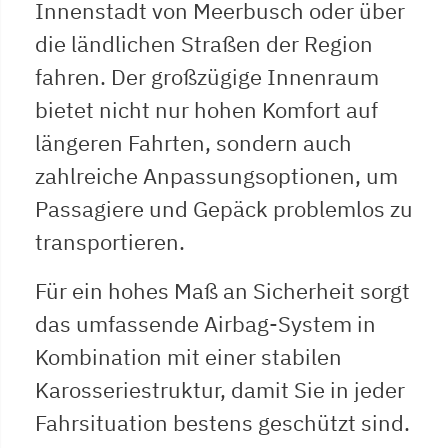
Innenstadt von Meerbusch oder über
die ländlichen Straßen der Region
fahren. Der großzügige Innenraum
bietet nicht nur hohen Komfort auf
längeren Fahrten, sondern auch
zahlreiche Anpassungsoptionen, um
Passagiere und Gepäck problemlos zu
transportieren.
Für ein hohes Maß an Sicherheit sorgt
das umfassende Airbag-System in
Kombination mit einer stabilen
Karosseriestruktur, damit Sie in jeder
Fahrsituation bestens geschützt sind.