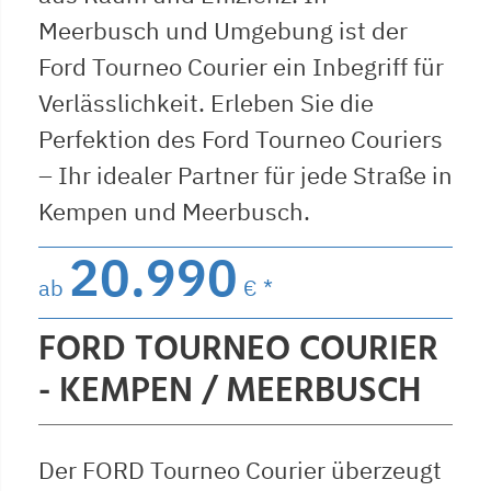
Meerbusch und Umgebung ist der
Ford Tourneo Courier ein Inbegriff für
Verlässlichkeit. Erleben Sie die
Perfektion des Ford Tourneo Couriers
– Ihr idealer Partner für jede Straße in
Kempen und Meerbusch.
20.990
ab
€ *
FORD TOURNEO COURIER
- KEMPEN / MEERBUSCH
Der FORD Tourneo Courier überzeugt