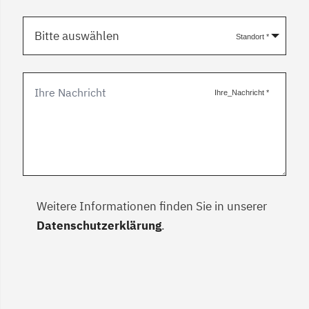
Bitte auswählen
Standort
*
Ihre_Nachricht
*
Weitere Informationen finden Sie in unserer
Datenschutzerklärung
.