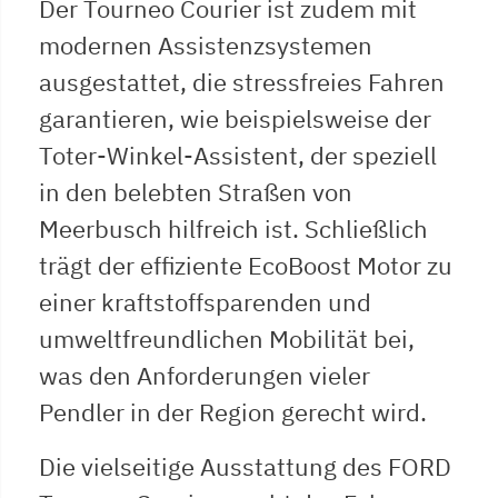
Der Tourneo Courier ist zudem mit
modernen Assistenzsystemen
ausgestattet, die stressfreies Fahren
garantieren, wie beispielsweise der
Toter-Winkel-Assistent, der speziell
in den belebten Straßen von
Meerbusch hilfreich ist. Schließlich
trägt der effiziente EcoBoost Motor zu
einer kraftstoffsparenden und
umweltfreundlichen Mobilität bei,
was den Anforderungen vieler
Pendler in der Region gerecht wird.
Die vielseitige Ausstattung des FORD