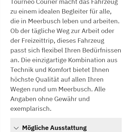
Tourneo Courier macht das Fahrzeug
zu einem idealen Begleiter für alle,
die in Meerbusch leben und arbeiten.
Ob der tägliche Weg zur Arbeit oder
der Freizeittrip, dieses Fahrzeug
passt sich flexibel Ihren Bedürfnissen
an. Die einzigartige Kombination aus
Technik und Komfort bietet Ihnen
höchste Qualität auf allen Ihren
Wegen rund um Meerbusch. Alle
Angaben ohne Gewähr und
exemplarisch.
Mögliche Ausstattung