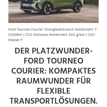
Ford Tourneo Courier: Energieverbrauch kombiniert: 7
l/100km | CO2-Emission kombiniert: 161 g/km | CO2-
Klasse: F
DER PLATZWUNDER-
FORD TOURNEO
COURIER: KOMPAKTES
RAUMWUNDER FÜR
FLEXIBLE
TRANSPORTLÖSUNGEN.