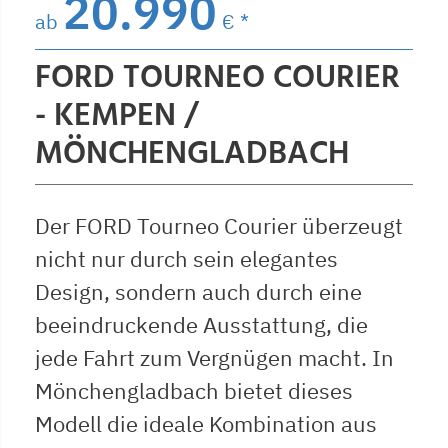
20.990
ab
€ *
FORD TOURNEO COURIER
- KEMPEN /
MÖNCHENGLADBACH
Der FORD Tourneo Courier überzeugt
nicht nur durch sein elegantes
Design, sondern auch durch eine
beeindruckende Ausstattung, die
jede Fahrt zum Vergnügen macht. In
Mönchengladbach bietet dieses
Modell die ideale Kombination aus