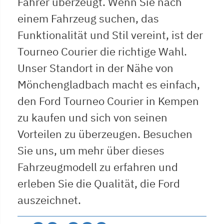
Fahrer überzeugt. Wenn Sie nach
einem Fahrzeug suchen, das
Funktionalität und Stil vereint, ist der
Tourneo Courier die richtige Wahl.
Unser Standort in der Nähe von
Mönchengladbach macht es einfach,
den Ford Tourneo Courier in Kempen
zu kaufen und sich von seinen
Vorteilen zu überzeugen. Besuchen
Sie uns, um mehr über dieses
Fahrzeugmodell zu erfahren und
erleben Sie die Qualität, die Ford
auszeichnet.