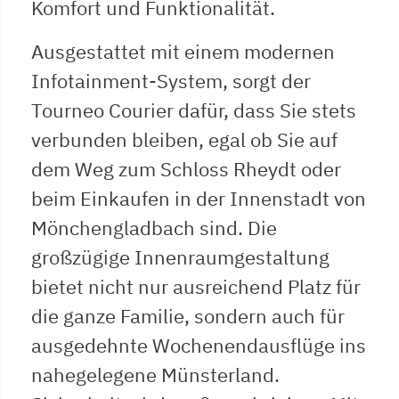
Komfort und Funktionalität.
Ausgestattet mit einem modernen
Infotainment-System, sorgt der
Tourneo Courier dafür, dass Sie stets
verbunden bleiben, egal ob Sie auf
dem Weg zum Schloss Rheydt oder
beim Einkaufen in der Innenstadt von
Mönchengladbach sind. Die
großzügige Innenraumgestaltung
bietet nicht nur ausreichend Platz für
die ganze Familie, sondern auch für
ausgedehnte Wochenendausflüge ins
nahegelegene Münsterland.