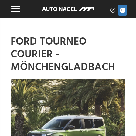
0
FORD TOURNEO
COURIER -
MÖNCHENGLADBACH