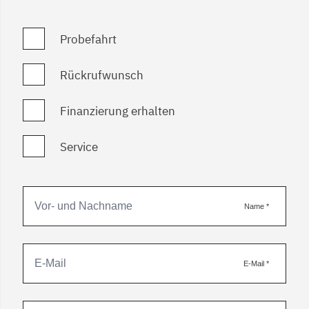
Probefahrt
Rückrufwunsch
Finanzierung erhalten
Service
Name
*
E-Mail
*