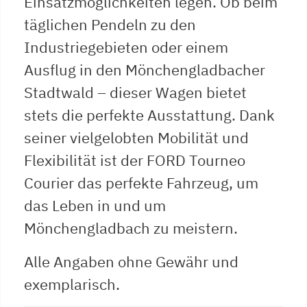
Einsatzmöglichkeiten legen. Ob beim
täglichen Pendeln zu den
Industriegebieten oder einem
Ausflug in den Mönchengladbacher
Stadtwald – dieser Wagen bietet
stets die perfekte Ausstattung. Dank
seiner vielgelobten Mobilität und
Flexibilität ist der FORD Tourneo
Courier das perfekte Fahrzeug, um
das Leben in und um
Mönchengladbach zu meistern.
Alle Angaben ohne Gewähr und
exemplarisch.