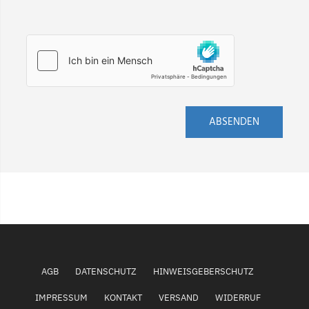
ABSENDEN
AGB
DATENSCHUTZ
HINWEISGEBERSCHUTZ
IMPRESSUM
KONTAKT
VERSAND
WIDERRUF