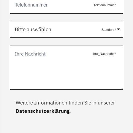
Telefonnummer
Bitte auswählen
Standort
*
Ihre_Nachricht
*
Weitere Informationen finden Sie in unserer
Datenschutzerklärung
.