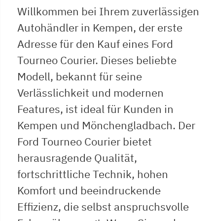
Willkommen bei Ihrem zuverlässigen
Autohändler in Kempen, der erste
Adresse für den Kauf eines Ford
Tourneo Courier. Dieses beliebte
Modell, bekannt für seine
Verlässlichkeit und modernen
Features, ist ideal für Kunden in
Kempen und Mönchengladbach. Der
Ford Tourneo Courier bietet
herausragende Qualität,
fortschrittliche Technik, hohen
Komfort und beeindruckende
Effizienz, die selbst anspruchsvolle