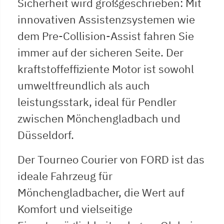
Sicherheit wird großgeschrieben: Mit
innovativen Assistenzsystemen wie
dem Pre-Collision-Assist fahren Sie
immer auf der sicheren Seite. Der
kraftstoffeffiziente Motor ist sowohl
umweltfreundlich als auch
leistungsstark, ideal für Pendler
zwischen Mönchengladbach und
Düsseldorf.
Der Tourneo Courier von FORD ist das
ideale Fahrzeug für
Mönchengladbacher, die Wert auf
Komfort und vielseitige