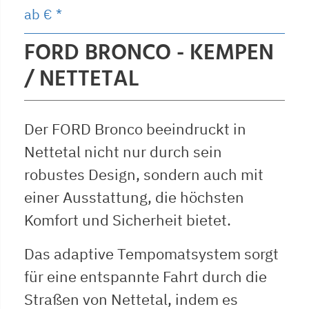
ab
€ *
FORD BRONCO - KEMPEN
/ NETTETAL
Der FORD Bronco beeindruckt in
Nettetal nicht nur durch sein
robustes Design, sondern auch mit
einer Ausstattung, die höchsten
Komfort und Sicherheit bietet.
Das adaptive Tempomatsystem sorgt
für eine entspannte Fahrt durch die
Straßen von Nettetal, indem es