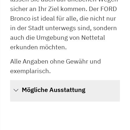
sicher an Ihr Ziel kommen. Der FORD
Bronco ist ideal für alle, die nicht nur
in der Stadt unterwegs sind, sondern
auch die Umgebung von Nettetal
erkunden möchten.
Alle Angaben ohne Gewähr und
exemplarisch.
Mögliche Ausstattung