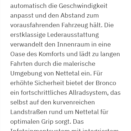
automatisch die Geschwindigkeit
anpasst und den Abstand zum
vorausfahrenden Fahrzeug hält. Die
erstklassige Lederausstattung
verwandelt den Innenraum in eine
Oase des Komforts und lädt zu langen
Fahrten durch die malerische
Umgebung von Nettetal ein. Für
erhöhte Sicherheit bietet der Bronco
ein fortschrittliches Allradsystem, das
selbst auf den kurvenreichen
Landstraßen rund um Nettetal für
optimalen Grip sorgt. Das
Infotainmentsystem mit integriertem