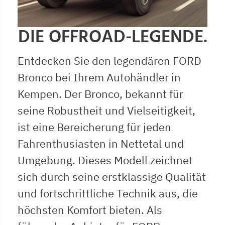
DIE OFFROAD-LEGENDE.
Entdecken Sie den legendären FORD
Bronco bei Ihrem Autohändler in
Kempen. Der Bronco, bekannt für
seine Robustheit und Vielseitigkeit,
ist eine Bereicherung für jeden
Fahrenthusiasten in Nettetal und
Umgebung. Dieses Modell zeichnet
sich durch seine erstklassige Qualität
und fortschrittliche Technik aus, die
höchsten Komfort bieten. Als