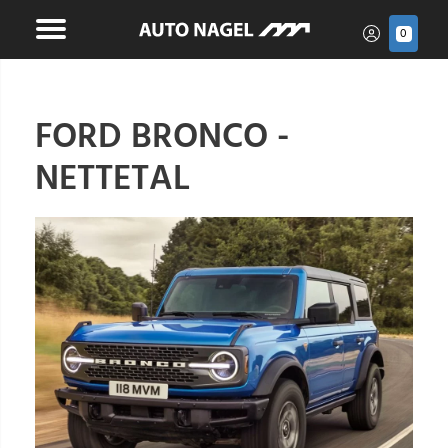
0
FORD BRONCO -
NETTETAL