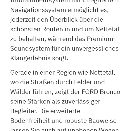
Navigationssystem ermöglicht es,
jederzeit den Überblick über die
schönsten Routen in und um Nettetal
zu behalten, während das Premium-
Soundsystem für ein unvergessliches
Klangerlebnis sorgt.
Gerade in einer Region wie Nettetal,
wo die Straßen durch Felder und
Wälder führen, zeigt der FORD Bronco
seine Stärken als zuverlässiger
Begleiter. Die erweiterte
Bodenfreiheit und robuste Bauweise
lassen Sie auch auf unebenen Wegen