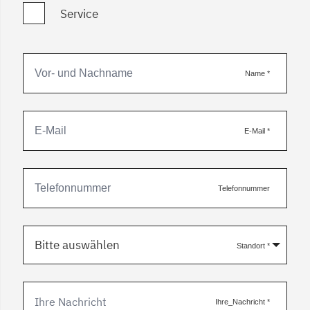
Service
Name
*
E-Mail
*
Telefonnummer
Bitte auswählen
Standort
*
Ihre_Nachricht
*