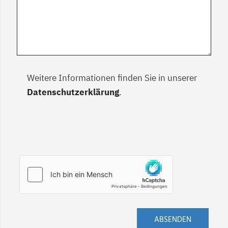
Weitere Informationen finden Sie in unserer
Datenschutzerklärung
.
ABSENDEN