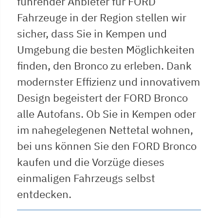
führender Anbieter für FORD
Fahrzeuge in der Region stellen wir
sicher, dass Sie in Kempen und
Umgebung die besten Möglichkeiten
finden, den Bronco zu erleben. Dank
modernster Effizienz und innovativem
Design begeistert der FORD Bronco
alle Autofans. Ob Sie in Kempen oder
im nahegelegenen Nettetal wohnen,
bei uns können Sie den FORD Bronco
kaufen und die Vorzüge dieses
einmaligen Fahrzeugs selbst
entdecken.