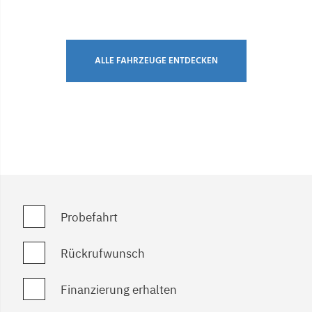
ALLE FAHRZEUGE ENTDECKEN
Probefahrt
Rückrufwunsch
Finanzierung erhalten