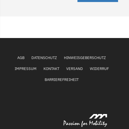
AGB
DATENSCHUTZ
HINWEISGEBERSCHUTZ
IMPRESSUM
KONTAKT
VERSAND
WIDERRUF
BARRIEREFREIHEIT