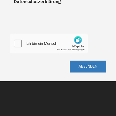
Datenschutzerklärung
.
ABSENDEN