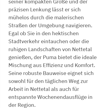
seiner kompakten Größe und der
präzisen Lenkung lässt er sich
mühelos durch die malerischen
Straßen der Umgebung navigieren.
Egal ob Sie in den hektischen
Stadtverkehr eintauchen oder die
ruhigen Landschaften von Nettetal
genießen, der Puma bietet die ideale
Mischung aus Effizienz und Komfort.
Seine robuste Bauweise eignet sich
sowohl für den täglichen Weg zur
Arbeit in Nettetal als auch für
entspannte Wochenendausflüge in
der Region.