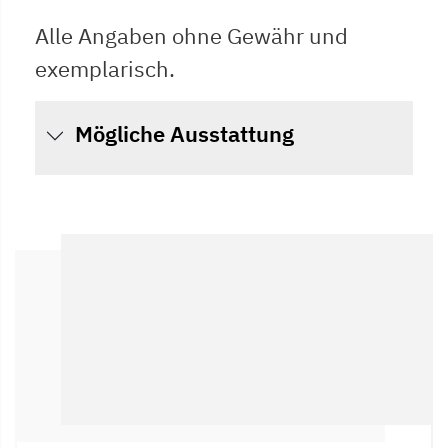
Alle Angaben ohne Gewähr und
exemplarisch.
Mögliche Ausstattung