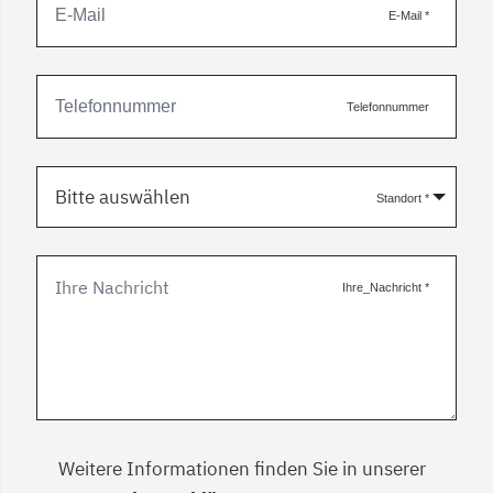
E-Mail
*
Telefonnummer
Bitte auswählen
Standort
*
Ihre_Nachricht
*
Weitere Informationen finden Sie in unserer