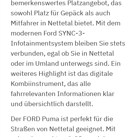
bemerkenswertes Platzangebot, das
sowohl Platz für Gepäck als auch
Mitfahrer in Nettetal bietet. Mit dem
modernen Ford SYNC-3-
Infotainmentsystem bleiben Sie stets
verbunden, egal ob Sie in Nettetal
oder im Umland unterwegs sind. Ein
weiteres Highlight ist das digitale
Kombiinstrument, das alle
fahrrelevanten Informationen klar
und übersichtlich darstellt.
Der FORD Puma ist perfekt für die
Straßen von Nettetal geeignet. Mit