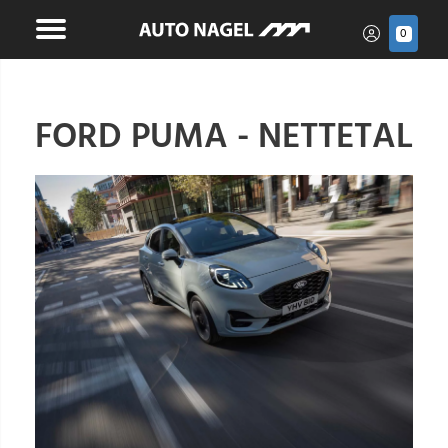
0
FORD PUMA - NETTETAL