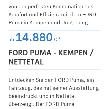
von der perfekten Kombination aus
Komfort und Effizienz mit dem FORD
Puma in Kempen und Umgebung.
14.880
ab
€ *
FORD PUMA - KEMPEN /
NETTETAL
Entdecken Sie den FORD Puma, ein
Fahrzeug, das mit seiner Ausstattung
beeindruckt und in Nettetal
überzeugt. Der FORD Puma