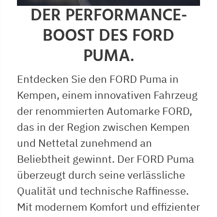
DER PERFORMANCE-
BOOST DES FORD
PUMA.
Entdecken Sie den FORD Puma in
Kempen, einem innovativen Fahrzeug
der renommierten Automarke FORD,
das in der Region zwischen Kempen
und Nettetal zunehmend an
Beliebtheit gewinnt. Der FORD Puma
überzeugt durch seine verlässliche
Qualität und technische Raffinesse.
Mit modernem Komfort und effizienter