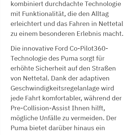
kombiniert durchdachte Technologie
mit Funktionalität, die den Alltag
erleichtert und das Fahren in Nettetal
zu einem besonderen Erlebnis macht.
Die innovative Ford Co-Pilot360-
Technologie des Puma sorgt für
erhöhte Sicherheit auf den Straßen
von Nettetal. Dank der adaptiven
Geschwindigkeitsregelanlage wird
jede Fahrt komfortabler, während der
Pre-Collision-Assist Ihnen hilft,
mögliche Unfälle zu vermeiden. Der
Puma bietet darüber hinaus ein