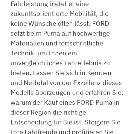
Fahrleistung bietet er eine
zukunftsorientierte Mobilität, die
keine Wünsche offen lässt. FORD
setzt beim Puma auf hochwertige
Materialien und fortschrittliche
Technik, um Ihnen ein
unvergleichliches Fahrerlebnis zu
bieten. Lassen Sie sich in Kempen
und Nettetal von der Exzellenz dieses
Modells überzeugen und erfahren Sie,
warum der Kauf eines FORD Puma in
dieser Region die richtige
Entscheidung für Sie ist. Steigern Sie
Ihre Fahrfreude und profitieren Sie