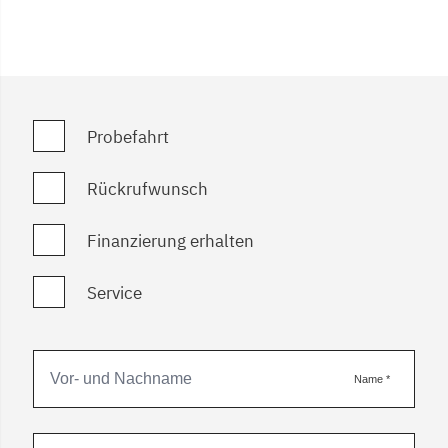
Probefahrt
Rückrufwunsch
Finanzierung erhalten
Service
Name
*