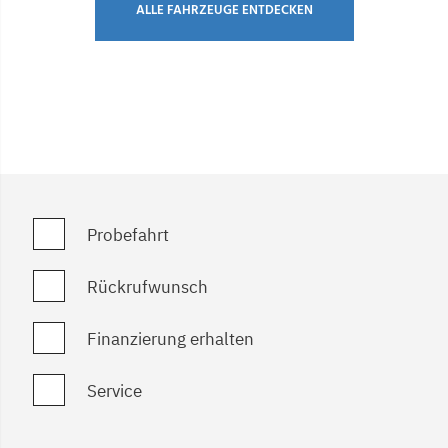
ALLE FAHRZEUGE ENTDECKEN
Probefahrt
Rückrufwunsch
Finanzierung erhalten
Service