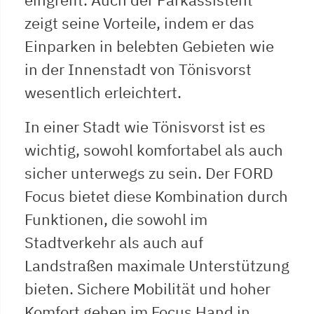
zeigt seine Vorteile, indem er das
Einparken in belebten Gebieten wie
in der Innenstadt von Tönisvorst
wesentlich erleichtert.
In einer Stadt wie Tönisvorst ist es
wichtig, sowohl komfortabel als auch
sicher unterwegs zu sein. Der FORD
Focus bietet diese Kombination durch
Funktionen, die sowohl im
Stadtverkehr als auch auf
Landstraßen maximale Unterstützung
bieten. Sichere Mobilität und hoher
Komfort gehen im Focus Hand in