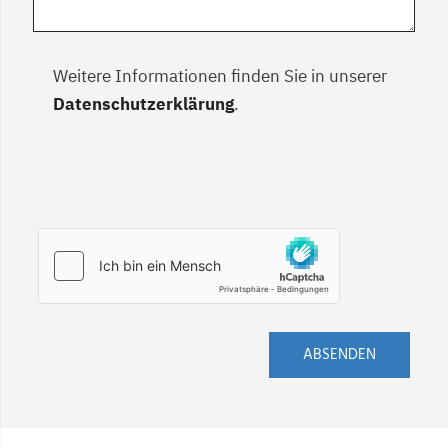
Weitere Informationen finden Sie in unserer
Datenschutzerklärung
.
ABSENDEN