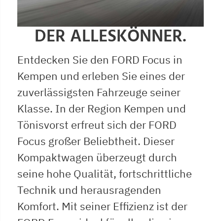
DER ALLESKÖNNER.
Entdecken Sie den FORD Focus in
Kempen und erleben Sie eines der
zuverlässigsten Fahrzeuge seiner
Klasse. In der Region Kempen und
Tönisvorst erfreut sich der FORD
Focus großer Beliebtheit. Dieser
Kompaktwagen überzeugt durch
seine hohe Qualität, fortschrittliche
Technik und herausragenden
Komfort. Mit seiner Effizienz ist der