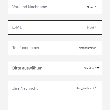
Name
*
E-Mail
*
Telefonnummer
Bitte auswählen
Standort
*
Ihre_Nachricht
*