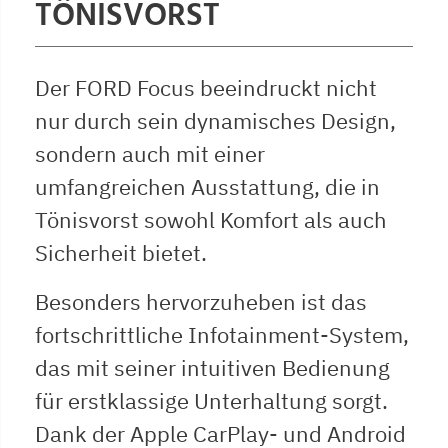
TÖNISVORST
Der FORD Focus beeindruckt nicht
nur durch sein dynamisches Design,
sondern auch mit einer
umfangreichen Ausstattung, die in
Tönisvorst sowohl Komfort als auch
Sicherheit bietet.
Besonders hervorzuheben ist das
fortschrittliche Infotainment-System,
das mit seiner intuitiven Bedienung
für erstklassige Unterhaltung sorgt.
Dank der Apple CarPlay- und Android