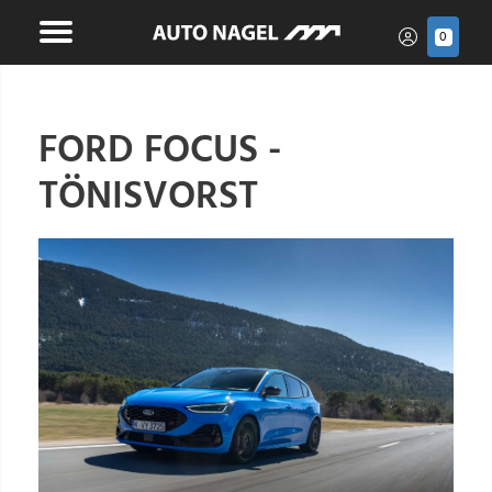
0
FORD FOCUS -
TÖNISVORST