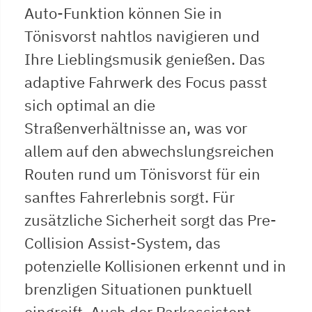
Auto-Funktion können Sie in
Tönisvorst nahtlos navigieren und
Ihre Lieblingsmusik genießen. Das
adaptive Fahrwerk des Focus passt
sich optimal an die
Straßenverhältnisse an, was vor
allem auf den abwechslungsreichen
Routen rund um Tönisvorst für ein
sanftes Fahrerlebnis sorgt. Für
zusätzliche Sicherheit sorgt das Pre-
Collision Assist-System, das
potenzielle Kollisionen erkennt und in
brenzligen Situationen punktuell
eingreift. Auch der Parkassistent