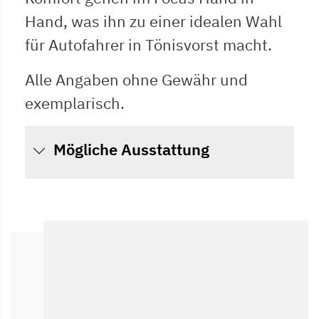
Hand, was ihn zu einer idealen Wahl
für Autofahrer in Tönisvorst macht.
Alle Angaben ohne Gewähr und
exemplarisch.
Mögliche Ausstattung