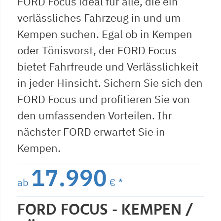
FORD Focus ideal für alle, die ein
verlässliches Fahrzeug in und um
Kempen suchen. Egal ob in Kempen
oder Tönisvorst, der FORD Focus
bietet Fahrfreude und Verlässlichkeit
in jeder Hinsicht. Sichern Sie sich den
FORD Focus und profitieren Sie von
den umfassenden Vorteilen. Ihr
nächster FORD erwartet Sie in
Kempen.
17.990
ab
€ *
FORD FOCUS - KEMPEN /