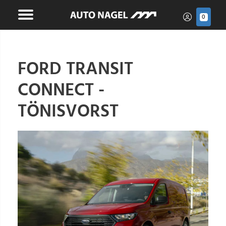
0
FORD TRANSIT
CONNECT -
TÖNISVORST