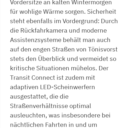
Vordersitze an kalten Wintermorgen
für wohlige Wärme sorgen. Sicherheit
steht ebenfalls im Vordergrund: Durch
die Rückfahrkamera und moderne
Assistenzsysteme behält man auch
auf den engen Straßen von Tönisvorst
stets den Überblick und vermeidet so
kritische Situationen mühelos. Der
Transit Connect ist zudem mit
adaptiven LED-Scheinwerfern
ausgestattet, die die
Straßenverhältnisse optimal
ausleuchten, was insbesondere bei
nächtlichen Fahrten in und um