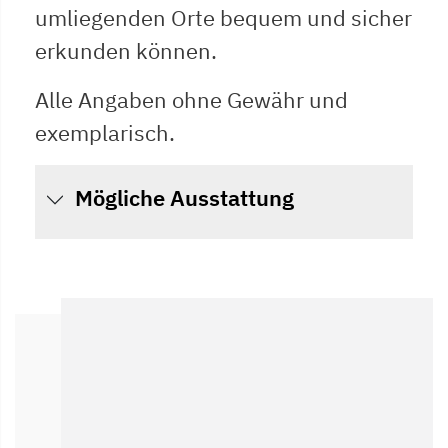
umliegenden Orte bequem und sicher
erkunden können.
Alle Angaben ohne Gewähr und
exemplarisch.
Mögliche Ausstattung