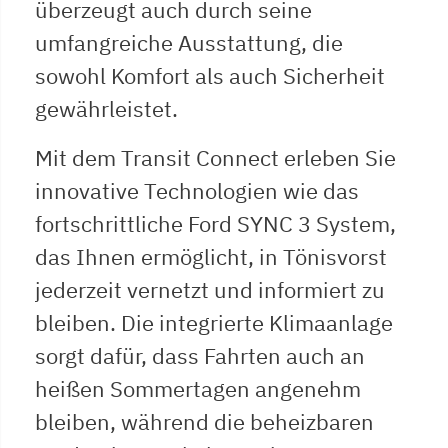
überzeugt auch durch seine
umfangreiche Ausstattung, die
sowohl Komfort als auch Sicherheit
gewährleistet.
Mit dem Transit Connect erleben Sie
innovative Technologien wie das
fortschrittliche Ford SYNC 3 System,
das Ihnen ermöglicht, in Tönisvorst
jederzeit vernetzt und informiert zu
bleiben. Die integrierte Klimaanlage
sorgt dafür, dass Fahrten auch an
heißen Sommertagen angenehm
bleiben, während die beheizbaren