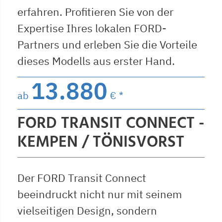
erfahren. Profitieren Sie von der
Expertise Ihres lokalen FORD-
Partners und erleben Sie die Vorteile
dieses Modells aus erster Hand.
13.880
ab
€ *
FORD TRANSIT CONNECT -
KEMPEN / TÖNISVORST
Der FORD Transit Connect
beeindruckt nicht nur mit seinem
vielseitigen Design, sondern