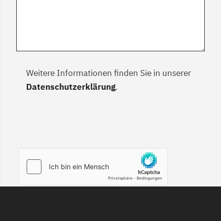
Weitere Informationen finden Sie in unserer
Datenschutzerklärung
.
ABSENDEN