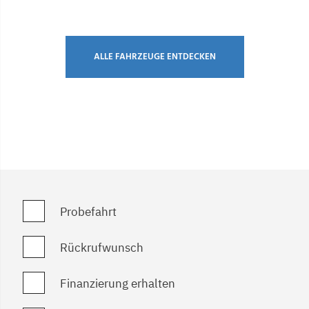
ALLE FAHRZEUGE ENTDECKEN
Probefahrt
Rückrufwunsch
Finanzierung erhalten