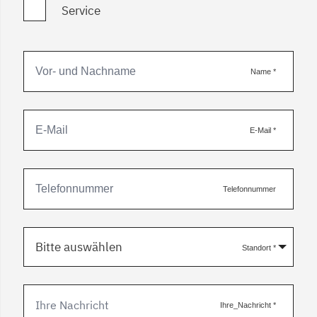
Service
Name
*
E-Mail
*
Telefonnummer
Bitte auswählen
Standort
*
Ihre_Nachricht
*