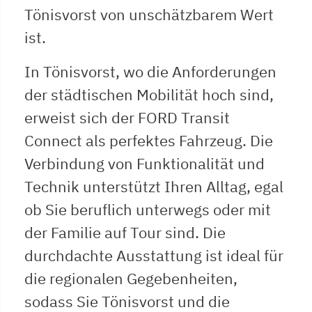
Tönisvorst von unschätzbarem Wert
ist.
In Tönisvorst, wo die Anforderungen
der städtischen Mobilität hoch sind,
erweist sich der FORD Transit
Connect als perfektes Fahrzeug. Die
Verbindung von Funktionalität und
Technik unterstützt Ihren Alltag, egal
ob Sie beruflich unterwegs oder mit
der Familie auf Tour sind. Die
durchdachte Ausstattung ist ideal für
die regionalen Gegebenheiten,
sodass Sie Tönisvorst und die