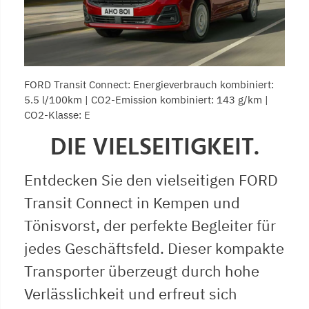
FORD Transit Connect: Energieverbrauch kombiniert:
5.5 l/100km | CO2-Emission kombiniert: 143 g/km |
CO2-Klasse: E
DIE VIELSEITIGKEIT.
Entdecken Sie den vielseitigen FORD
Transit Connect in Kempen und
Tönisvorst, der perfekte Begleiter für
jedes Geschäftsfeld. Dieser kompakte
Transporter überzeugt durch hohe
Verlässlichkeit und erfreut sich