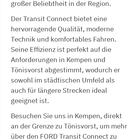
großer Beliebtheit in der Region.
Der Transit Connect bietet eine
hervorragende Qualität, moderne
Technik und komfortables Fahren.
Seine Effizienz ist perfekt auf die
Anforderungen in Kempen und
Tönisvorst abgestimmt, wodurch er
sowohl im städtischen Umfeld als
auch für längere Strecken ideal
geeignet ist.
Besuchen Sie uns in Kempen, direkt
an der Grenze zu Tönisvorst, um mehr
über den FORD Transit Connect zu