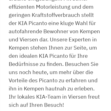
effizienten Motorleistung und dem
geringen Kraftstoffverbrauch stellt
der KIA Picanto eine kluge Wahl für
autofahrende Bewohner von Kempen
und Viersen dar. Unsere Experten in
Kempen stehen Ihnen zur Seite, um
den idealen KIA Picanto für Ihre
Bedürfnisse zu finden. Besuchen Sie
uns noch heute, um mehr über die
Vorteile des Picanto zu erfahren und
ihn in Kempen hautnah zu erleben.
Ihr lokales KIA-Team in Viersen freut
sich auf Ihren Besuch!