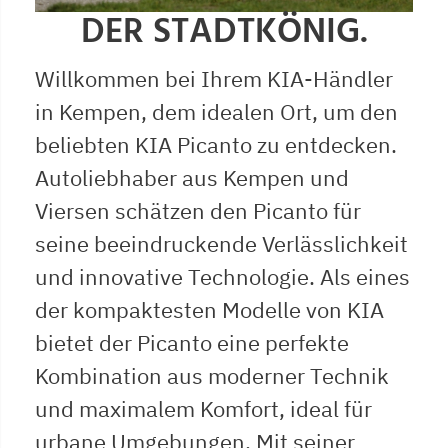
DER STADTKÖNIG.
Willkommen bei Ihrem KIA-Händler
in Kempen, dem idealen Ort, um den
beliebten KIA Picanto zu entdecken.
Autoliebhaber aus Kempen und
Viersen schätzen den Picanto für
seine beeindruckende Verlässlichkeit
und innovative Technologie. Als eines
der kompaktesten Modelle von KIA
bietet der Picanto eine perfekte
Kombination aus moderner Technik
und maximalem Komfort, ideal für
urbane Umgebungen. Mit seiner