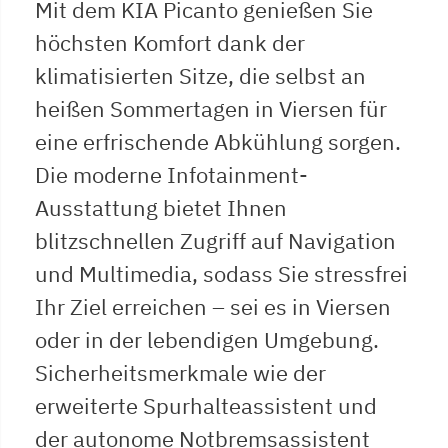
Mit dem KIA Picanto genießen Sie
höchsten Komfort dank der
klimatisierten Sitze, die selbst an
heißen Sommertagen in Viersen für
eine erfrischende Abkühlung sorgen.
Die moderne Infotainment-
Ausstattung bietet Ihnen
blitzschnellen Zugriff auf Navigation
und Multimedia, sodass Sie stressfrei
Ihr Ziel erreichen – sei es in Viersen
oder in der lebendigen Umgebung.
Sicherheitsmerkmale wie der
erweiterte Spurhalteassistent und
der autonome Notbremsassistent