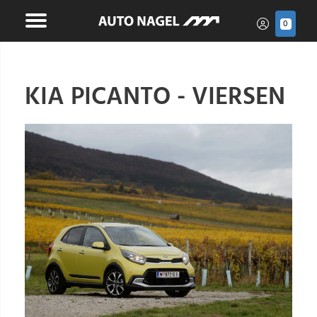
0
KIA PICANTO - VIERSEN