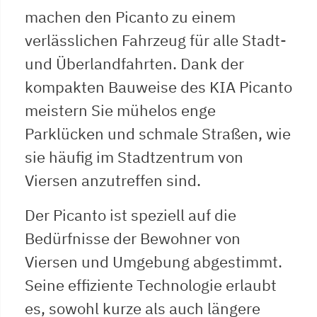
machen den Picanto zu einem
verlässlichen Fahrzeug für alle Stadt-
und Überlandfahrten. Dank der
kompakten Bauweise des KIA Picanto
meistern Sie mühelos enge
Parklücken und schmale Straßen, wie
sie häufig im Stadtzentrum von
Viersen anzutreffen sind.
Der Picanto ist speziell auf die
Bedürfnisse der Bewohner von
Viersen und Umgebung abgestimmt.
Seine effiziente Technologie erlaubt
es, sowohl kurze als auch längere