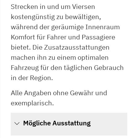
Strecken in und um Viersen
kostengünstig zu bewältigen,
während der geräumige Innenraum
Komfort für Fahrer und Passagiere
bietet. Die Zusatzausstattungen
machen ihn zu einem optimalen
Fahrzeug für den täglichen Gebrauch
in der Region.
Alle Angaben ohne Gewähr und
exemplarisch.
Mögliche Ausstattung