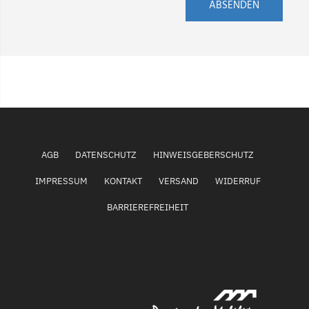
ABSENDEN
AGB
DATENSCHUTZ
HINWEISGEBERSCHUTZ
IMPRESSUM
KONTAKT
VERSAND
WIDERRUF
BARRIEREFREIHEIT