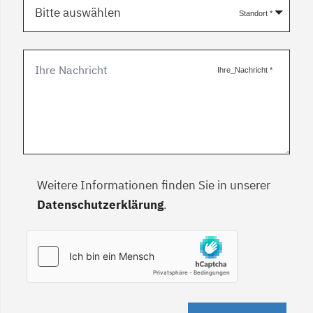
Bitte auswählen
Standort
*
Ihre_Nachricht
*
Weitere Informationen finden Sie in unserer
Datenschutzerklärung
.