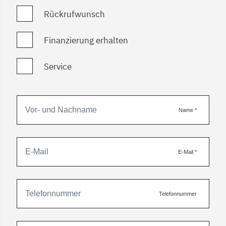
Rückrufwunsch
Finanzierung erhalten
Service
Name
*
E-Mail
*
Telefonnummer