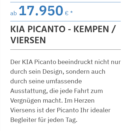
17.950
ab
€ *
KIA PICANTO - KEMPEN /
VIERSEN
Der KIA Picanto beeindruckt nicht nur
durch sein Design, sondern auch
durch seine umfassende
Ausstattung, die jede Fahrt zum
Vergnügen macht. Im Herzen
Viersens ist der Picanto Ihr idealer
Begleiter für jeden Tag.