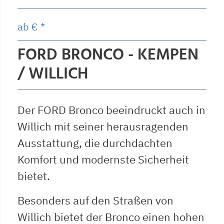
ab
€ *
FORD BRONCO - KEMPEN
/ WILLICH
Der FORD Bronco beeindruckt auch in
Willich mit seiner herausragenden
Ausstattung, die durchdachten
Komfort und modernste Sicherheit
bietet.
Besonders auf den Straßen von
Willich bietet der Bronco einen hohen