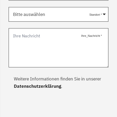
Bitte auswählen
Standort
*
Ihre_Nachricht
*
Weitere Informationen finden Sie in unserer
Datenschutzerklärung
.