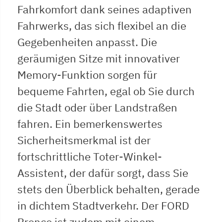
Fahrkomfort dank seines adaptiven
Fahrwerks, das sich flexibel an die
Gegebenheiten anpasst. Die
geräumigen Sitze mit innovativer
Memory-Funktion sorgen für
bequeme Fahrten, egal ob Sie durch
die Stadt oder über Landstraßen
fahren. Ein bemerkenswertes
Sicherheitsmerkmal ist der
fortschrittliche Toter-Winkel-
Assistent, der dafür sorgt, dass Sie
stets den Überblick behalten, gerade
in dichtem Stadtverkehr. Der FORD
Bronco ist zudem mit einem