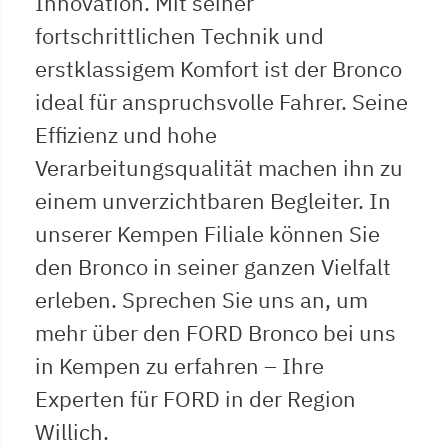
Innovation. Mit seiner
fortschrittlichen Technik und
erstklassigem Komfort ist der Bronco
ideal für anspruchsvolle Fahrer. Seine
Effizienz und hohe
Verarbeitungsqualität machen ihn zu
einem unverzichtbaren Begleiter. In
unserer Kempen Filiale können Sie
den Bronco in seiner ganzen Vielfalt
erleben. Sprechen Sie uns an, um
mehr über den FORD Bronco bei uns
in Kempen zu erfahren – Ihre
Experten für FORD in der Region
Willich.