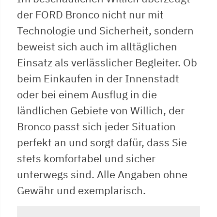
der FORD Bronco nicht nur mit
Technologie und Sicherheit, sondern
beweist sich auch im alltäglichen
Einsatz als verlässlicher Begleiter. Ob
beim Einkaufen in der Innenstadt
oder bei einem Ausflug in die
ländlichen Gebiete von Willich, der
Bronco passt sich jeder Situation
perfekt an und sorgt dafür, dass Sie
stets komfortabel und sicher
unterwegs sind. Alle Angaben ohne
Gewähr und exemplarisch.