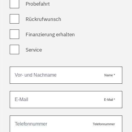
Probefahrt
Rückrufwunsch
Finanzierung erhalten
Service
Name
*
E-Mail
*
Telefonnummer