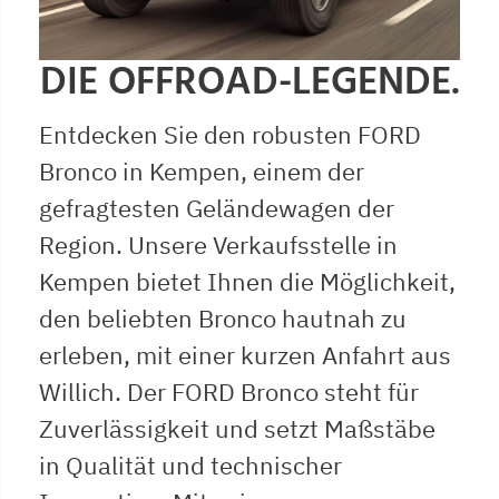
DIE OFFROAD-LEGENDE.
Entdecken Sie den robusten FORD
Bronco in Kempen, einem der
gefragtesten Geländewagen der
Region. Unsere Verkaufsstelle in
Kempen bietet Ihnen die Möglichkeit,
den beliebten Bronco hautnah zu
erleben, mit einer kurzen Anfahrt aus
Willich. Der FORD Bronco steht für
Zuverlässigkeit und setzt Maßstäbe
in Qualität und technischer