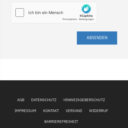
ABSENDEN
AGB
DATENSCHUTZ
HINWEISGEBERSCHUTZ
IMPRESSUM
KONTAKT
VERSAND
WIDERRUF
BARRIEREFREIHEIT