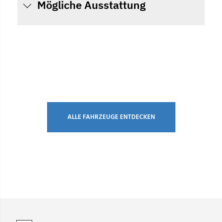
Mögliche Ausstattung
ALLE FAHRZEUGE ENTDECKEN