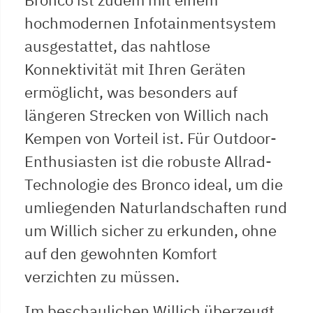
hochmodernen Infotainmentsystem
ausgestattet, das nahtlose
Konnektivität mit Ihren Geräten
ermöglicht, was besonders auf
längeren Strecken von Willich nach
Kempen von Vorteil ist. Für Outdoor-
Enthusiasten ist die robuste Allrad-
Technologie des Bronco ideal, um die
umliegenden Naturlandschaften rund
um Willich sicher zu erkunden, ohne
auf den gewohnten Komfort
verzichten zu müssen.
Im beschaulichen Willich überzeugt