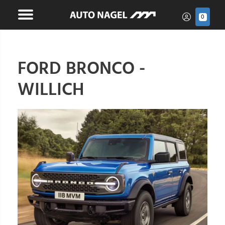
0
FORD BRONCO -
WILLICH