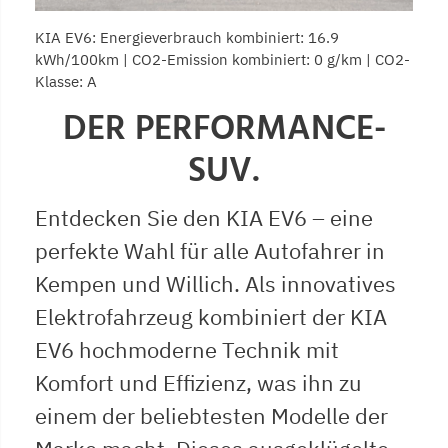
KIA EV6: Energieverbrauch kombiniert: 16.9
kWh/100km | CO2-Emission kombiniert: 0 g/km | CO2-
Klasse: A
DER PERFORMANCE-
SUV.
Entdecken Sie den KIA EV6 – eine
perfekte Wahl für alle Autofahrer in
Kempen und Willich. Als innovatives
Elektrofahrzeug kombiniert der KIA
EV6 hochmoderne Technik mit
Komfort und Effizienz, was ihn zu
einem der beliebtesten Modelle der