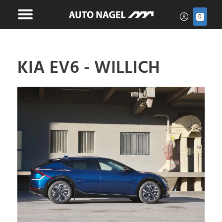
0
KIA EV6 - WILLICH