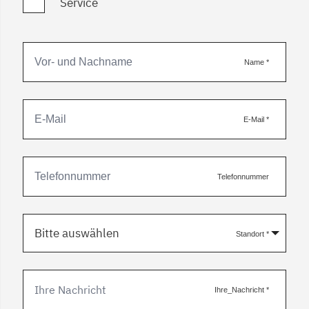
Service
Name
*
E-Mail
*
Telefonnummer
Bitte auswählen
Standort
*
Ihre_Nachricht
*