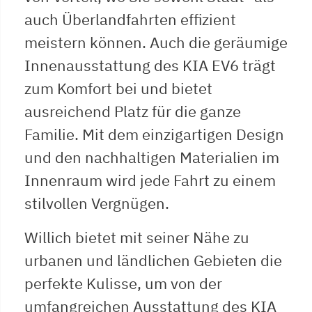
auch Überlandfahrten effizient
meistern können. Auch die geräumige
Innenausstattung des KIA EV6 trägt
zum Komfort bei und bietet
ausreichend Platz für die ganze
Familie. Mit dem einzigartigen Design
und den nachhaltigen Materialien im
Innenraum wird jede Fahrt zu einem
stilvollen Vergnügen.
Willich bietet mit seiner Nähe zu
urbanen und ländlichen Gebieten die
perfekte Kulisse, um von der
umfangreichen Ausstattung des KIA