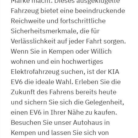
Marke macht. Dieses ausgeklügelte
Fahrzeug bietet eine beeindruckende
Reichweite und fortschrittliche
Sicherheitsmerkmale, die für
Verlässlichkeit auf jeder Fahrt sorgen.
Wenn Sie in Kempen oder Willich
wohnen und ein hochwertiges
Elektrofahrzeug suchen, ist der KIA
EV6 die ideale Wahl. Erleben Sie die
Zukunft des Fahrens bereits heute
und sichern Sie sich die Gelegenheit,
einen EV6 in Ihrer Nähe zu kaufen.
Besuchen Sie unser Autohaus in
Kempen und lassen Sie sich von