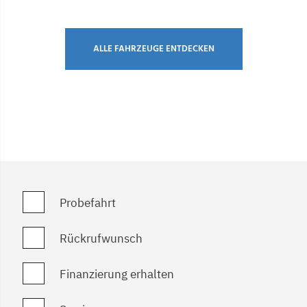
ALLE FAHRZEUGE ENTDECKEN
Probefahrt
Rückrufwunsch
Finanzierung erhalten