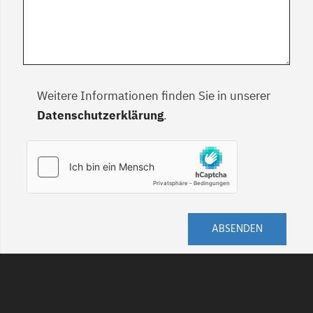
Weitere Informationen finden Sie in unserer
Datenschutzerklärung
.
ABSENDEN