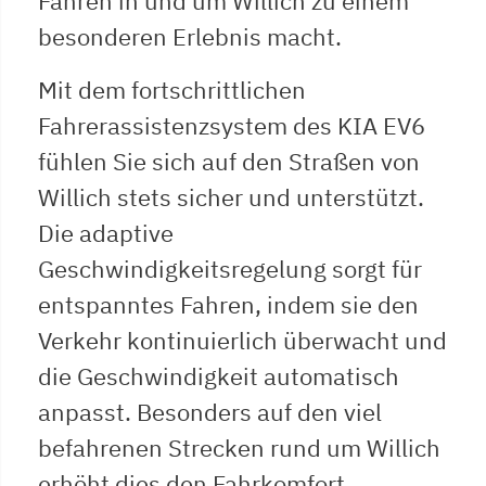
Fahren in und um Willich zu einem
besonderen Erlebnis macht.
Mit dem fortschrittlichen
Fahrerassistenzsystem des KIA EV6
fühlen Sie sich auf den Straßen von
Willich stets sicher und unterstützt.
Die adaptive
Geschwindigkeitsregelung sorgt für
entspanntes Fahren, indem sie den
Verkehr kontinuierlich überwacht und
die Geschwindigkeit automatisch
anpasst. Besonders auf den viel
befahrenen Strecken rund um Willich
erhöht dies den Fahrkomfort