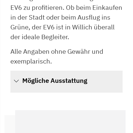
EV6 zu profitieren. Ob beim Einkaufen
in der Stadt oder beim Ausflug ins
Grüne, der EV6 ist in Willich überall
der ideale Begleiter.
Alle Angaben ohne Gewähr und
exemplarisch.
Mögliche Ausstattung