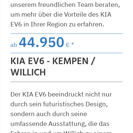
unserem freundlichen Team beraten,
um mehr über die Vorteile des KIA
EV6 in Ihrer Region zu erfahren.
44.950
ab
€ *
KIA EV6 - KEMPEN /
WILLICH
Der KIA EV6 beeindruckt nicht nur
durch sein futuristisches Design,
sondern auch durch seine
umfassende Ausstattung, die das