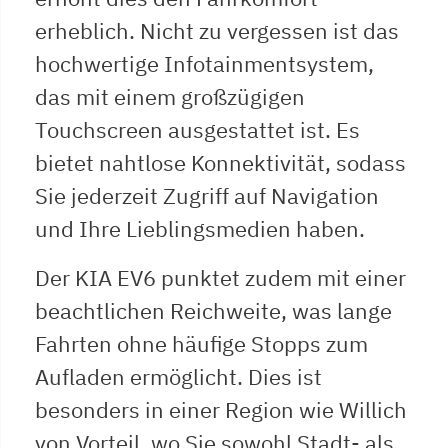
erheblich. Nicht zu vergessen ist das
hochwertige Infotainmentsystem,
das mit einem großzügigen
Touchscreen ausgestattet ist. Es
bietet nahtlose Konnektivität, sodass
Sie jederzeit Zugriff auf Navigation
und Ihre Lieblingsmedien haben.
Der KIA EV6 punktet zudem mit einer
beachtlichen Reichweite, was lange
Fahrten ohne häufige Stopps zum
Aufladen ermöglicht. Dies ist
besonders in einer Region wie Willich
von Vorteil, wo Sie sowohl Stadt- als