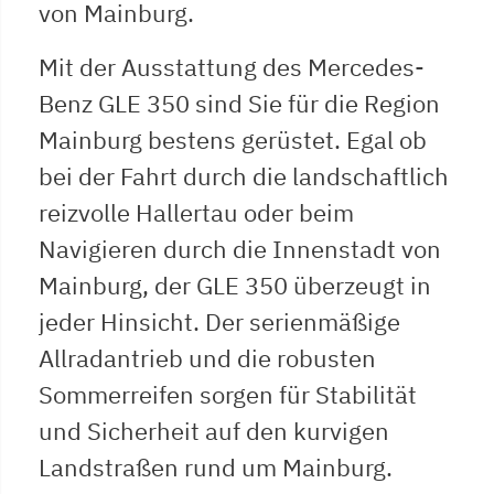
von Mainburg.
Mit der Ausstattung des Mercedes-
Benz GLE 350 sind Sie für die Region
Mainburg bestens gerüstet. Egal ob
bei der Fahrt durch die landschaftlich
reizvolle Hallertau oder beim
Navigieren durch die Innenstadt von
Mainburg, der GLE 350 überzeugt in
jeder Hinsicht. Der serienmäßige
Allradantrieb und die robusten
Sommerreifen sorgen für Stabilität
und Sicherheit auf den kurvigen
Landstraßen rund um Mainburg.