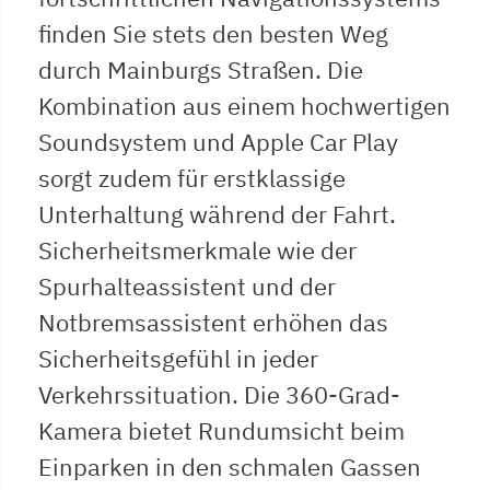
finden Sie stets den besten Weg
durch Mainburgs Straßen. Die
Kombination aus einem hochwertigen
Soundsystem und Apple Car Play
sorgt zudem für erstklassige
Unterhaltung während der Fahrt.
Sicherheitsmerkmale wie der
Spurhalteassistent und der
Notbremsassistent erhöhen das
Sicherheitsgefühl in jeder
Verkehrssituation. Die 360-Grad-
Kamera bietet Rundumsicht beim
Einparken in den schmalen Gassen