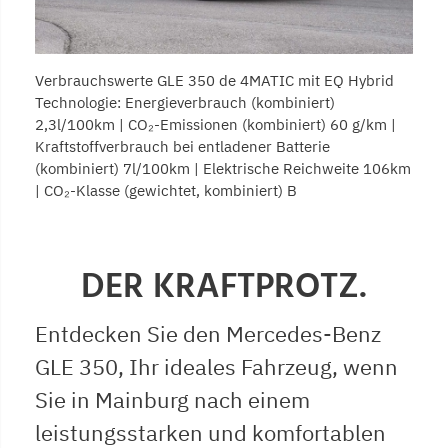
Verbrauchswerte GLE 350 de 4MATIC mit EQ Hybrid
Technologie
:
Energieverbrauch (kombiniert)
2,3l/100km | CO₂-Emissionen (kombiniert) 60 g/km |
Kraftstoffverbrauch bei entladener Batterie
(kombiniert) 7l/100km | Elektrische Reichweite 106km
| CO₂-Klasse (gewichtet, kombiniert) B
DER KRAFTPROTZ.
Entdecken Sie den Mercedes-Benz
GLE 350, Ihr ideales Fahrzeug, wenn
Sie in Mainburg nach einem
leistungsstarken und komfortablen