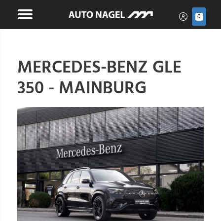
0
MERCEDES-BENZ GLE
350 - MAINBURG