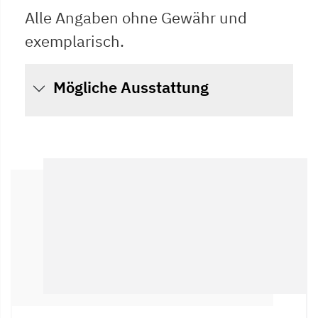
Alle Angaben ohne Gewähr und
exemplarisch.
Mögliche Ausstattung