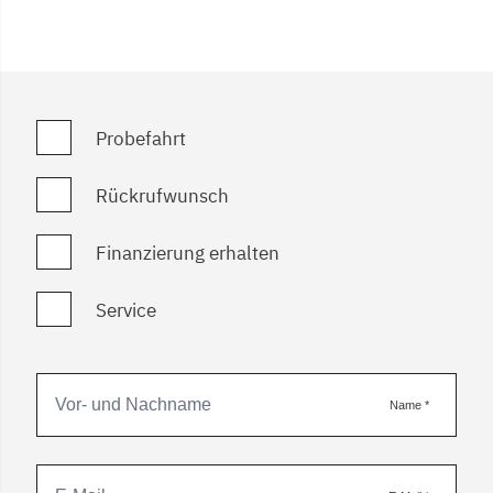
Probefahrt
Rückrufwunsch
Finanzierung erhalten
Service
Name
*