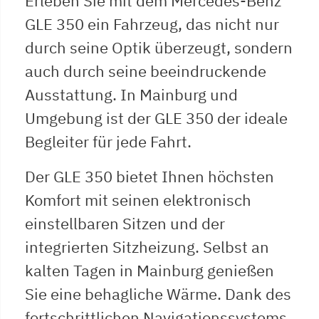
Erleben Sie mit dem Mercedes-Benz
GLE 350 ein Fahrzeug, das nicht nur
durch seine Optik überzeugt, sondern
auch durch seine beeindruckende
Ausstattung. In Mainburg und
Umgebung ist der GLE 350 der ideale
Begleiter für jede Fahrt.
Der GLE 350 bietet Ihnen höchsten
Komfort mit seinen elektronisch
einstellbaren Sitzen und der
integrierten Sitzheizung. Selbst an
kalten Tagen in Mainburg genießen
Sie eine behagliche Wärme. Dank des
fortschrittlichen Navigationssystems