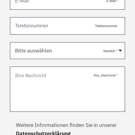
E-Mail
*
Telefonnummer
Bitte auswählen
Standort
*
Ihre_Nachricht
*
Weitere Informationen finden Sie in unserer
Datenschutzerklärung
.