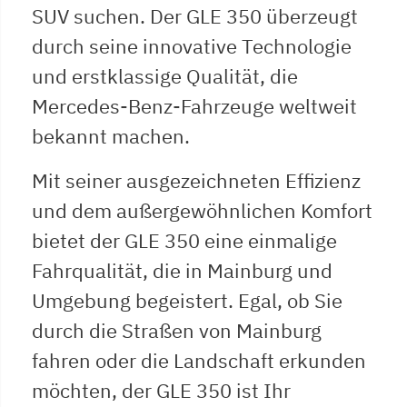
SUV suchen. Der GLE 350 überzeugt
durch seine innovative Technologie
und erstklassige Qualität, die
Mercedes-Benz-Fahrzeuge weltweit
bekannt machen.
Mit seiner ausgezeichneten Effizienz
und dem außergewöhnlichen Komfort
bietet der GLE 350 eine einmalige
Fahrqualität, die in Mainburg und
Umgebung begeistert. Egal, ob Sie
durch die Straßen von Mainburg
fahren oder die Landschaft erkunden
möchten, der GLE 350 ist Ihr