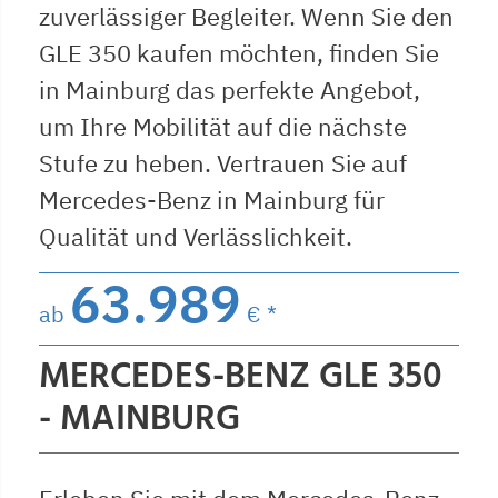
zuverlässiger Begleiter. Wenn Sie den
GLE 350 kaufen möchten, finden Sie
in Mainburg das perfekte Angebot,
um Ihre Mobilität auf die nächste
Stufe zu heben. Vertrauen Sie auf
Mercedes-Benz in Mainburg für
Qualität und Verlässlichkeit.
63.989
ab
€ *
MERCEDES-BENZ GLE 350
- MAINBURG