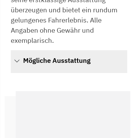
überzeugen und bietet ein rundum
gelungenes Fahrerlebnis. Alle
Angaben ohne Gewähr und
exemplarisch.
Mögliche Ausstattung