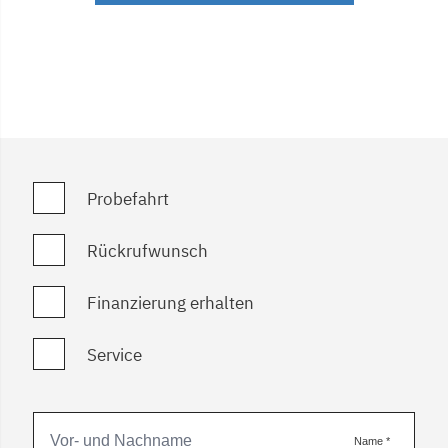
Probefahrt
Rückrufwunsch
Finanzierung erhalten
Service
Name
*