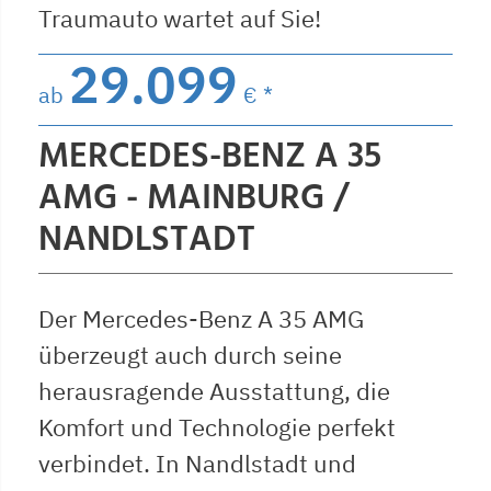
Traumauto wartet auf Sie!
29.099
ab
€ *
MERCEDES-BENZ A 35
AMG - MAINBURG /
NANDLSTADT
Der Mercedes-Benz A 35 AMG
überzeugt auch durch seine
herausragende Ausstattung, die
Komfort und Technologie perfekt
verbindet. In Nandlstadt und