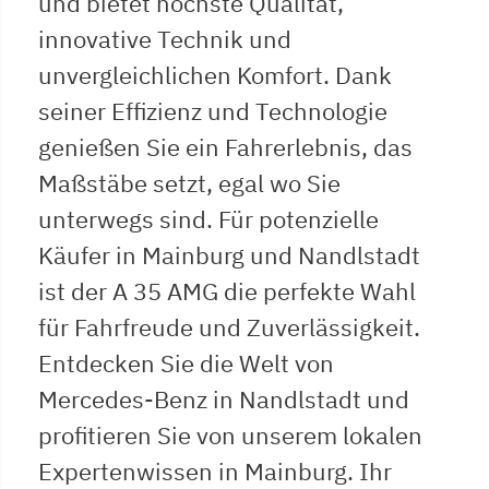
und bietet höchste Qualität,
innovative Technik und
unvergleichlichen Komfort. Dank
seiner Effizienz und Technologie
genießen Sie ein Fahrerlebnis, das
Maßstäbe setzt, egal wo Sie
unterwegs sind. Für potenzielle
Käufer in Mainburg und Nandlstadt
ist der A 35 AMG die perfekte Wahl
für Fahrfreude und Zuverlässigkeit.
Entdecken Sie die Welt von
Mercedes-Benz in Nandlstadt und
profitieren Sie von unserem lokalen
Expertenwissen in Mainburg. Ihr