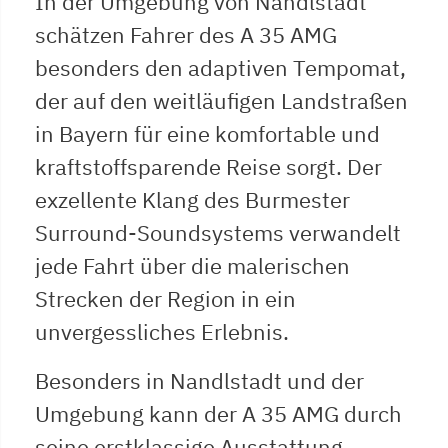
In der Umgebung von Nandlstadt
schätzen Fahrer des A 35 AMG
besonders den adaptiven Tempomat,
der auf den weitläufigen Landstraßen
in Bayern für eine komfortable und
kraftstoffsparende Reise sorgt. Der
exzellente Klang des Burmester
Surround-Soundsystems verwandelt
jede Fahrt über die malerischen
Strecken der Region in ein
unvergessliches Erlebnis.
Besonders in Nandlstadt und der
Umgebung kann der A 35 AMG durch
seine erstklassige Ausstattung