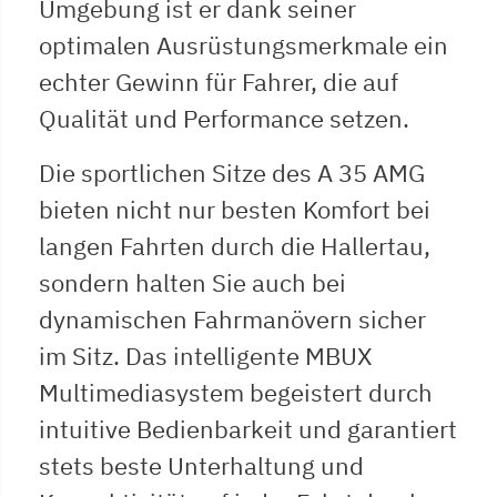
Umgebung ist er dank seiner
optimalen Ausrüstungsmerkmale ein
echter Gewinn für Fahrer, die auf
Qualität und Performance setzen.
Die sportlichen Sitze des A 35 AMG
bieten nicht nur besten Komfort bei
langen Fahrten durch die Hallertau,
sondern halten Sie auch bei
dynamischen Fahrmanövern sicher
im Sitz. Das intelligente MBUX
Multimediasystem begeistert durch
intuitive Bedienbarkeit und garantiert
stets beste Unterhaltung und