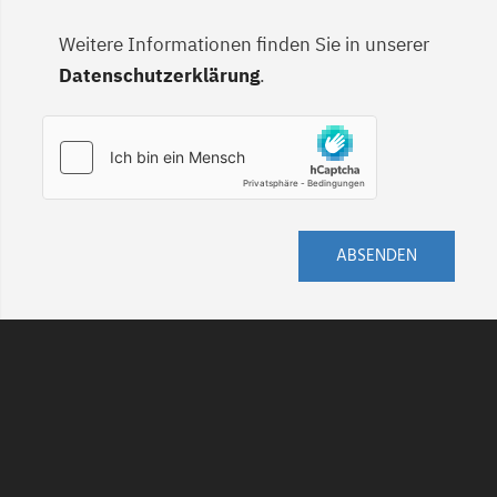
Weitere Informationen finden Sie in unserer
Datenschutzerklärung
.
ABSENDEN
AGB
DATENSCHUTZ
HINWEISGEBERSCHUTZ