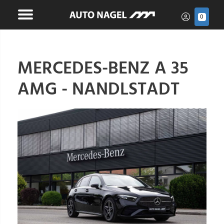
0
MERCEDES-BENZ A 35
AMG - NANDLSTADT