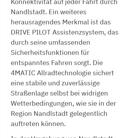
Konnektivität auf jeder Fahrt durch
Nandlstadt. Ein weiteres
herausragendes Merkmal ist das
DRIVE PILOT Assistenzsystem, das
durch seine umfassenden
Sicherheitsfunktionen für
entspanntes Fahren sorgt. Die
4MATIC Allradtechnologie sichert
eine stabile und zuverlässige
Straßenlage selbst bei widrigen
Wetterbedingungen, wie sie in der
Region Nandlstadt gelegentlich
auftreten können.