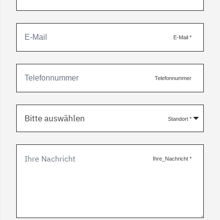
E-Mail
*
Telefonnummer
Bitte auswählen
Standort
*
Ihre_Nachricht
*