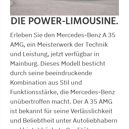
DIE POWER-LIMOUSINE.
Erleben Sie den Mercedes-Benz A 35
AMG, ein Meisterwerk der Technik
und Leistung, jetzt verfügbar in
Mainburg. Dieses Modell besticht
durch seine beeindruckende
Kombination aus Stil und
Funktionsstärke, die Mercedes-Benz
unübertroffen macht. Der A 35 AMG
ist bekannt für seine Verlässlichkeit
und Beliebtheit unter Autoliebhabern