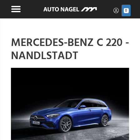
0
MERCEDES-BENZ C 220 -
NANDLSTADT