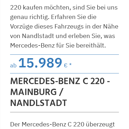
220 kaufen möchten, sind Sie bei uns
genau richtig. Erfahren Sie die
Vorzüge dieses Fahrzeugs in der Nähe
von Nandlstadt und erleben Sie, was
Mercedes-Benz für Sie bereithält.
15.989
ab
€ *
MERCEDES-BENZ C 220 -
MAINBURG /
NANDLSTADT
Der Mercedes-Benz C 220 überzeugt