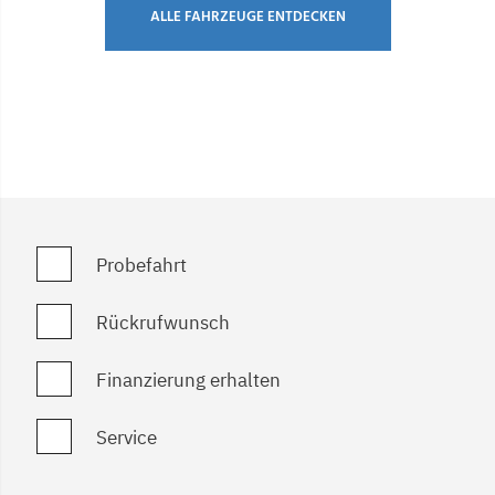
ALLE FAHRZEUGE ENTDECKEN
Probefahrt
Rückrufwunsch
Finanzierung erhalten
Service