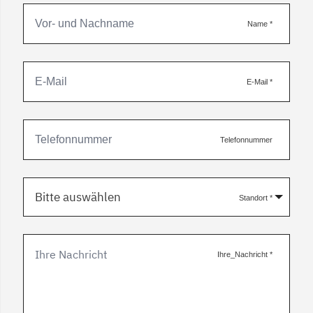
Name
*
E-Mail
*
Telefonnummer
Bitte auswählen
Standort
*
Ihre_Nachricht
*