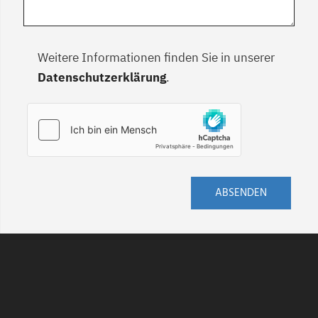
Weitere Informationen finden Sie in unserer
Datenschutzerklärung
.
ABSENDEN