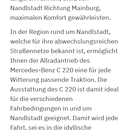
Nandlstadt Richtung Mainburg,
maximalen Komfort gewährleisten.
In der Region rund um Nandlstadt,
welche für ihre abwechslungsreichen
Straßennetze bekannt ist, ermöglicht
Ihnen der Allradantrieb des
Mercedes-Benz C 220 eine für jede
Witterung passende Traktion. Die
Ausstattung des C 220 ist damit ideal
für die verschiedenen
Fahrbedingungen in und um
Nandlstadt geeignet. Damit wird jede
Fahrt, sei es in die idyllische