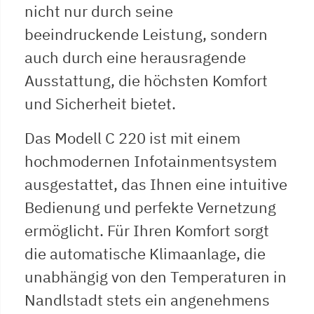
nicht nur durch seine
beeindruckende Leistung, sondern
auch durch eine herausragende
Ausstattung, die höchsten Komfort
und Sicherheit bietet.
Das Modell C 220 ist mit einem
hochmodernen Infotainmentsystem
ausgestattet, das Ihnen eine intuitive
Bedienung und perfekte Vernetzung
ermöglicht. Für Ihren Komfort sorgt
die automatische Klimaanlage, die
unabhängig von den Temperaturen in
Nandlstadt stets ein angenehmens