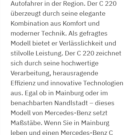
Autofahrer in der Region. Der C 220
überzeugt durch seine elegante
Kombination aus Komfort und
moderner Technik. Als gefragtes
Modell bietet er Verlässlichkeit und
stilvolle Leistung. Der C 220 zeichnet
sich durch seine hochwertige
Verarbeitung, herausragende
Effizienz und innovative Technologien
aus. Egal ob in Mainburg oder im
benachbarten Nandlstadt – dieses
Modell von Mercedes-Benz setzt
Maßstäbe. Wenn Sie in Mainburg
leben und einen Mercedes-Benz C