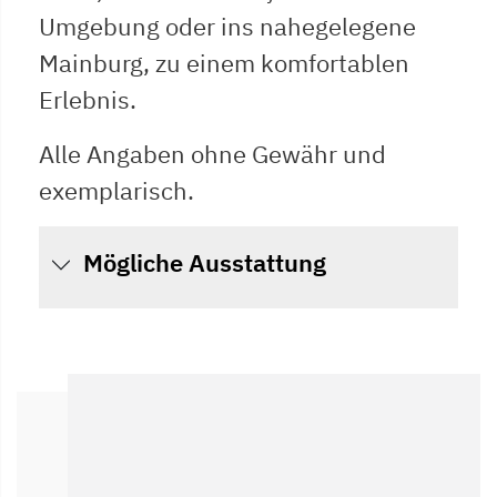
Umgebung oder ins nahegelegene
Mainburg, zu einem komfortablen
Erlebnis.
Alle Angaben ohne Gewähr und
exemplarisch.
Mögliche Ausstattung