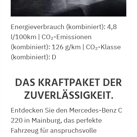
Energieverbrauch (kombiniert): 4,8
l/100km | CO₂-Emissionen
(kombiniert): 126 g/km | CO₂-Klasse
(kombiniert): D
DAS KRAFTPAKET DER
ZUVERLÄSSIGKEIT.
Entdecken Sie den Mercedes-Benz C
220 in Mainburg, das perfekte
Fahrzeug für anspruchsvolle