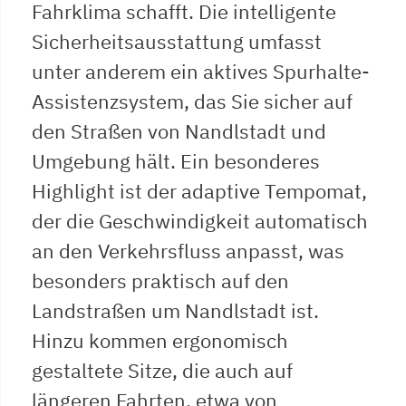
Fahrklima schafft. Die intelligente
Sicherheitsausstattung umfasst
unter anderem ein aktives Spurhalte-
Assistenzsystem, das Sie sicher auf
den Straßen von Nandlstadt und
Umgebung hält. Ein besonderes
Highlight ist der adaptive Tempomat,
der die Geschwindigkeit automatisch
an den Verkehrsfluss anpasst, was
besonders praktisch auf den
Landstraßen um Nandlstadt ist.
Hinzu kommen ergonomisch
gestaltete Sitze, die auch auf
längeren Fahrten, etwa von