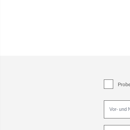
Probe