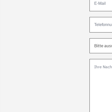
Bitte au