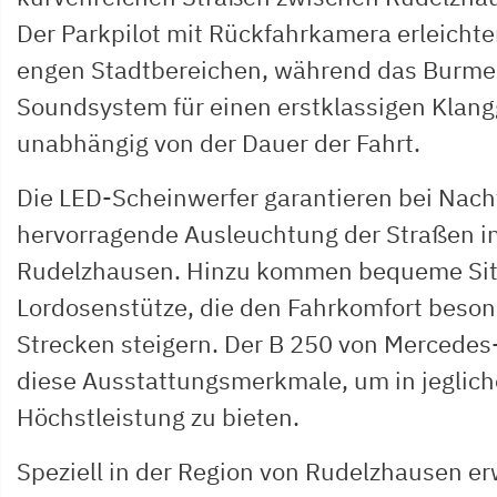
Der Parkpilot mit Rückfahrkamera erleichte
engen Stadtbereichen, während das Burme
Soundsystem für einen erstklassigen Klang
unabhängig von der Dauer der Fahrt.
Die LED-Scheinwerfer garantieren bei Nach
hervorragende Ausleuchtung der Straßen i
Rudelzhausen. Hinzu kommen bequeme Sitze
Lordosenstütze, die den Fahrkomfort beson
Strecken steigern. Der B 250 von Mercedes-
diese Ausstattungsmerkmale, um in jeglich
Höchstleistung zu bieten.
Speziell in der Region von Rudelzhausen er