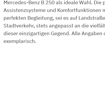
Mercedes-Benz B 250 als ideale Wahl. Die 
Assistenzsysteme und Komfortfunktionen 
perfekten Begleitung, sei es auf Landstraß
Stadtverkehr, stets angepasst an die vielf
dieser einzigartigen Gegend. Alle Angabe
exemplarisch.