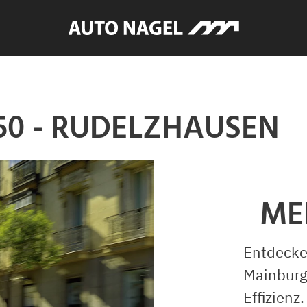
50 - RUDELZHAUSEN
ME
Entdecke
Mainburg
Effizienz