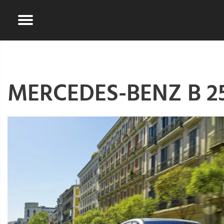
MERCEDES-BENZ B 2