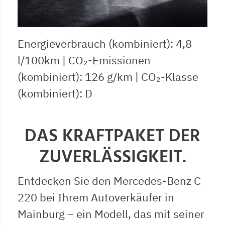
Energieverbrauch (kombiniert): 4,8
l/100km | CO₂-Emissionen
(kombiniert): 126 g/km | CO₂-Klasse
(kombiniert): D
DAS KRAFTPAKET DER
ZUVERLÄSSIGKEIT.
Entdecken Sie den Mercedes-Benz C
220 bei Ihrem Autoverkäufer in
Mainburg – ein Modell, das mit seiner