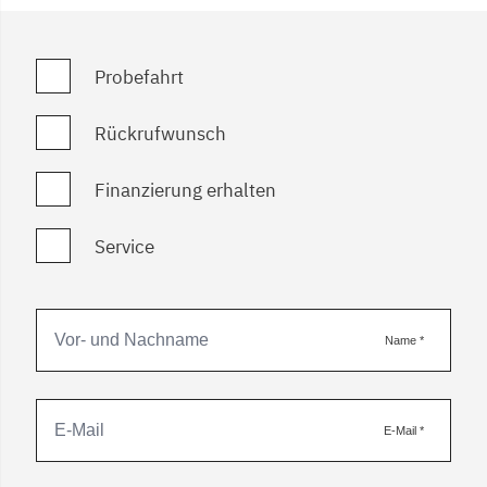
Probefahrt
Rückrufwunsch
Finanzierung erhalten
Service
Name
*
E-Mail
*