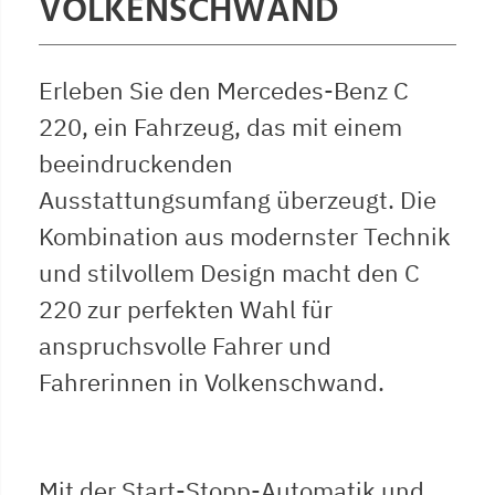
VOLKENSCHWAND
Erleben Sie den Mercedes-Benz C
220, ein Fahrzeug, das mit einem
beeindruckenden
Ausstattungsumfang überzeugt. Die
Kombination aus modernster Technik
und stilvollem Design macht den C
220 zur perfekten Wahl für
anspruchsvolle Fahrer und
Fahrerinnen in Volkenschwand.
Mit der Start-Stopp-Automatik und