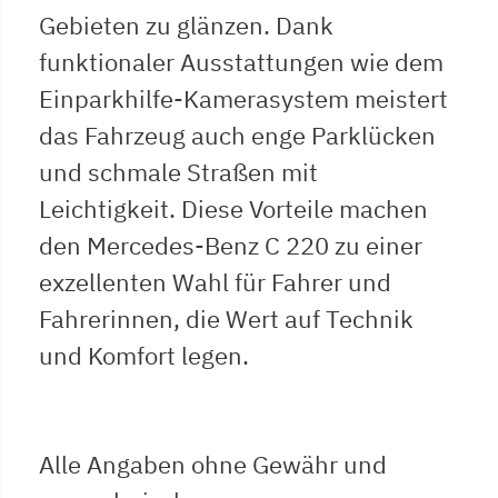
Gebieten zu glänzen. Dank
funktionaler Ausstattungen wie dem
Einparkhilfe-Kamerasystem meistert
das Fahrzeug auch enge Parklücken
und schmale Straßen mit
Leichtigkeit. Diese Vorteile machen
den Mercedes-Benz C 220 zu einer
exzellenten Wahl für Fahrer und
Fahrerinnen, die Wert auf Technik
und Komfort legen.
Alle Angaben ohne Gewähr und