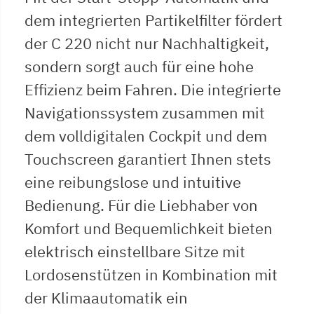
dem integrierten Partikelfilter fördert
der C 220 nicht nur Nachhaltigkeit,
sondern sorgt auch für eine hohe
Effizienz beim Fahren. Die integrierte
Navigationssystem zusammen mit
dem volldigitalen Cockpit und dem
Touchscreen garantiert Ihnen stets
eine reibungslose und intuitive
Bedienung. Für die Liebhaber von
Komfort und Bequemlichkeit bieten
elektrisch einstellbare Sitze mit
Lordosenstützen in Kombination mit
der Klimaautomatik ein