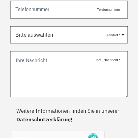
Telefonnummer
Bitte auswählen
Standort
*
Ihre_Nachricht
*
Weitere Informationen finden Sie in unserer
Datenschutzerklärung
.