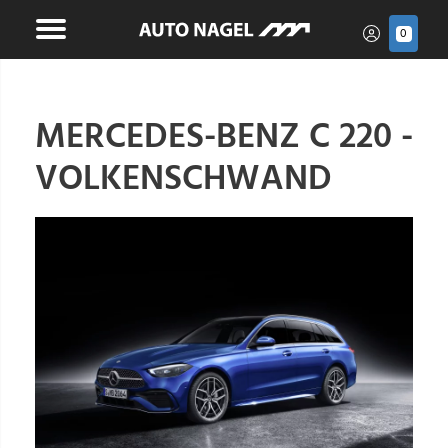
0
MERCEDES-BENZ C 220 -
VOLKENSCHWAND