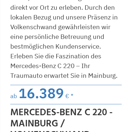
direkt vor Ort zu erleben. Durch den
lokalen Bezug und unsere Präsenz in
Volkenschwand gewährleisten wir
eine persönliche Betreuung und
bestmöglichen Kundenservice.
Erleben Sie die Faszination des
Mercedes-Benz C 220 – Ihr
Traumauto erwartet Sie in Mainburg.
16.389
ab
€ *
MERCEDES-BENZ C 220 -
MAINBURG /