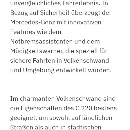
unvergleichliches Fahrerlebnis. In
Bezug auf Sicherheit überzeugt der
Mercedes-Benz mit innovativen
Features wie dem
Notbremsassistenten und dem
Müdigkeitswarner, die speziell für
sichere Fahrten in Volkenschwand
und Umgebung entwickelt wurden.
Im charmanten Volkenschwand sind
die Eigenschaften des C 220 bestens
geeignet, um sowohl auf ländlichen
Straßen als auch in städtischen