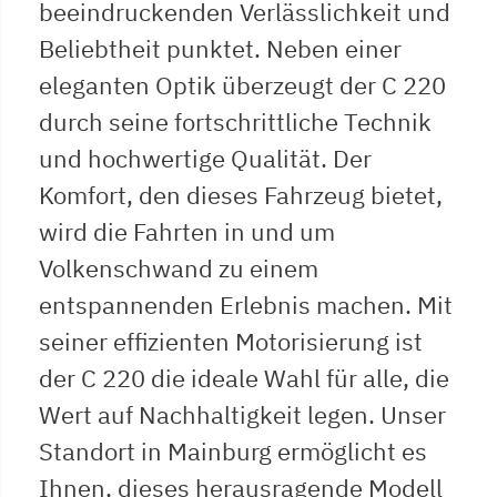
beeindruckenden Verlässlichkeit und
Beliebtheit punktet. Neben einer
eleganten Optik überzeugt der C 220
durch seine fortschrittliche Technik
und hochwertige Qualität. Der
Komfort, den dieses Fahrzeug bietet,
wird die Fahrten in und um
Volkenschwand zu einem
entspannenden Erlebnis machen. Mit
seiner effizienten Motorisierung ist
der C 220 die ideale Wahl für alle, die
Wert auf Nachhaltigkeit legen. Unser
Standort in Mainburg ermöglicht es
Ihnen, dieses herausragende Modell