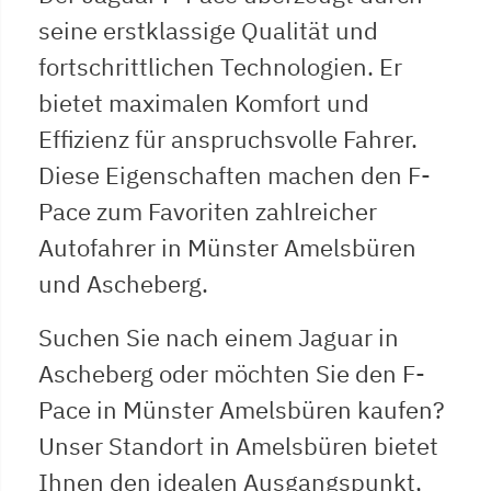
seine erstklassige Qualität und
fortschrittlichen Technologien. Er
bietet maximalen Komfort und
Effizienz für anspruchsvolle Fahrer.
Diese Eigenschaften machen den F-
Pace zum Favoriten zahlreicher
Autofahrer in Münster Amelsbüren
und Ascheberg.
Suchen Sie nach einem Jaguar in
Ascheberg oder möchten Sie den F-
Pace in Münster Amelsbüren kaufen?
Unser Standort in Amelsbüren bietet
Ihnen den idealen Ausgangspunkt,