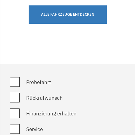
ALLE FAHRZEUGE ENTDECKEN
Probefahrt
Rückrufwunsch
Finanzierung erhalten
Service