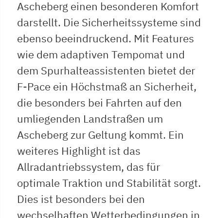
Ascheberg einen besonderen Komfort
darstellt. Die Sicherheitssysteme sind
ebenso beeindruckend. Mit Features
wie dem adaptiven Tempomat und
dem Spurhalteassistenten bietet der
F-Pace ein Höchstmaß an Sicherheit,
die besonders bei Fahrten auf den
umliegenden Landstraßen um
Ascheberg zur Geltung kommt. Ein
weiteres Highlight ist das
Allradantriebssystem, das für
optimale Traktion und Stabilität sorgt.
Dies ist besonders bei den
wechselhaften Wetterbedingungen in