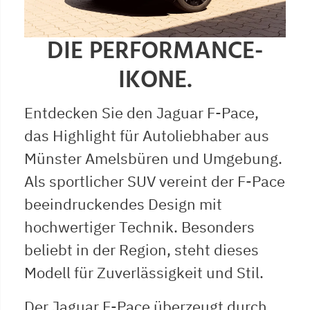
DIE PERFORMANCE-
IKONE.
Entdecken Sie den Jaguar F-Pace,
das Highlight für Autoliebhaber aus
Münster Amelsbüren und Umgebung.
Als sportlicher SUV vereint der F-Pace
beeindruckendes Design mit
hochwertiger Technik. Besonders
beliebt in der Region, steht dieses
Modell für Zuverlässigkeit und Stil.
Der Jaguar F-Pace überzeugt durch