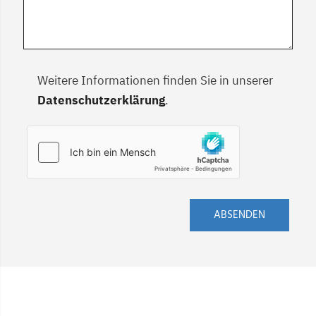
Weitere Informationen finden Sie in unserer
Datenschutzerklärung
.
ABSENDEN