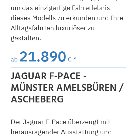
um das einzigartige Fahrerlebnis
dieses Modells zu erkunden und Ihre
Alltagsfahrten luxuriöser zu
gestalten.
21.890
ab
€ *
JAGUAR F-PACE -
MÜNSTER AMELSBÜREN /
ASCHEBERG
Der Jaguar F-Pace überzeugt mit
herausragender Ausstattung und