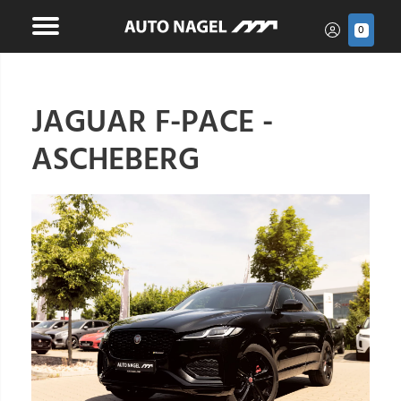
0
JAGUAR F-PACE -
ASCHEBERG