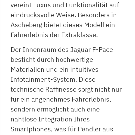
vereint Luxus und Funktionalität auf
eindrucksvolle Weise. Besonders in
Ascheberg bietet dieses Modell ein
Fahrerlebnis der Extraklasse.
Der Innenraum des Jaguar F-Pace
besticht durch hochwertige
Materialien und ein intuitives
Infotainment-System. Diese
technische Raffinesse sorgt nicht nur
für ein angenehmes Fahrerlebnis,
sondern ermöglicht auch eine
nahtlose Integration Ihres
Smartphones, was für Pendler aus