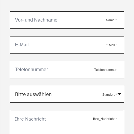
Name
*
E-Mail
*
Telefonnummer
Bitte auswählen
Standort
*
Ihre_Nachricht
*