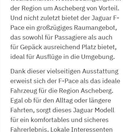
der Region um Ascheberg von Vorteil.
Und nicht zuletzt bietet der Jaguar F-
Pace ein großzügiges Raumangebot,
das sowohl für Passagiere als auch
für Gepäck ausreichend Platz bietet,
ideal für Ausflüge in die Umgebung.
Dank dieser vielseitigen Ausstattung
erweist sich der F-Pace als das ideale
Fahrzeug für die Region Ascheberg.
Egal ob für den Alltag oder längere
Fahrten, sorgt dieses Jaguar Modell
für ein komfortables und sicheres
Fahrerlebnis. Lokale Interessenten