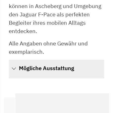
können in Ascheberg und Umgebung
den Jaguar F-Pace als perfekten
Begleiter ihres mobilen Alltags
entdecken.
Alle Angaben ohne Gewähr und
exemplarisch.
Mögliche Ausstattung