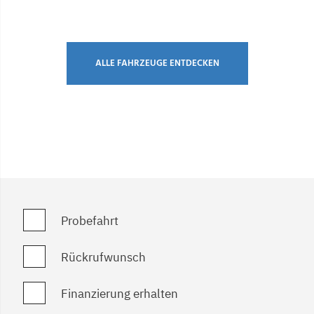
ALLE FAHRZEUGE ENTDECKEN
Probefahrt
Rückrufwunsch
Finanzierung erhalten