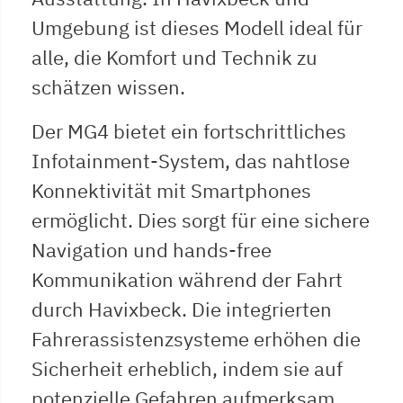
Umgebung ist dieses Modell ideal für
alle, die Komfort und Technik zu
schätzen wissen.
Der MG4 bietet ein fortschrittliches
Infotainment-System, das nahtlose
Konnektivität mit Smartphones
ermöglicht. Dies sorgt für eine sichere
Navigation und hands-free
Kommunikation während der Fahrt
durch Havixbeck. Die integrierten
Fahrerassistenzsysteme erhöhen die
Sicherheit erheblich, indem sie auf
potenzielle Gefahren aufmerksam