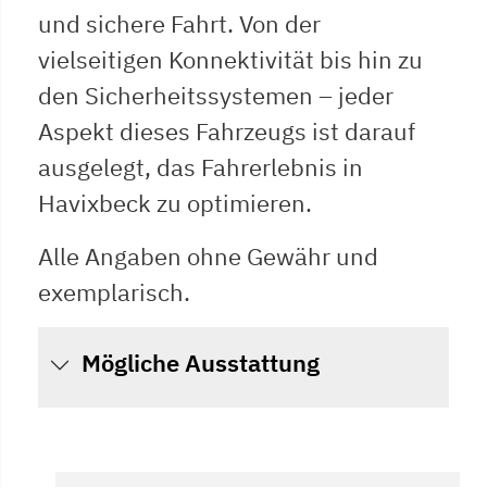
und sichere Fahrt. Von der
vielseitigen Konnektivität bis hin zu
den Sicherheitssystemen – jeder
Aspekt dieses Fahrzeugs ist darauf
ausgelegt, das Fahrerlebnis in
Havixbeck zu optimieren.
Alle Angaben ohne Gewähr und
exemplarisch.
Mögliche Ausstattung