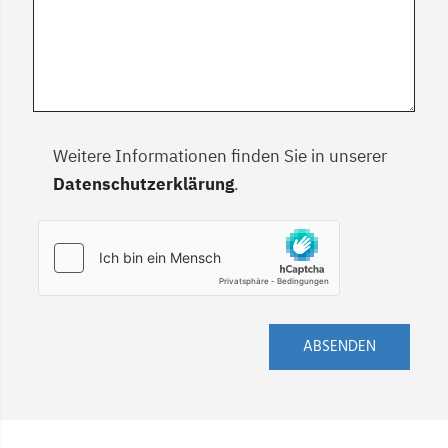
Weitere Informationen finden Sie in unserer
Datenschutzerklärung
.
ABSENDEN