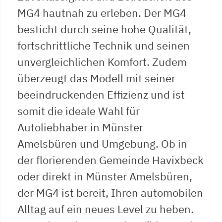
MG4 hautnah zu erleben. Der MG4
besticht durch seine hohe Qualität,
fortschrittliche Technik und seinen
unvergleichlichen Komfort. Zudem
überzeugt das Modell mit seiner
beeindruckenden Effizienz und ist
somit die ideale Wahl für
Autoliebhaber in Münster
Amelsbüren und Umgebung. Ob in
der florierenden Gemeinde Havixbeck
oder direkt in Münster Amelsbüren,
der MG4 ist bereit, Ihren automobilen
Alltag auf ein neues Level zu heben.