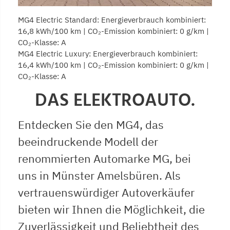
MG4 Electric Standard: Energieverbrauch kombiniert:
16,8 kWh/100 km | CO₂-Emission kombiniert: 0 g/km |
CO₂-Klasse: A
MG4 Electric Luxury: Energieverbrauch kombiniert:
16,4 kWh/100 km | CO₂-Emission kombiniert: 0 g/km |
CO₂-Klasse: A
DAS ELEKTROAUTO.
Entdecken Sie den MG4, das
beeindruckende Modell der
renommierten Automarke MG, bei
uns in Münster Amelsbüren. Als
vertrauenswürdiger Autoverkäufer
bieten wir Ihnen die Möglichkeit, die
Zuverlässigkeit und Beliebtheit des