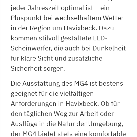
jeder Jahreszeit optimal ist – ein
Pluspunkt bei wechselhaftem Wetter
in der Region um Havixbeck. Dazu
kommen stilvoll gestaltete LED-
Scheinwerfer, die auch bei Dunkelheit
für klare Sicht und zusätzliche
Sicherheit sorgen.
Die Ausstattung des MG4 ist bestens
geeignet für die vielfältigen
Anforderungen in Havixbeck. Ob für
den täglichen Weg zur Arbeit oder
Ausflüge in die Natur der Umgebung,
der MG4 bietet stets eine komfortable