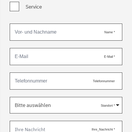
Service
Name
*
E-Mail
*
Telefonnummer
Bitte auswählen
Standort
*
Ihre_Nachricht
*