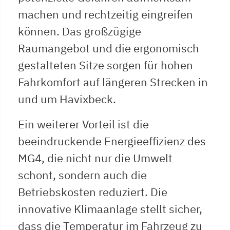
machen und rechtzeitig eingreifen
können. Das großzügige
Raumangebot und die ergonomisch
gestalteten Sitze sorgen für hohen
Fahrkomfort auf längeren Strecken in
und um Havixbeck.
Ein weiterer Vorteil ist die
beeindruckende Energieeffizienz des
MG4, die nicht nur die Umwelt
schont, sondern auch die
Betriebskosten reduziert. Die
innovative Klimaanlage stellt sicher,
dass die Temperatur im Fahrzeug zu