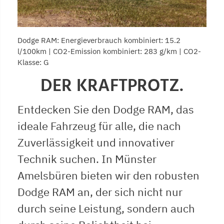
Dodge RAM: Energieverbrauch kombiniert: 15.2
l/100km | CO2-Emission kombiniert: 283 g/km | CO2-
Klasse: G
DER KRAFTPROTZ.
Entdecken Sie den Dodge RAM, das
ideale Fahrzeug für alle, die nach
Zuverlässigkeit und innovativer
Technik suchen. In Münster
Amelsbüren bieten wir den robusten
Dodge RAM an, der sich nicht nur
durch seine Leistung, sondern auch