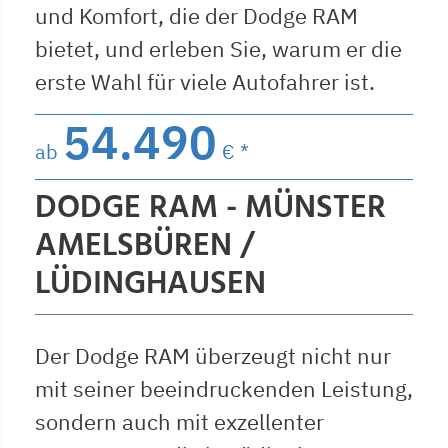
und Komfort, die der Dodge RAM
bietet, und erleben Sie, warum er die
erste Wahl für viele Autofahrer ist.
54.490
ab
€ *
DODGE RAM - MÜNSTER
AMELSBÜREN /
LÜDINGHAUSEN
Der Dodge RAM überzeugt nicht nur
mit seiner beeindruckenden Leistung,
sondern auch mit exzellenter