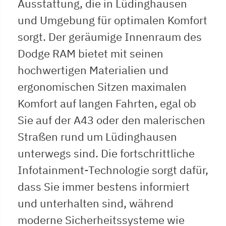
Ausstattung, die in Lüdinghausen
und Umgebung für optimalen Komfort
sorgt. Der geräumige Innenraum des
Dodge RAM bietet mit seinen
hochwertigen Materialien und
ergonomischen Sitzen maximalen
Komfort auf langen Fahrten, egal ob
Sie auf der A43 oder den malerischen
Straßen rund um Lüdinghausen
unterwegs sind. Die fortschrittliche
Infotainment-Technologie sorgt dafür,
dass Sie immer bestens informiert
und unterhalten sind, während
moderne Sicherheitssysteme wie