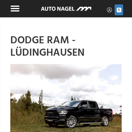
0
DODGE RAM -
LÜDINGHAUSEN