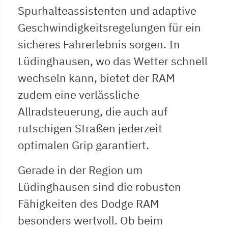
Spurhalteassistenten und adaptive
Geschwindigkeitsregelungen für ein
sicheres Fahrerlebnis sorgen. In
Lüdinghausen, wo das Wetter schnell
wechseln kann, bietet der RAM
zudem eine verlässliche
Allradsteuerung, die auch auf
rutschigen Straßen jederzeit
optimalen Grip garantiert.
Gerade in der Region um
Lüdinghausen sind die robusten
Fähigkeiten des Dodge RAM
besonders wertvoll. Ob beim