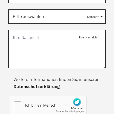
Bitte auswählen
Standort
*
Ihre_Nachricht
*
Weitere Informationen finden Sie in unserer
Datenschutzerklärung
.