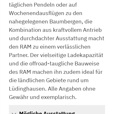
täglichen Pendeln oder auf
Wochenendausflügen zu den
nahegelegenen Baumbergen, die
Kombination aus kraftvollem Antrieb
und durchdachter Ausstattung macht
den RAM zu einem verlässlichen
Partner. Der vielseitige Ladekapazität
und die offroad-taugliche Bauweise
des RAM machen ihn zudem ideal für
die ländlichen Gebiete rund um
Lüdinghausen. Alle Angaben ohne
Gewähr und exemplarisch.
Mögliche Ausstattung