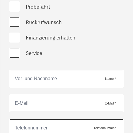
Probefahrt
Rückrufwunsch
Finanzierung erhalten
Service
Name
*
E-Mail
*
Telefonnummer