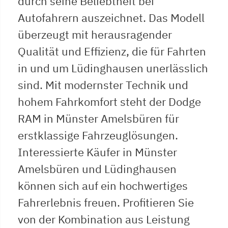
durch seine Beliebtheit bei
Autofahrern auszeichnet. Das Modell
überzeugt mit herausragender
Qualität und Effizienz, die für Fahrten
in und um Lüdinghausen unerlässlich
sind. Mit modernster Technik und
hohem Fahrkomfort steht der Dodge
RAM in Münster Amelsbüren für
erstklassige Fahrzeuglösungen.
Interessierte Käufer in Münster
Amelsbüren und Lüdinghausen
können sich auf ein hochwertiges
Fahrerlebnis freuen. Profitieren Sie
von der Kombination aus Leistung