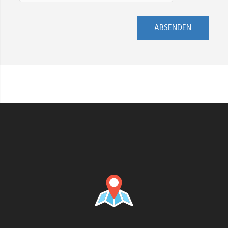
ABSENDEN