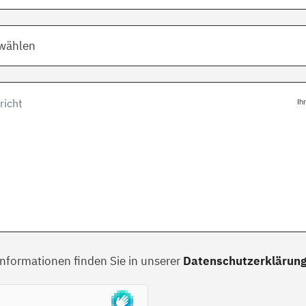
swählen
Ih
Informationen finden Sie in unserer
Datenschutzerklärun