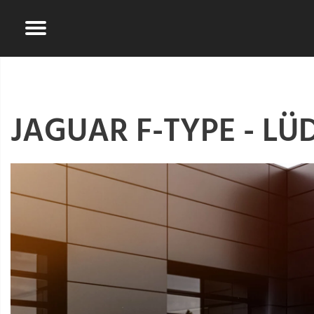
JAGUAR F-TYPE - L