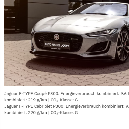
Jaguar F-TYPE Coupé P300: Energieverbrauch kombiniert: 9.6 
kombiniert: 219 g/km | CO₂-Klasse: G
Jaguar F-TYPE Cabriolet P300: Energieverbrauch kombiniert: 9
kombiniert: 220 g/km | CO₂-Klasse: G