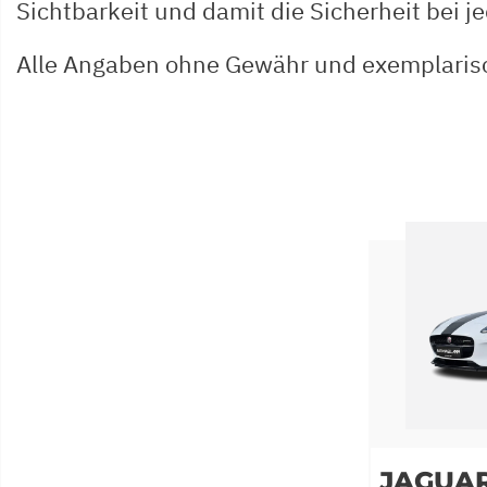
Sichtbarkeit und damit die Sicherheit bei j
Alle Angaben ohne Gewähr und exemplaris
JAGUAR