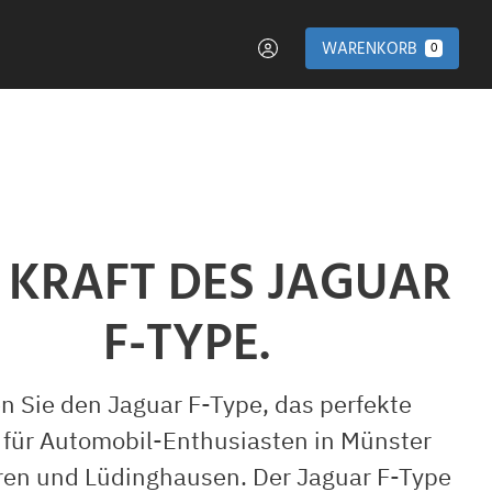
WARENKORB
0
E KRAFT DES JAGUAR
F-TYPE.
n Sie den Jaguar F-Type, das perfekte
 für Automobil-Enthusiasten in Münster
en und Lüdinghausen. Der Jaguar F-Type