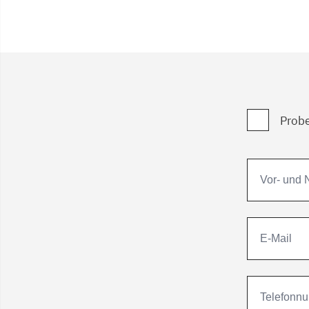
Probe