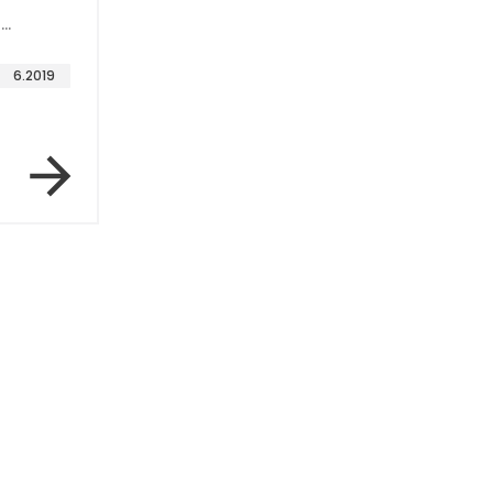
-
6.2019