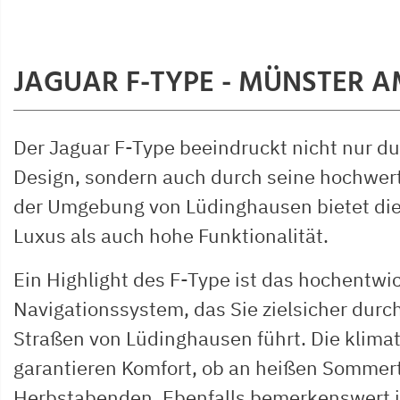
JAGUAR F-TYPE - MÜNSTER 
Der Jaguar F-Type beeindruckt nicht nur du
Design, sondern auch durch seine hochwert
der Umgebung von Lüdinghausen bietet die
Luxus als auch hohe Funktionalität.
Ein Highlight des F-Type ist das hochentwi
Navigationssystem, das Sie zielsicher durc
Straßen von Lüdinghausen führt. Die klimat
garantieren Komfort, ob an heißen Sommer
Herbstabenden. Ebenfalls bemerkenswert 