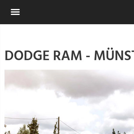
DODGE RAM - MÜNS