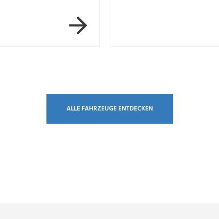
ALLE FAHRZEUGE ENTDECKEN