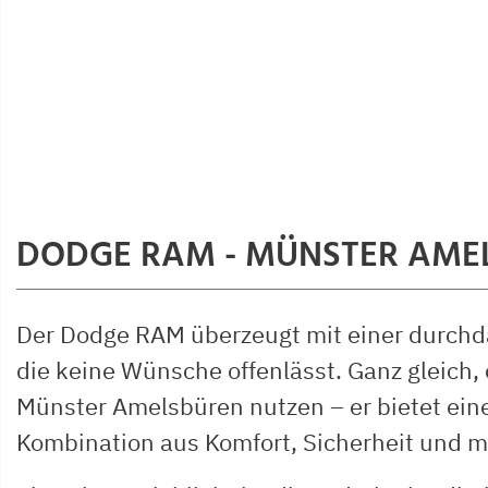
DODGE RAM - MÜNSTER AME
Der Dodge RAM überzeugt mit einer durchd
die keine Wünsche offenlässt. Ganz gleich,
Münster Amelsbüren nutzen – er bietet ein
Kombination aus Komfort, Sicherheit und m