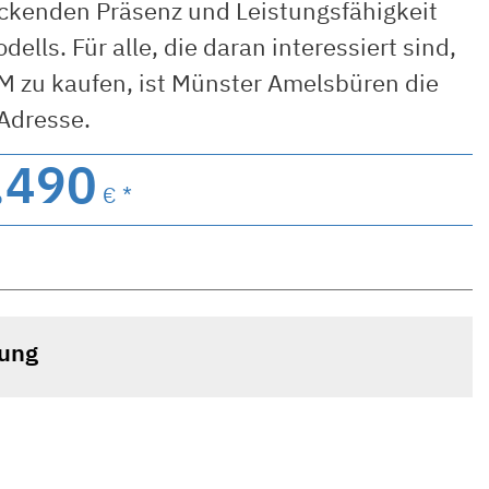
ckenden Präsenz und Leistungsfähigkeit
dells. Für alle, die daran interessiert sind,
M zu kaufen, ist Münster Amelsbüren die
 Adresse.
.490
€ *
tung