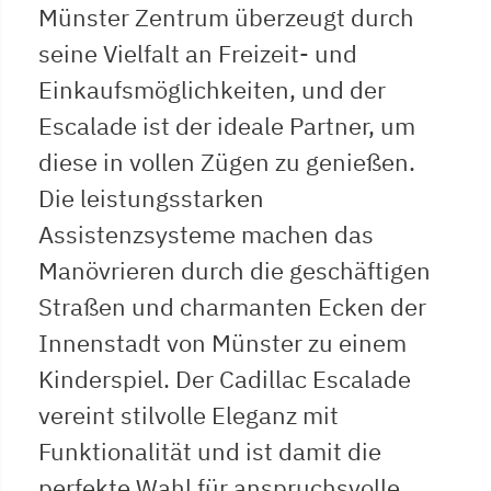
Münster Zentrum überzeugt durch
seine Vielfalt an Freizeit- und
Einkaufsmöglichkeiten, und der
Escalade ist der ideale Partner, um
diese in vollen Zügen zu genießen.
Die leistungsstarken
Assistenzsysteme machen das
Manövrieren durch die geschäftigen
Straßen und charmanten Ecken der
Innenstadt von Münster zu einem
Kinderspiel. Der Cadillac Escalade
vereint stilvolle Eleganz mit
Funktionalität und ist damit die
perfekte Wahl für anspruchsvolle