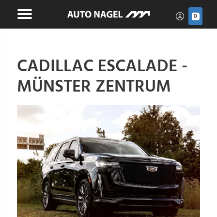
0
CADILLAC ESCALADE -
MÜNSTER ZENTRUM