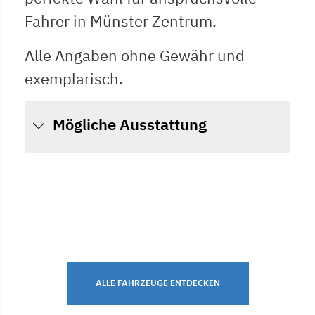
Fahrer in Münster Zentrum.
Alle Angaben ohne Gewähr und
exemplarisch.
Mögliche Ausstattung
ALLE FAHRZEUGE ENTDECKEN