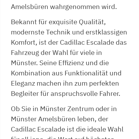
Amelsbüren wahrgenommen wird.
Bekannt für exquisite Qualität,
modernste Technik und erstklassigen
Komfort, ist der Cadillac Escalade das
Fahrzeug der Wahl für viele in
Münster. Seine Effizienz und die
Kombination aus Funktionalität und
Eleganz machen ihn zum perfekten
Begleiter für anspruchsvolle Fahrer.
Ob Sie in Münster Zentrum oder in
Münster Amelsbüren leben, der
Cadillac Escalade ist die ideale Wahl