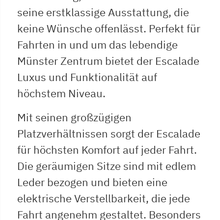
seine erstklassige Ausstattung, die
keine Wünsche offenlässt. Perfekt für
Fahrten in und um das lebendige
Münster Zentrum bietet der Escalade
Luxus und Funktionalität auf
höchstem Niveau.
Mit seinen großzügigen
Platzverhältnissen sorgt der Escalade
für höchsten Komfort auf jeder Fahrt.
Die geräumigen Sitze sind mit edlem
Leder bezogen und bieten eine
elektrische Verstellbarkeit, die jede
Fahrt angenehm gestaltet. Besonders