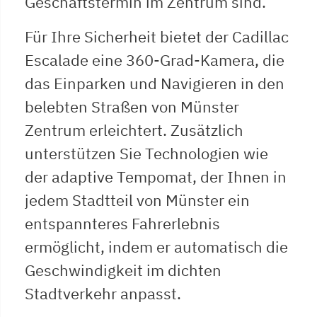
Geschäftstermin im Zentrum sind.
Für Ihre Sicherheit bietet der Cadillac
Escalade eine 360-Grad-Kamera, die
das Einparken und Navigieren in den
belebten Straßen von Münster
Zentrum erleichtert. Zusätzlich
unterstützen Sie Technologien wie
der adaptive Tempomat, der Ihnen in
jedem Stadtteil von Münster ein
entspannteres Fahrerlebnis
ermöglicht, indem er automatisch die
Geschwindigkeit im dichten
Stadtverkehr anpasst.