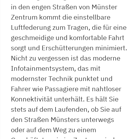
in den engen Straßen von Münster
Zentrum kommt die einstellbare
Luftfederung zum Tragen, die für eine
geschmeidige und komfortable Fahrt
sorgt und Erschütterungen minimiert.
Nicht zu vergessen ist das moderne
Infotainmentsystem, das mit
modernster Technik punktet und
Fahrer wie Passagiere mit nahtloser
Konnektivität unterhält. Es hält Sie
stets auf dem Laufenden, ob Sie auf
den Straßen Münsters unterwegs
oder auf dem Weg zu einem