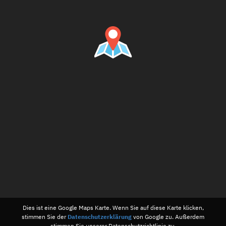
Dies ist eine Google Maps Karte. Wenn Sie auf diese Karte klicken,
stimmen Sie der
Datenschutzerklärung
von Google zu. Außerdem
stimmen Sie unserer Datenschutzrichtlinie zu.