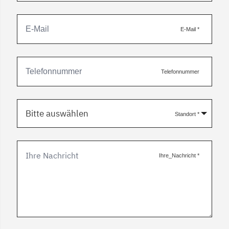
E-Mail
*
Telefonnummer
Bitte auswählen
Standort
*
Ihre_Nachricht
*