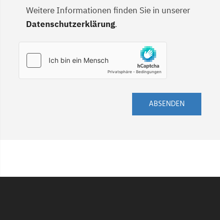
Weitere Informationen finden Sie in unserer
Datenschutzerklärung
.
ABSENDEN