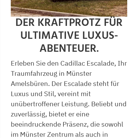
DER KRAFTPROTZ FÜR
ULTIMATIVE LUXUS-
ABENTEUER.
Erleben Sie den Cadillac Escalade, Ihr
Traumfahrzeug in Münster
Amelsbüren. Der Escalade steht für
Luxus und Stil, vereint mit
unübertroffener Leistung. Beliebt und
zuverlässig, bietet er eine
beeindruckende Präsenz, die sowohl
im Münster Zentrum als auch in