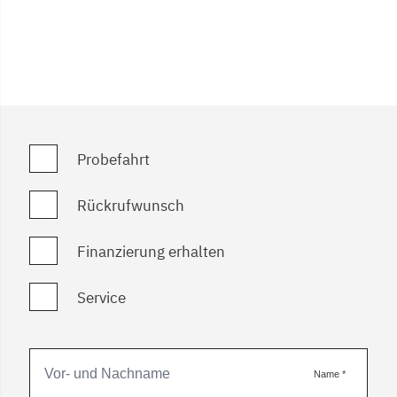
Probefahrt
Rückrufwunsch
Finanzierung erhalten
Service
Name
*