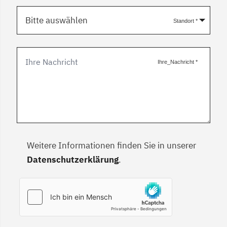
Bitte auswählen
Standort
*
Ihre_Nachricht
*
Weitere Informationen finden Sie in unserer
Datenschutzerklärung
.