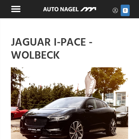
0
JAGUAR I-PACE -
WOLBECK