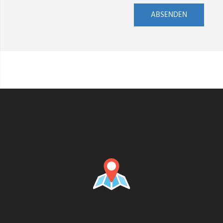
ABSENDEN