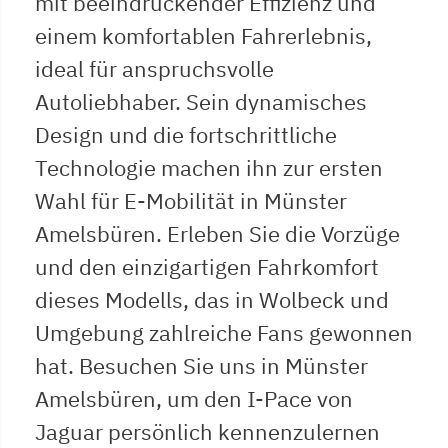
mit beeindruckender Effizienz und
einem komfortablen Fahrerlebnis,
ideal für anspruchsvolle
Autoliebhaber. Sein dynamisches
Design und die fortschrittliche
Technologie machen ihn zur ersten
Wahl für E-Mobilität in Münster
Amelsbüren. Erleben Sie die Vorzüge
und den einzigartigen Fahrkomfort
dieses Modells, das in Wolbeck und
Umgebung zahlreiche Fans gewonnen
hat. Besuchen Sie uns in Münster
Amelsbüren, um den I-Pace von
Jaguar persönlich kennenzulernen