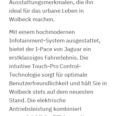
Ausstattungsmerkmalen, die ihn
ideal für das urbane Leben in
Wolbeck machen.
Mit einem hochmodernen
Infotainment-System ausgestattet,
bietet der I-Pace von Jaguar ein
erstklassiges Fahrerlebnis. Die
intuitive Touch-Pro Control-
Technologie sorgt für optimale
Benutzerfreundlichkeit und hält Sie in
Wolbeck stets auf dem neuesten
Stand. Die elektrische
Antriebsleistung kombiniert