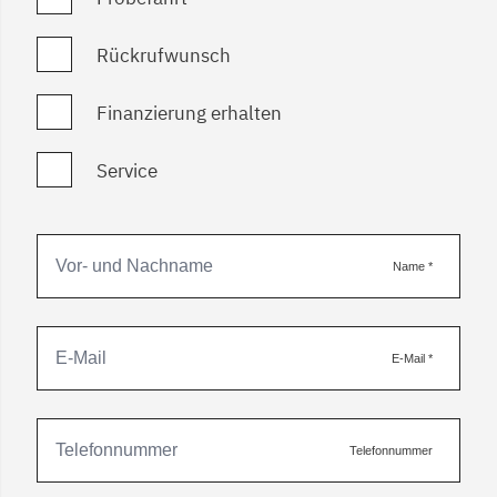
Rückrufwunsch
Finanzierung erhalten
Service
Name
*
E-Mail
*
Telefonnummer