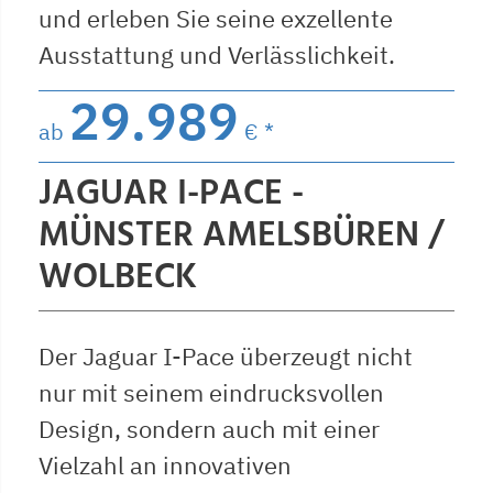
und erleben Sie seine exzellente
Ausstattung und Verlässlichkeit.
29.989
ab
€ *
JAGUAR I-PACE -
MÜNSTER AMELSBÜREN /
WOLBECK
Der Jaguar I-Pace überzeugt nicht
nur mit seinem eindrucksvollen
Design, sondern auch mit einer
Vielzahl an innovativen