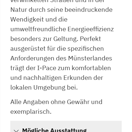
Natur durch seine beeindruckende
Wendigkeit und die
umweltfreundliche Energieeffizienz
besonders zur Geltung. Perfekt
ausgerüstet für die spezifischen
Anforderungen des Münsterlandes
trägt der I-Pace zum komfortablen
und nachhaltigen Erkunden der
lokalen Umgebung bei.
Alle Angaben ohne Gewähr und
exemplarisch.
Mögliche Ausstattung