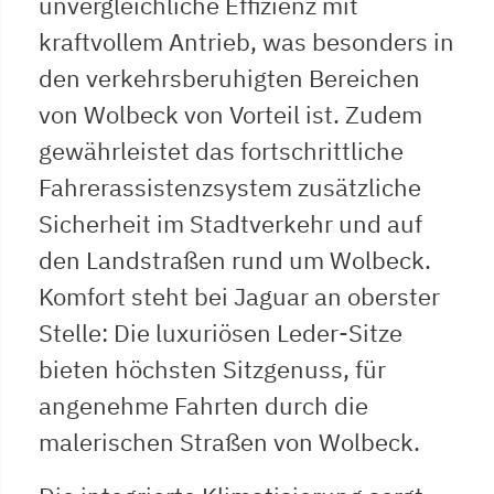
unvergleichliche Effizienz mit
kraftvollem Antrieb, was besonders in
den verkehrsberuhigten Bereichen
von Wolbeck von Vorteil ist. Zudem
gewährleistet das fortschrittliche
Fahrerassistenzsystem zusätzliche
Sicherheit im Stadtverkehr und auf
den Landstraßen rund um Wolbeck.
Komfort steht bei Jaguar an oberster
Stelle: Die luxuriösen Leder-Sitze
bieten höchsten Sitzgenuss, für
angenehme Fahrten durch die
malerischen Straßen von Wolbeck.