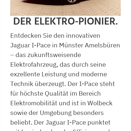
DER ELEKTRO-PIONIER.
Entdecken Sie den innovativen
Jaguar I-Pace in Münster Amelsbüren
– das zukunftsweisende
Elektrofahrzeug, das durch seine
exzellente Leistung und moderne
Technik überzeugt. Der I-Pace steht
für höchste Qualität im Bereich
Elektromobilität und ist in Wolbeck
sowie der Umgebung besonders
beliebt. Der Jaguar I-Pace punktet