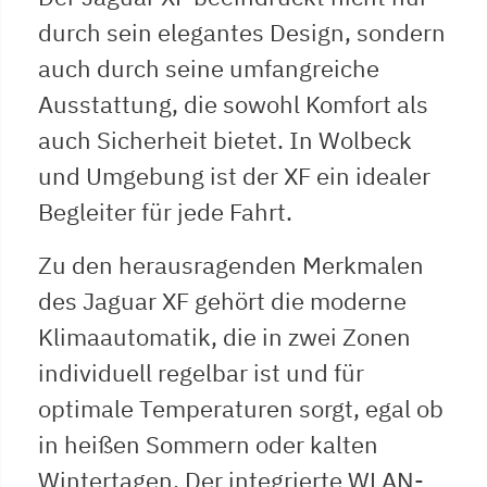
durch sein elegantes Design, sondern
auch durch seine umfangreiche
Ausstattung, die sowohl Komfort als
auch Sicherheit bietet. In Wolbeck
und Umgebung ist der XF ein idealer
Begleiter für jede Fahrt.
Zu den herausragenden Merkmalen
des Jaguar XF gehört die moderne
Klimaautomatik, die in zwei Zonen
individuell regelbar ist und für
optimale Temperaturen sorgt, egal ob
in heißen Sommern oder kalten
Wintertagen. Der integrierte WLAN-