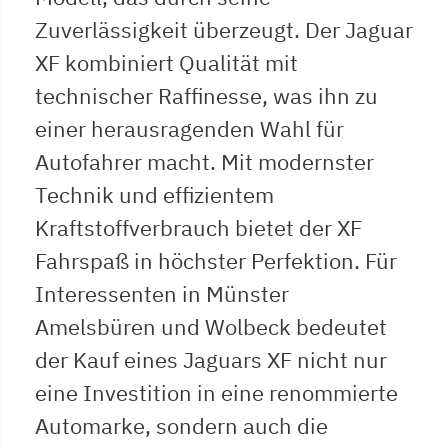
Zuverlässigkeit überzeugt. Der Jaguar
XF kombiniert Qualität mit
technischer Raffinesse, was ihn zu
einer herausragenden Wahl für
Autofahrer macht. Mit modernster
Technik und effizientem
Kraftstoffverbrauch bietet der XF
Fahrspaß in höchster Perfektion. Für
Interessenten in Münster
Amelsbüren und Wolbeck bedeutet
der Kauf eines Jaguars XF nicht nur
eine Investition in eine renommierte
Automarke, sondern auch die