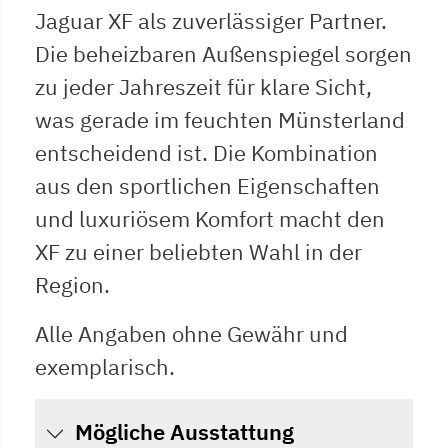
Jaguar XF als zuverlässiger Partner.
Die beheizbaren Außenspiegel sorgen
zu jeder Jahreszeit für klare Sicht,
was gerade im feuchten Münsterland
entscheidend ist. Die Kombination
aus den sportlichen Eigenschaften
und luxuriösem Komfort macht den
XF zu einer beliebten Wahl in der
Region.
Alle Angaben ohne Gewähr und
exemplarisch.
Mögliche Ausstattung