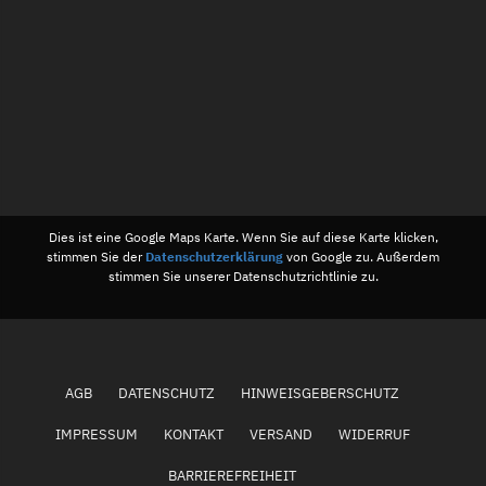
Dies ist eine Google Maps Karte. Wenn Sie auf diese Karte klicken,
stimmen Sie der
Datenschutzerklärung
von Google zu. Außerdem
stimmen Sie unserer Datenschutzrichtlinie zu.
AGB
DATENSCHUTZ
HINWEISGEBERSCHUTZ
IMPRESSUM
KONTAKT
VERSAND
WIDERRUF
BARRIEREFREIHEIT