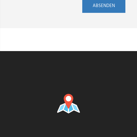
ABSENDEN