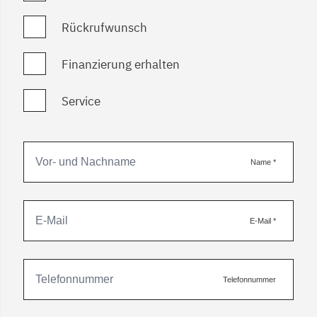
Rückrufwunsch
Finanzierung erhalten
Service
Name
*
E-Mail
*
Telefonnummer