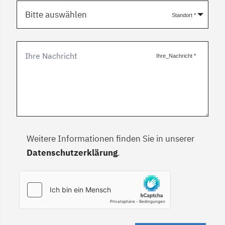
Bitte auswählen
Standort
*
Ihre_Nachricht
*
Weitere Informationen finden Sie in unserer
Datenschutzerklärung
.