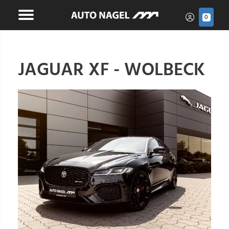
0
JAGUAR XF - WOLBECK