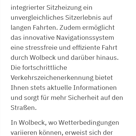
integrierter Sitzheizung ein
unvergleichliches Sitzerlebnis auf
langen Fahrten. Zudem ermöglicht
das innovative Navigationssystem
eine stressfreie und effiziente Fahrt
durch Wolbeck und darüber hinaus.
Die fortschrittliche
Verkehrszeichenerkennung bietet
Ihnen stets aktuelle Informationen
und sorgt für mehr Sicherheit auf den
Straßen.
In Wolbeck, wo Wetterbedingungen
variieren können, erweist sich der