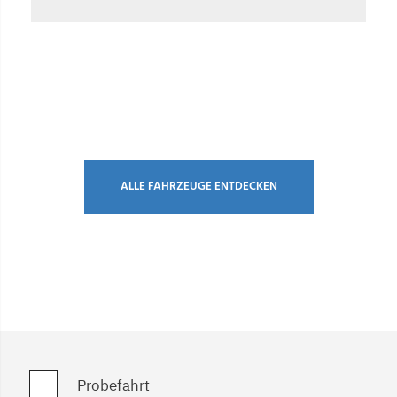
ALLE FAHRZEUGE ENTDECKEN
Probefahrt