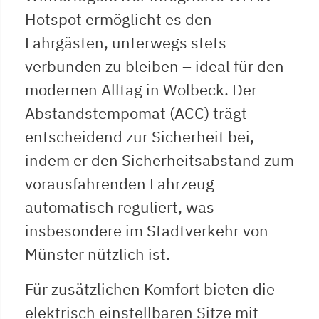
Hotspot ermöglicht es den
Fahrgästen, unterwegs stets
verbunden zu bleiben – ideal für den
modernen Alltag in Wolbeck. Der
Abstandstempomat (ACC) trägt
entscheidend zur Sicherheit bei,
indem er den Sicherheitsabstand zum
vorausfahrenden Fahrzeug
automatisch reguliert, was
insbesondere im Stadtverkehr von
Münster nützlich ist.
Für zusätzlichen Komfort bieten die
elektrisch einstellbaren Sitze mit