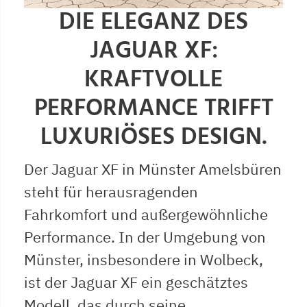
DIE ELEGANZ DES
JAGUAR XF:
KRAFTVOLLE
PERFORMANCE TRIFFT
LUXURIÖSES DESIGN.
Der Jaguar XF in Münster Amelsbüren
steht für herausragenden
Fahrkomfort und außergewöhnliche
Performance. In der Umgebung von
Münster, insbesondere in Wolbeck,
ist der Jaguar XF ein geschätztes
Modell, das durch seine