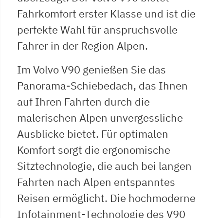
Fahrkomfort erster Klasse und ist die
perfekte Wahl für anspruchsvolle
Fahrer in der Region Alpen.
Im Volvo V90 genießen Sie das
Panorama-Schiebedach, das Ihnen
auf Ihren Fahrten durch die
malerischen Alpen unvergessliche
Ausblicke bietet. Für optimalen
Komfort sorgt die ergonomische
Sitztechnologie, die auch bei langen
Fahrten nach Alpen entspanntes
Reisen ermöglicht. Die hochmoderne
Infotainment-Technologie des V90