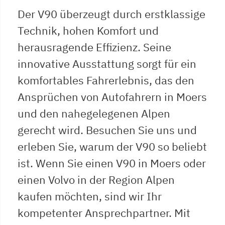
Der V90 überzeugt durch erstklassige
Technik, hohen Komfort und
herausragende Effizienz. Seine
innovative Ausstattung sorgt für ein
komfortables Fahrerlebnis, das den
Ansprüchen von Autofahrern in Moers
und den nahegelegenen Alpen
gerecht wird. Besuchen Sie uns und
erleben Sie, warum der V90 so beliebt
ist. Wenn Sie einen V90 in Moers oder
einen Volvo in der Region Alpen
kaufen möchten, sind wir Ihr
kompetenter Ansprechpartner. Mit