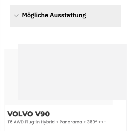
Mögliche Ausstattung
VOLVO V90
T6 AWD Plug-in Hybrid + Panorama + 360° +++