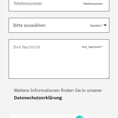
Telefonnummer
Bitte auswählen
Standort
*
Ihre_Nachricht
*
Weitere Informationen finden Sie in unserer
Datenschutzerklärung
.