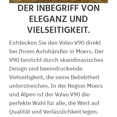
DER INBEGRIFF VON
ELEGANZ UND
VIELSEITIGKEIT.
Entdecken Sie den Volvo V90 direkt
bei Ihrem Autohändler in Moers. Der
V90 besticht durch skandinavisches
Design und beeindruckende
Vielseitigkeit, die seine Beliebtheit
unterstreichen. In der Region Moers
und Alpen ist der Volvo V90 die
perfekte Wahl für alle, die Wert auf
Qualität und Verlässlichkeit legen.