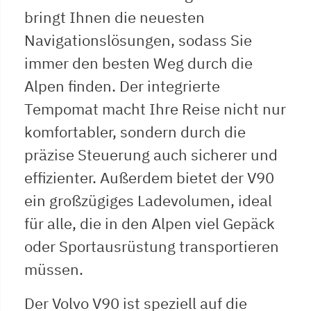
bringt Ihnen die neuesten
Navigationslösungen, sodass Sie
immer den besten Weg durch die
Alpen finden. Der integrierte
Tempomat macht Ihre Reise nicht nur
komfortabler, sondern durch die
präzise Steuerung auch sicherer und
effizienter. Außerdem bietet der V90
ein großzügiges Ladevolumen, ideal
für alle, die in den Alpen viel Gepäck
oder Sportausrüstung transportieren
müssen.
Der Volvo V90 ist speziell auf die