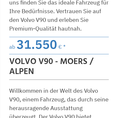
uns finden Sie das ideale Fahrzeug für
Ihre Bedürfnisse. Vertrauen Sie auf
den Volvo V90 und erleben Sie
Premium-Qualität hautnah.
31.550
ab
€ *
VOLVO V90 - MOERS /
ALPEN
Willkommen in der Welt des Volvo
V90, einem Fahrzeug, das durch seine
herausragende Ausstattung
überzeugt. Der Volvo V90 bietet