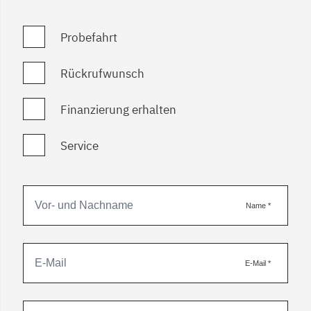
Probefahrt
Rückrufwunsch
Finanzierung erhalten
Service
Name
*
E-Mail
*