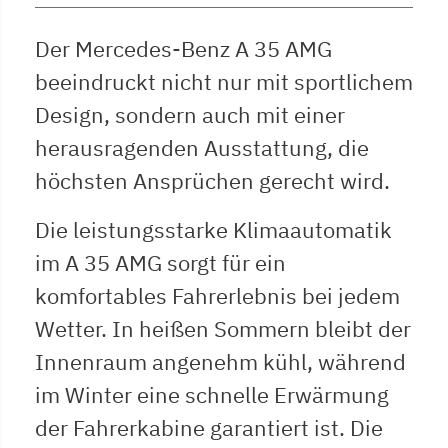
Der Mercedes-Benz A 35 AMG
beeindruckt nicht nur mit sportlichem
Design, sondern auch mit einer
herausragenden Ausstattung, die
höchsten Ansprüchen gerecht wird.
Die leistungsstarke Klimaautomatik
im A 35 AMG sorgt für ein
komfortables Fahrerlebnis bei jedem
Wetter. In heißen Sommern bleibt der
Innenraum angenehm kühl, während
im Winter eine schnelle Erwärmung
der Fahrerkabine garantiert ist. Die