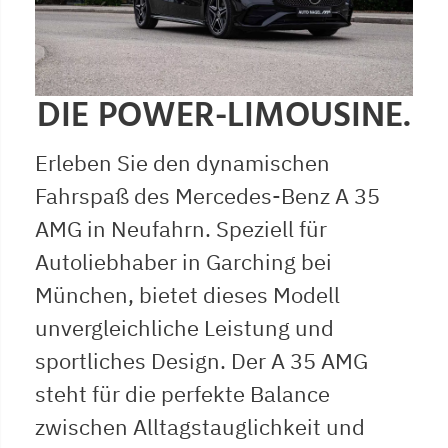
DIE POWER-LIMOUSINE.
Erleben Sie den dynamischen
Fahrspaß des Mercedes-Benz A 35
AMG in Neufahrn. Speziell für
Autoliebhaber in Garching bei
München, bietet dieses Modell
unvergleichliche Leistung und
sportliches Design. Der A 35 AMG
steht für die perfekte Balance
zwischen Alltagstauglichkeit und