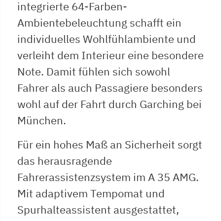
integrierte 64-Farben-
Ambientebeleuchtung schafft ein
individuelles Wohlfühlambiente und
verleiht dem Interieur eine besondere
Note. Damit fühlen sich sowohl
Fahrer als auch Passagiere besonders
wohl auf der Fahrt durch Garching bei
München.
Für ein hohes Maß an Sicherheit sorgt
das herausragende
Fahrerassistenzsystem im A 35 AMG.
Mit adaptivem Tempomat und
Spurhalteassistent ausgestattet,