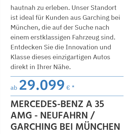
hautnah zu erleben. Unser Standort
ist ideal für Kunden aus Garching bei
München, die auf der Suche nach
einem erstklassigen Fahrzeug sind.
Entdecken Sie die Innovation und
Klasse dieses einzigartigen Autos
direkt in Ihrer Nähe.
29.099
ab
€ *
MERCEDES-BENZ A 35
AMG - NEUFAHRN /
GARCHING BEI MÜNCHEN