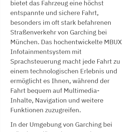
bietet das Fahrzeug eine höchst
entspannte und sichere Fahrt,
besonders im oft stark befahrenen
Straßenverkehr von Garching bei
München. Das hochentwickelte MBUX
Infotainmentsystem mit
Sprachsteuerung macht jede Fahrt zu
einem technologischen Erlebnis und
ermöglicht es Ihnen, während der
Fahrt bequem auf Multimedia-
Inhalte, Navigation und weitere
Funktionen zuzugreifen.
In der Umgebung von Garching bei