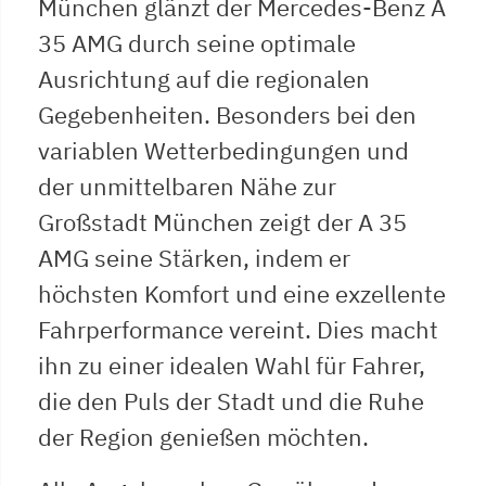
München glänzt der Mercedes-Benz A
35 AMG durch seine optimale
Ausrichtung auf die regionalen
Gegebenheiten. Besonders bei den
variablen Wetterbedingungen und
der unmittelbaren Nähe zur
Großstadt München zeigt der A 35
AMG seine Stärken, indem er
höchsten Komfort und eine exzellente
Fahrperformance vereint. Dies macht
ihn zu einer idealen Wahl für Fahrer,
die den Puls der Stadt und die Ruhe
der Region genießen möchten.