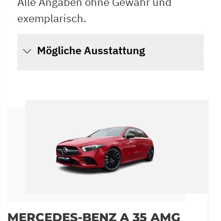
Alle Angaben ohne Gewähr und
exemplarisch.
Mögliche Ausstattung
MERCEDES-BENZ A 35 AMG