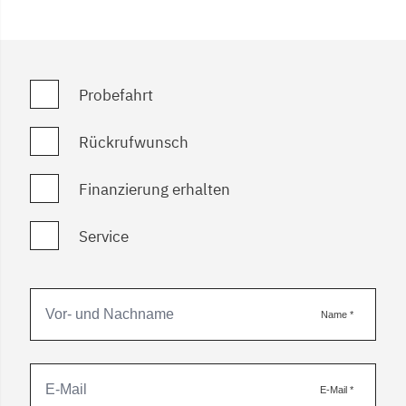
Probefahrt
Rückrufwunsch
Finanzierung erhalten
Service
Name
*
E-Mail
*