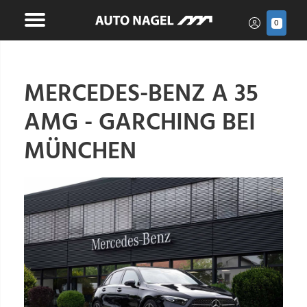
0
MERCEDES-BENZ A 35
AMG - GARCHING BEI
MÜNCHEN