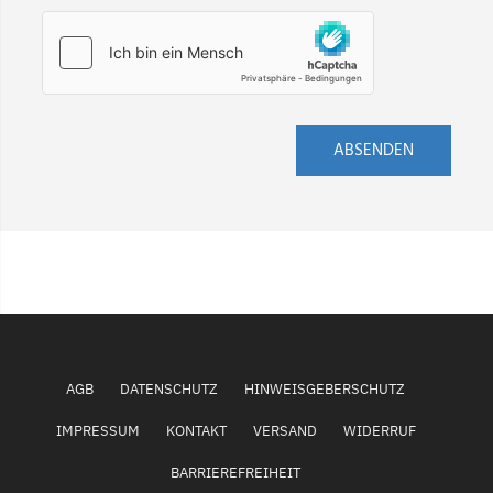
ABSENDEN
AGB
DATENSCHUTZ
HINWEISGEBERSCHUTZ
IMPRESSUM
KONTAKT
VERSAND
WIDERRUF
BARRIEREFREIHEIT